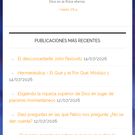
Dios es la Roca eterna.
-
Isaías 26:4
PUBLICACIONES MÁS RECIENTES
El desconcertante John Pavlovitz
14/07/2026
Hermenéutica – El Qué y el Por Qué: Módulo 1
14/07/2026
Eligiendo la riqueza superior de Dios en lugar de
placeres momentáneos
12/07/2026
Diez preguntas en las que Pablo nos pregunta: ¿No se
dan cuenta?
12/07/2026