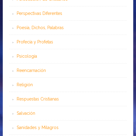
Perspectivas Diferentes
Poesía, Dichos, Palabras
Profecía y Profetas
Psicología
Reencarnación
Religión
Respuestas Cristianas
Salvación
Sanidades y Milagros