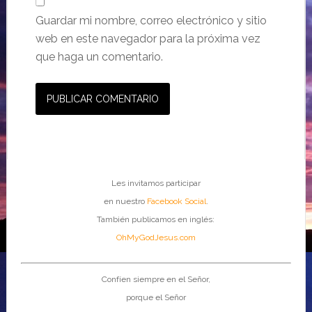
Guardar mi nombre, correo electrónico y sitio
web en este navegador para la próxima vez
que haga un comentario.
Les invitamos participar
en nuestro
Facebook Social
.
También publicamos en inglés:
OhMyGodJesus.com
Confíen siempre en el Señor,
porque el Señor