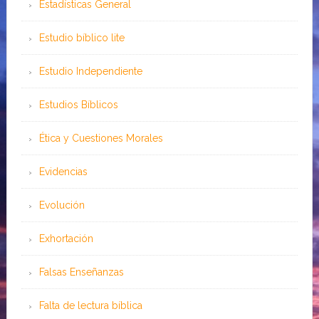
Estadísticas General
Estudio bíblico lite
Estudio Independiente
Estudios Bíblicos
Ética y Cuestiones Morales
Evidencias
Evolución
Exhortación
Falsas Enseñanzas
Falta de lectura bíblica