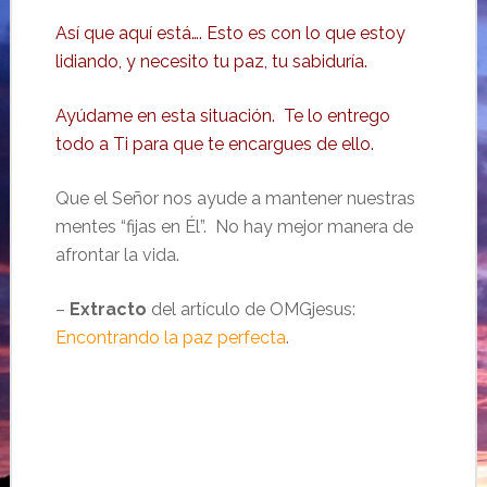
Así que aquí está…. Esto es con lo que estoy
lidiando, y necesito tu paz, tu sabiduría.
Ayúdame en esta situación. Te lo entrego
todo a Ti para que te encargues de ello.
Que el Señor nos ayude a mantener nuestras
mentes “fijas en Él”. No hay mejor manera de
afrontar la vida.
–
Extracto
del artículo de OMGjesus:
Encontrando la paz perfecta
.