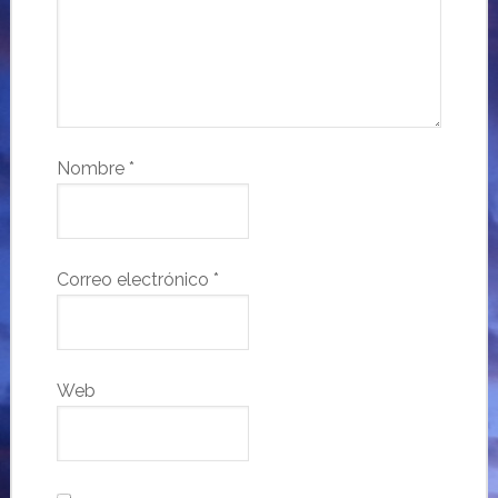
Nombre
*
Correo electrónico
*
Web