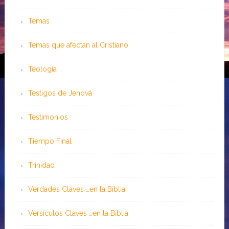
Temas
Temas que afectan al Cristiano
Teología
Testigos de Jehová
Testimonios
Tiempo Final
Trinidad
Verdades Claves …en la Biblia
Versículos Claves …en la Biblia