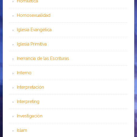
Homilética
Homosexualidad
Iglesia Evangélica
Iglesia Primitiva
Inerrancia de las Escrituras
Infierno
Interpretación
Interpreting
Investigación
Islam