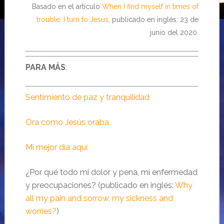
Basado en el artículo
When I find myself in times of
trouble, I turn to Jesus
, publicado en inglés: 23 de
junio del 2020.
PARA MÁS
:
Sentimiento de paz y tranquilidad
Ora como Jesús oraba
Mi mejor día aquí
¿Por qué todo mi dolor y pena, mi enfermedad
y preocupaciones? (publicado en inglés:
Why
all my pain and sorrow, my sickness and
worries?
)