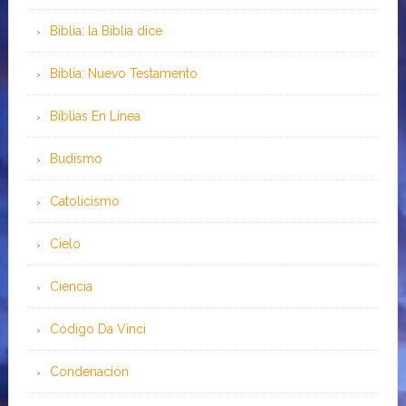
Biblia: la Biblia dice
Biblia: Nuevo Testamento
Bíblias En Línea
Budismo
Catolicismo
Cielo
Ciencia
Código Da Vinci
Condenación