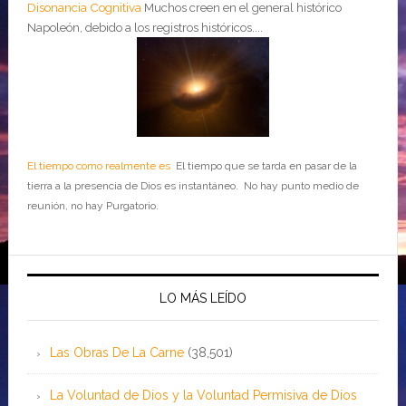
Disonancia Cognitiva
Muchos creen en el general histórico
Napoleón, debido a los registros históricos....
El tiempo como realmente es
El tiempo que se tarda en pasar de la
tierra a la presencia de Dios es instantáneo. No hay punto medio de
reunión, no hay Purgatorio.
LO MÁS LEÍDO
Las Obras De La Carne
(38,501)
La Voluntad de Dios y la Voluntad Permisiva de Dios