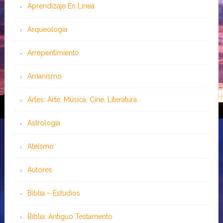
Aprendizaje En Línea
Arqueología
Arrepentimiento
Arrianismo
Artes: Arte, Música, Cine, Literatura
Astrología
Ateísmo
Autores
Biblia – Estudios
Biblia: Antiguo Testamento