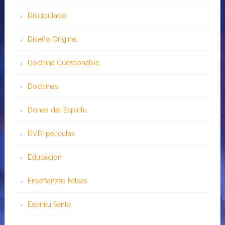
Discipulado
Diseño Original
Doctrina Cuestionable
Doctrinas
Dones del Espíritu
DVD-peliculas
Educación
Enseñanzas Falsas
Espíritu Santo