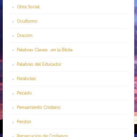
Obra Social
Ocultismo
Oración
Palabras Claves …en la Biblia
Palabras del Educador
Parábolas
Pecado
Pensamiento Cristiano
Perdón
Persecución de Cristianos