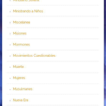
Ministrando a Niños
Miscelánea
Misiones
Mormones
Movimientos Cuestionables
Muerte
Mujeres
Musulmanes
Nueva Era