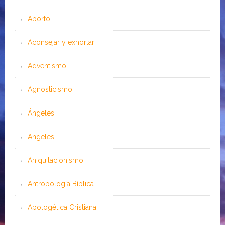
Aborto
Aconsejar y exhortar
Adventismo
Agnosticismo
Ángeles
Angeles
Aniquilacionismo
Antropología Bíblica
Apologética Cristiana