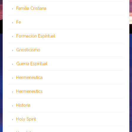
Familia Cristiana
Fe
Formación Espiritual
Gnosticismo
Guerra Espiritual
Hermenéutica
Hermeneutics
Historia
Holy Spirit