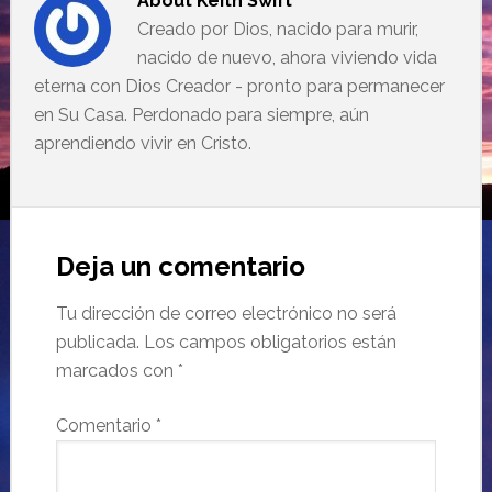
About
Keith Swift
Creado por Dios, nacido para murir,
nacido de nuevo, ahora viviendo vida
eterna con Dios Creador - pronto para permanecer
en Su Casa. Perdonado para siempre, aún
aprendiendo vivir en Cristo.
Deja un comentario
Tu dirección de correo electrónico no será
publicada.
Los campos obligatorios están
marcados con
*
Comentario
*