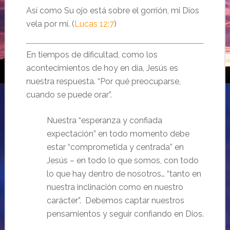
Así como Su ojo está sobre el gorrión, mi Dios
vela por mí. (
Lucas 12:7
)
En tiempos de dificultad, como los
acontecimientos de hoy en día, Jesús es
nuestra respuesta. “Por qué preocuparse,
cuando se puede orar”.
Nuestra “esperanza y confiada
expectación” en todo momento debe
estar “comprometida y centrada” en
Jesús – en todo lo que somos, con todo
lo que hay dentro de nosotros… “tanto en
nuestra inclinación como en nuestro
carácter”. Debemos captar nuestros
pensamientos y seguir confiando en Dios.