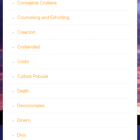
Consejería Cristiana
Counseling and Exhorting
Creación
Cristiandad
Cristo
Cultura Popular
Death
Devocionales
Dinero
Dios