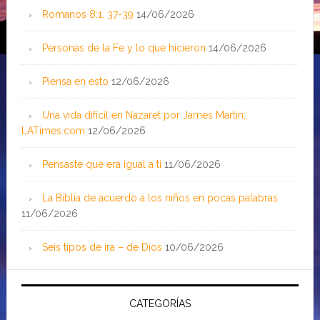
Romanos 8:1, 37-39
14/06/2026
Personas de la Fe y lo que hicieron
14/06/2026
Piensa en esto
12/06/2026
Una vida difícil en Nazaret por James Martin;
LATimes.com
12/06/2026
Pensaste que era igual a ti
11/06/2026
La Biblia de acuerdo a los niños en pocas palabras
11/06/2026
Seis tipos de ira – de Dios
10/06/2026
CATEGORÍAS