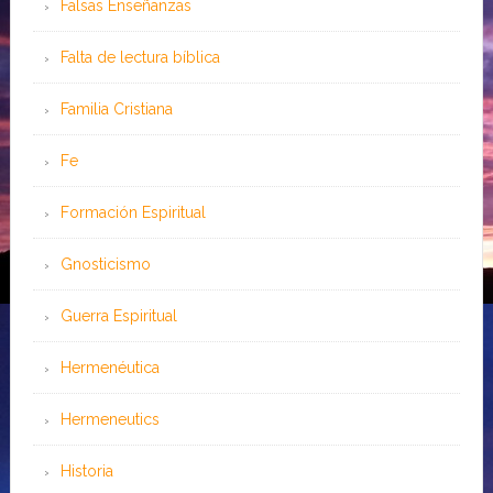
Falsas Enseñanzas
Falta de lectura bíblica
Familia Cristiana
Fe
Formación Espiritual
Gnosticismo
Guerra Espiritual
Hermenéutica
Hermeneutics
Historia