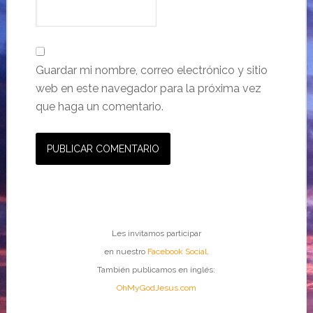
Guardar mi nombre, correo electrónico y sitio
web en este navegador para la próxima vez
que haga un comentario.
Les invitamos participar
en nuestro
Facebook Social
.
También publicamos en inglés:
OhMyGodJesus.com