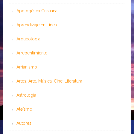
Apologética Cristiana
Aprendizaje En Línea
Arqueología
Arrepentimiento
Arrianismo
Artes: Arte, Música, Cine, Literatura
Astrología
Ateísmo
Autores