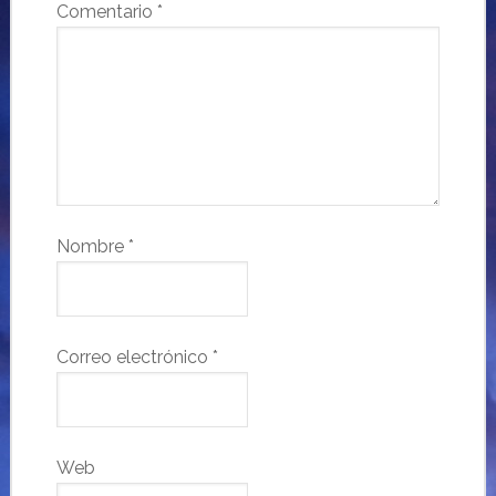
Comentario
*
Nombre
*
Correo electrónico
*
Web