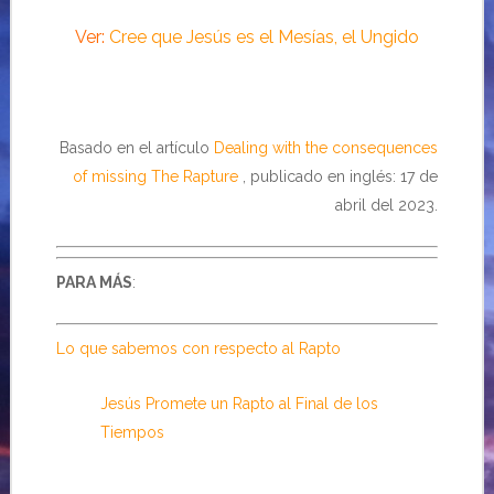
Ver:
Cree que Jesús es el Mesías, el Ungido
Basado en el artículo
Dealing with the consequences
of missing The Rapture
, publicado en inglés: 17 de
abril del 2023.
PARA MÁS
:
Lo que sabemos con respecto al Rapto
Jesús Promete un Rapto al Final de los
Tiempos