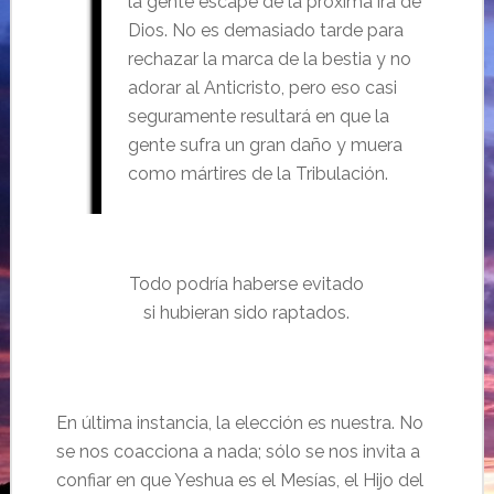
la gente escape de la próxima ira de
Dios. No es demasiado tarde para
rechazar la marca de la bestia y no
adorar al Anticristo, pero eso casi
seguramente resultará en que la
gente sufra un gran daño y muera
como mártires de la Tribulación.
Todo podría haberse evitado
si hubieran sido raptados.
En última instancia, la elección es nuestra. No
se nos coacciona a nada; sólo se nos invita a
confiar en que Yeshua es el Mesías, el Hijo del