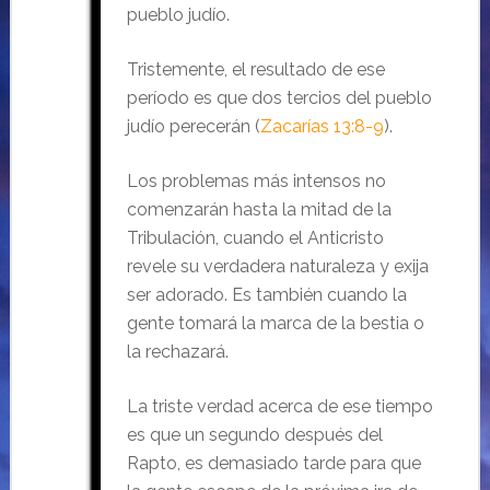
pueblo judío.
Tristemente, el resultado de ese
período es que dos tercios del pueblo
judío perecerán (
Zacarías 13:8-9
).
Los problemas más intensos no
comenzarán hasta la mitad de la
Tribulación, cuando el Anticristo
revele su verdadera naturaleza y exija
ser adorado. Es también cuando la
gente tomará la marca de la bestia o
la rechazará.
La triste verdad acerca de ese tiempo
es que un segundo después del
Rapto, es demasiado tarde para que