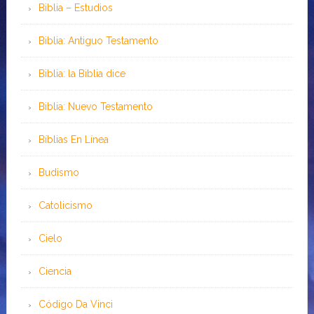
Biblia – Estudios
Biblia: Antiguo Testamento
Biblia: la Biblia dice
Biblia: Nuevo Testamento
Bíblias En Línea
Budismo
Catolicismo
Cielo
Ciencia
Código Da Vinci