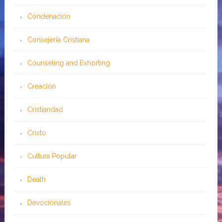
Condenación
Consejería Cristiana
Counseling and Exhorting
Creación
Cristiandad
Cristo
Cultura Popular
Death
Devocionales