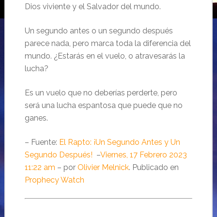
Dios viviente y el Salvador del mundo.
Un segundo antes o un segundo después
parece nada, pero marca toda la diferencia del
mundo. ¿Estarás en el vuelo, o atravesarás la
lucha?
Es un vuelo que no deberías perderte, pero
será una lucha espantosa que puede que no
ganes.
– Fuente:
El Rapto: ¡Un Segundo Antes y Un
Segundo Después!
–
Viernes, 17 Febrero 2023
11:22 am
– por
Olivier Melnick
. Publicado en
Prophecy Watch