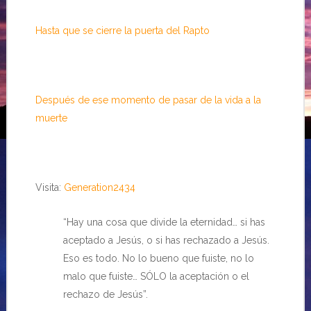
Hasta que se cierre la puerta del Rapto
Después de ese momento de pasar de la vida a la
muerte
Visita:
Generation2434
“Hay una cosa que divide la eternidad… si has
aceptado a Jesús, o si has rechazado a Jesús.
Eso es todo. No lo bueno que fuiste, no lo
malo que fuiste… SÓLO la aceptación o el
rechazo de Jesús”.