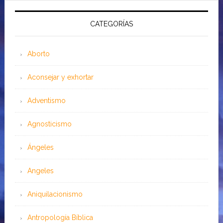
CATEGORÍAS
Aborto
Aconsejar y exhortar
Adventismo
Agnosticismo
Ángeles
Angeles
Aniquilacionismo
Antropología Bíblica