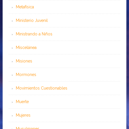
Metafísica
Ministerio Juvenil
Ministrando a Niños
Miscelánea
Misiones
Mormones
Movimientos Cuestionables
Muerte
Mujeres
Musulmanes