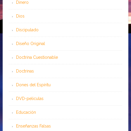
Dinero
Dios
Discipulado
Diseño Original
Doctrina Cuestionable
Doctrinas
Dones del Espíritu
DVD-peliculas
Educación
Enseñanzas Falsas