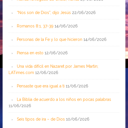
“Nos son de Dios”, dijo Jesús
22/06/2026
Romanos 8:1, 37-39
14/06/2026
Personas de la Fe y lo que hicieron
14/06/2026
Piensa en esto
12/06/2026
Una vida difícil en Nazaret por James Martin;
LATimes.com
12/06/2026
Pensaste que era igual a ti
11/06/2026
La Biblia de acuerdo a los niños en pocas palabras
11/06/2026
Seis tipos de ira – de Dios
10/06/2026