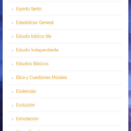
Espíritu Santo
Estadísticas General
Estudio bíblico lite
Estudio Independiente
Estudios Bíblicos
Ética y Cuestiones Morales
Evidencias
Evolución
Exhortación