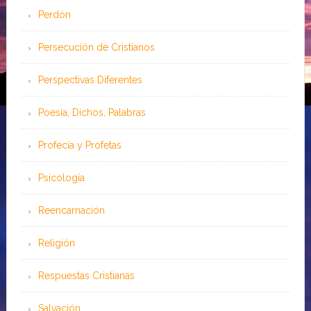
Perdón
Persecución de Cristianos
Perspectivas Diferentes
Poesía, Dichos, Palabras
Profecía y Profetas
Psicología
Reencarnación
Religión
Respuestas Cristianas
Salvación