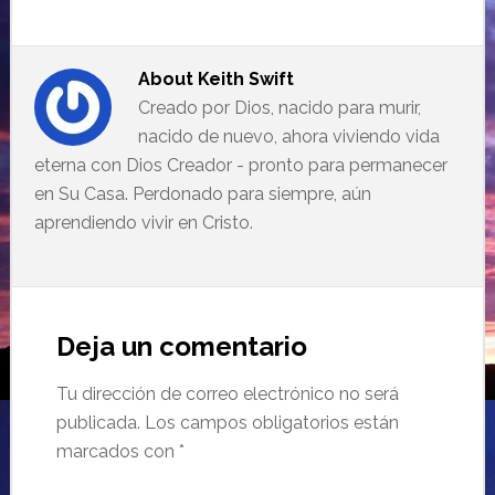
About
Keith Swift
Creado por Dios, nacido para murir,
nacido de nuevo, ahora viviendo vida
eterna con Dios Creador - pronto para permanecer
en Su Casa. Perdonado para siempre, aún
aprendiendo vivir en Cristo.
Deja un comentario
Tu dirección de correo electrónico no será
publicada.
Los campos obligatorios están
marcados con
*