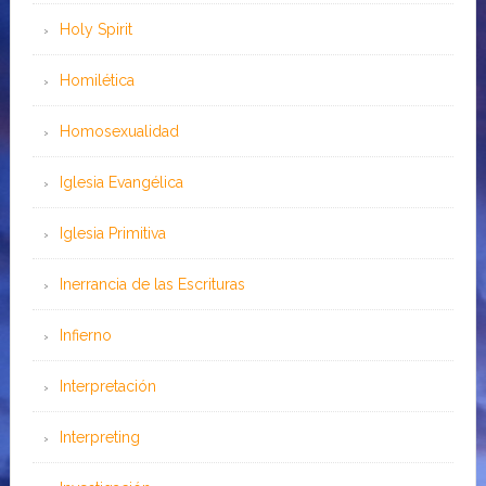
Holy Spirit
Homilética
Homosexualidad
Iglesia Evangélica
Iglesia Primitiva
Inerrancia de las Escrituras
Infierno
Interpretación
Interpreting