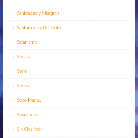
Sanidades y Milagros
Santomauro, Dr. Pablo
Satanismo
Sectas
Serie
Series
Sexo Marital
Sexualidad
Sin Clasificar