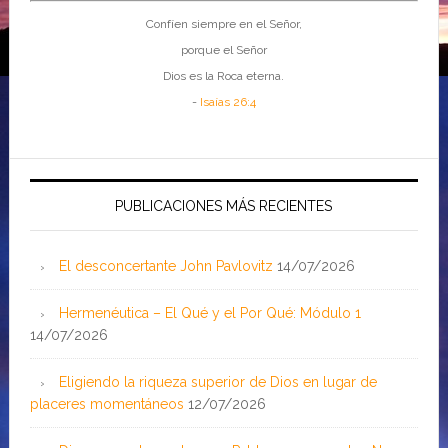
Confíen siempre en el Señor,
porque el Señor
Dios es la Roca eterna.
-
Isaías 26:4
PUBLICACIONES MÁS RECIENTES
El desconcertante John Pavlovitz
14/07/2026
Hermenéutica – El Qué y el Por Qué: Módulo 1
14/07/2026
Eligiendo la riqueza superior de Dios en lugar de
placeres momentáneos
12/07/2026