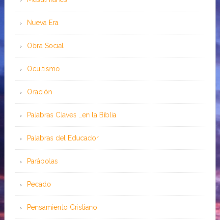
Nueva Era
Obra Social
Ocultismo
Oración
Palabras Claves …en la Biblia
Palabras del Educador
Parábolas
Pecado
Pensamiento Cristiano