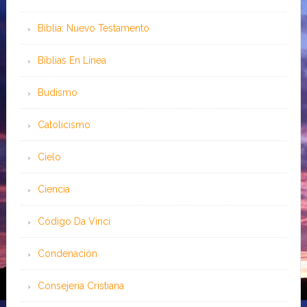
Biblia: Nuevo Testamento
Bíblias En Línea
Budismo
Catolicismo
Cielo
Ciencia
Código Da Vinci
Condenación
Consejería Cristiana