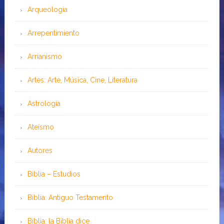
Arqueología
Arrepentimiento
Arrianismo
Artes: Arte, Música, Cine, Literatura
Astrología
Ateísmo
Autores
Biblia – Estudios
Biblia: Antiguo Testamento
Biblia: la Biblia dice