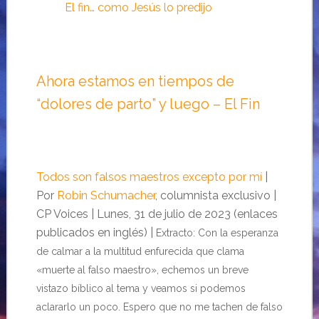
El fin… como Jesús lo predijo
Ahora estamos en tiempos de
“dolores de parto” y luego – El Fin
Todos son falsos maestros excepto por mí
|
Por
Robin Schumacher
, columnista exclusivo |
CP Voices | Lunes, 31 de julio de 2023 (enlaces
publicados en inglés) |
Extracto: Con la esperanza
de calmar a la multitud enfurecida que clama
«muerte al falso maestro», echemos un breve
vistazo bíblico al tema y veamos si podemos
aclararlo un poco. Espero que no me tachen de falso