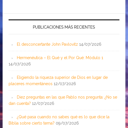
PUBLICACIONES MÁS RECIENTES
El desconcertante John Pavlovitz
14/07/2026
Hermenéutica – El Qué y el Por Qué: Módulo 1
14/07/2026
Eligiendo la riqueza superior de Dios en lugar de
placeres momentáneos
12/07/2026
Diez preguntas en las que Pablo nos pregunta: ¿No se
dan cuenta?
12/07/2026
¿Qué pasa cuando no sabes qué es lo que dice la
Biblia sobre cierto tema?
09/07/2026