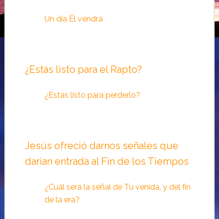
Un día Él vendrá
¿Estás listo para el Rapto?
¿Estás listo para perderlo?
Jesús ofreció darnos señales que
darían entrada al Fin de los Tiempos
¿Cuál será la señal de Tu venida, y del fin
de la era?