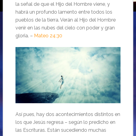
la señal de que el Hijo del Hombre viene, y
habrá un profundo lamento entre todos los
pueblos de la tierra. Verán al Hijo del Hombre
venir en las nubes del cielo con poder y gran
gloria. –
Mateo 24:30
Así pues, hay dos acontecimientos distintos en
los que Jesús regresa – según lo predicho en
las Escrituras. Están sucediendo muchas