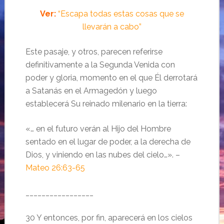
Ver:
“Escapa todas estas cosas que se
llevarán a cabo”
Este pasaje, y otros, parecen referirse
definitivamente a la Segunda Venida con
poder y gloria, momento en el que Él derrotará
a Satanás en el Armagedón y luego
establecerá Su reinado milenario en la tierra:
«…
en el futuro verán al Hijo del Hombre
sentado en el lugar de poder, a la derecha de
Dios,
y viniendo en las nubes del cielo
…». –
Mateo 26:63-65
_________________
30 Y entonces, por fin, aparecerá en los cielos