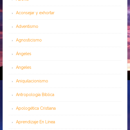
Aconsejar y exhortar
Adventismo
Agnosticismo
Ángeles
Angeles
Aniquilacionismo
Antropología Bíblica
Apologética Cristiana
Aprendizaje En Línea