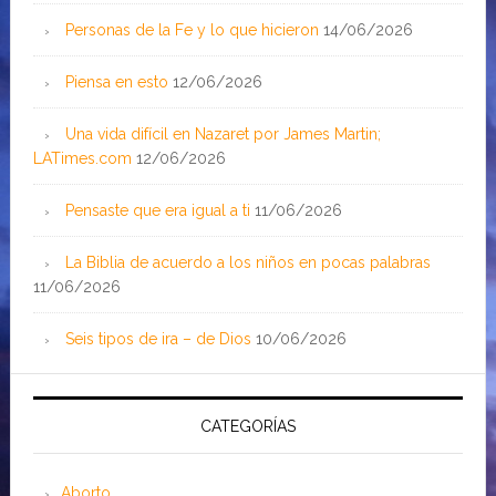
Personas de la Fe y lo que hicieron
14/06/2026
Piensa en esto
12/06/2026
Una vida difícil en Nazaret por James Martin;
LATimes.com
12/06/2026
Pensaste que era igual a ti
11/06/2026
La Biblia de acuerdo a los niños en pocas palabras
11/06/2026
Seis tipos de ira – de Dios
10/06/2026
CATEGORÍAS
Aborto