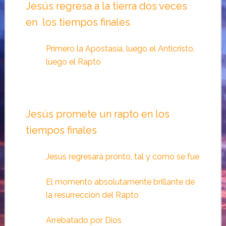
Jesús regresa a la tierra dos veces
en los tiempos finales
Primero la Apostasía, luego el Anticristo,
luego el Rapto
Jesús promete un rapto en los
tiempos finales
Jesús regresará pronto, tal y como se fue
El momento absolutamente brillante de
la resurrección del Rapto
Arrebatado por Dios