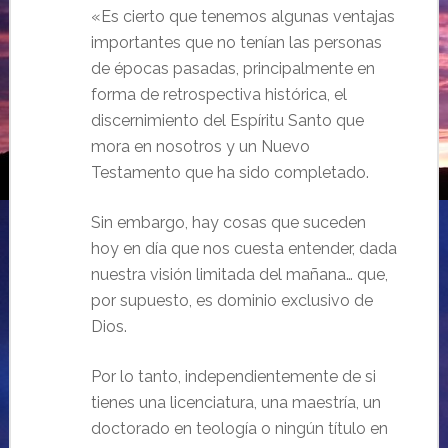
«Es cierto que tenemos algunas ventajas
importantes que no tenían las personas
de épocas pasadas, principalmente en
forma de retrospectiva histórica, el
discernimiento del Espíritu Santo que
mora en nosotros y un Nuevo
Testamento que ha sido completado.
Sin embargo, hay cosas que suceden
hoy en día que nos cuesta entender, dada
nuestra visión limitada del mañana… que,
por supuesto, es dominio exclusivo de
Dios.
Por lo tanto, independientemente de si
tienes una licenciatura, una maestría, un
doctorado en teología o ningún título en