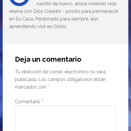
nacido de nuevo, ahora viviendo vida
eterna con Dios Creador - pronto para permanecer
en Su Casa. Perdonado para siempre, aún
aprendiendo vivir en Cristo.
Deja un comentario
Tu dirección de correo electrónico no será
publicada.
Los campos obligatorios están
marcados con
*
Comentario
*