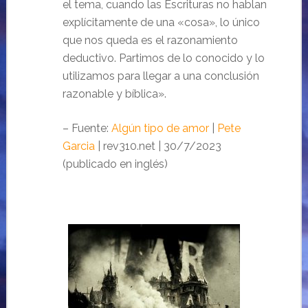
el tema, cuando las Escrituras no hablan
explícitamente de una «cosa», lo único
que nos queda es el razonamiento
deductivo. Partimos de lo conocido y lo
utilizamos para llegar a una conclusión
razonable y bíblica».
– Fuente:
Algún tipo de amor
|
Pete
Garcia
| rev310.net | 30/7/2023
(publicado en inglés)