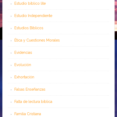
Estudio bíblico lite
Estudio Independiente
Estudios Bíblicos
Ética y Cuestiones Morales
Evidencias
Evolución
Exhortación
Falsas Enseñanzas
Falta de lectura bíblica
Familia Cristiana