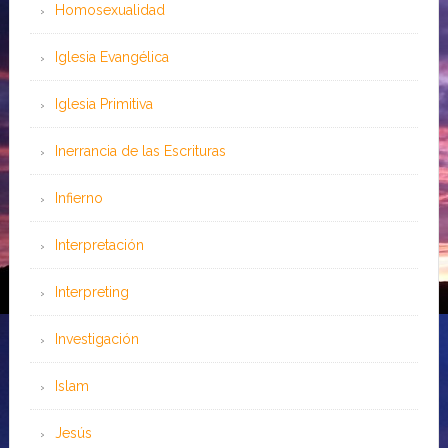
Homosexualidad
Iglesia Evangélica
Iglesia Primitiva
Inerrancia de las Escrituras
Infierno
Interpretación
Interpreting
Investigación
Islam
Jesús