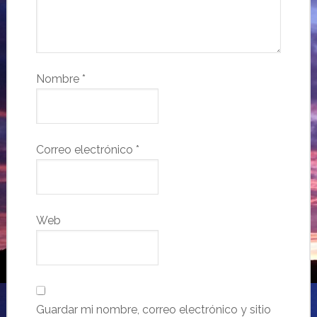
Nombre
*
Correo electrónico
*
Web
Guardar mi nombre, correo electrónico y sitio