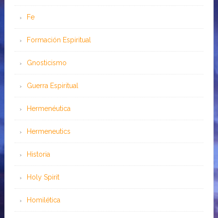
Fe
Formación Espiritual
Gnosticismo
Guerra Espiritual
Hermenéutica
Hermeneutics
Historia
Holy Spirit
Homilética