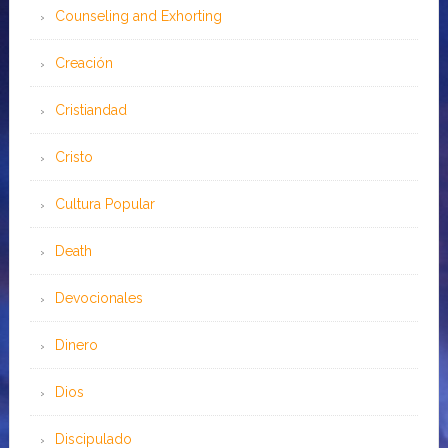
Counseling and Exhorting
Creación
Cristiandad
Cristo
Cultura Popular
Death
Devocionales
Dinero
Dios
Discipulado