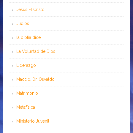
Jesús El Cristo
Judíos
la biblia dice
La Voluntad de Dios
Liderazgo
Maccio, Dr. Osvaldo
Matrimonio
Metafísica
Ministerio Juvenil