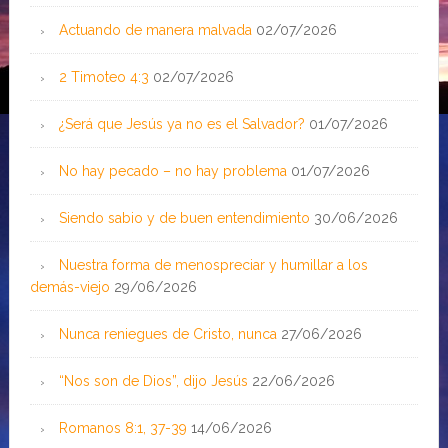
Actuando de manera malvada
02/07/2026
2 Timoteo 4:3
02/07/2026
¿Será que Jesús ya no es el Salvador?
01/07/2026
No hay pecado – no hay problema
01/07/2026
Siendo sabio y de buen entendimiento
30/06/2026
Nuestra forma de menospreciar y humillar a los
demás-viejo
29/06/2026
Nunca reniegues de Cristo, nunca
27/06/2026
“Nos son de Dios”, dijo Jesús
22/06/2026
Romanos 8:1, 37-39
14/06/2026