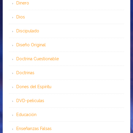
Dinero
Dios
Discipulado
Diseño Original
Doctrina Cuestionable
Doctrinas
Dones del Espíritu
DVD-peliculas
Educación
Enseñanzas Falsas