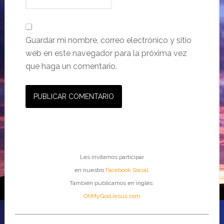
Guardar mi nombre, correo electrónico y sitio
web en este navegador para la próxima vez
que haga un comentario.
Les invitamos participar
en nuestro
Facebook Social
.
También publicamos en inglés:
OhMyGodJesus.com