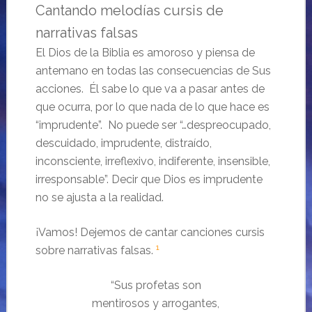
Cantando melodías cursis de
narrativas falsas
El Dios de la Biblia es amoroso y piensa de
antemano en todas las consecuencias de Sus
acciones. Él sabe lo que va a pasar antes de
que ocurra, por lo que nada de lo que hace es
“imprudente”. No puede ser “…despreocupado,
descuidado, imprudente, distraído,
inconsciente, irreflexivo, indiferente, insensible,
irresponsable”. Decir que Dios es imprudente
no se ajusta a la realidad.
¡Vamos! Dejemos de cantar canciones cursis
1
sobre narrativas falsas.
“Sus profetas son
mentirosos y arrogantes,