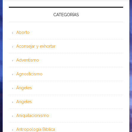
CATEGORÍAS
Aborto
Aconsejar y exhortar
Adventismo
Agnosticismo
Ángeles
Angeles
Aniquilacionismo
Antropología Bíblica