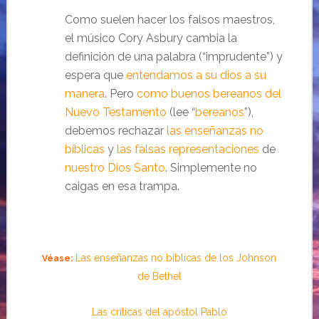
Como suelen hacer los falsos maestros,
el músico Cory Asbury cambia la
definición de una palabra (“imprudente”) y
espera que
entendamos a su dios a su
manera
. Pero
como buenos bereanos del
Nuevo Testamento
(lee “
bereanos
”),
debemos rechazar
las enseñanzas no
bíblicas
y
las falsas representaciones
de
nuestro Dios Santo
. Simplemente no
caigas en esa trampa.
Las enseñanzas no bíblicas de los Johnson
Véase:
de Bethel
Las críticas del apóstol Pablo