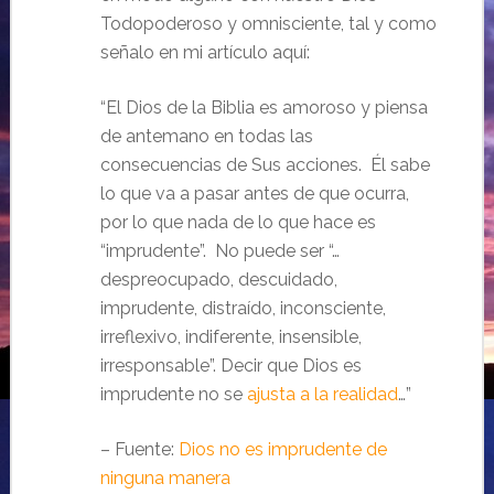
Todopoderoso y omnisciente, tal y como
señalo en mi artículo aquí:
“El Dios de la Biblia es amoroso y piensa
de antemano en todas las
consecuencias de Sus acciones. Él sabe
lo que va a pasar antes de que ocurra,
por lo que nada de lo que hace es
“imprudente”. No puede ser “…
despreocupado, descuidado,
imprudente, distraído, inconsciente,
irreflexivo, indiferente, insensible,
irresponsable”. Decir que Dios es
imprudente no se
ajusta a la realidad
…”
– Fuente:
Dios no es imprudente de
ninguna manera