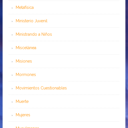
Metafísica
Ministerio Juvenil
Ministrando a Niños
Miscelánea
Misiones
Mormones
Movimientos Cuestionables
Muerte
Mujeres