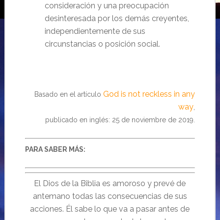
consideración y una preocupación
desinteresada por los demás creyentes,
independientemente de sus
circunstancias o posición social.
God is not reckless in any
Basado en el artículo
way
,
publicado en inglés: 25 de noviembre de 2019.
PARA SABER MÁS:
El Dios de la Biblia es amoroso y prevé de
antemano todas las consecuencias de sus
acciones. Él sabe lo que va a pasar antes de