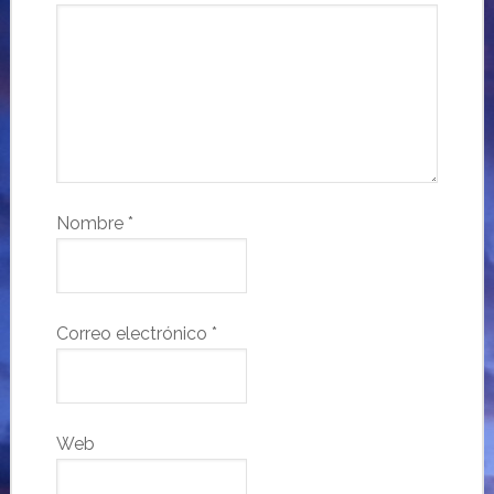
Nombre
*
Correo electrónico
*
Web