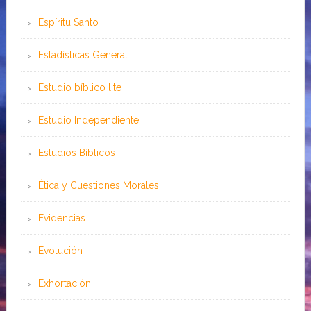
Espíritu Santo
Estadísticas General
Estudio bíblico lite
Estudio Independiente
Estudios Bíblicos
Ética y Cuestiones Morales
Evidencias
Evolución
Exhortación