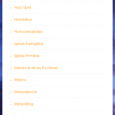
Holy Spirit
Homilética
Homosexualidad
Iglesia Evangélica
Iglesia Primitiva
Inerrancia de las Escrituras
Infierno
Interpretación
Interpreting