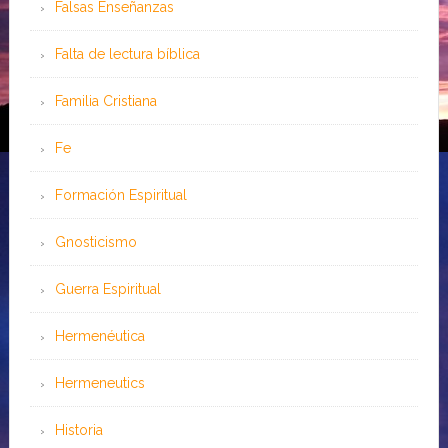
Falsas Enseñanzas
Falta de lectura bíblica
Familia Cristiana
Fe
Formación Espiritual
Gnosticismo
Guerra Espiritual
Hermenéutica
Hermeneutics
Historia