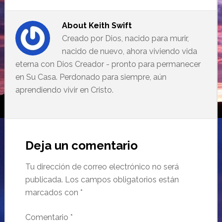
About
Keith Swift
Creado por Dios, nacido para murir,
nacido de nuevo, ahora viviendo vida
eterna con Dios Creador - pronto para permanecer
en Su Casa. Perdonado para siempre, aún
aprendiendo vivir en Cristo.
Deja un comentario
Tu dirección de correo electrónico no será
publicada.
Los campos obligatorios están
marcados con
*
Comentario
*