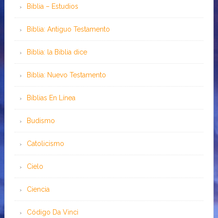
Biblia – Estudios
Biblia: Antiguo Testamento
Biblia: la Biblia dice
Biblia: Nuevo Testamento
Bíblias En Línea
Budismo
Catolicismo
Cielo
Ciencia
Código Da Vinci