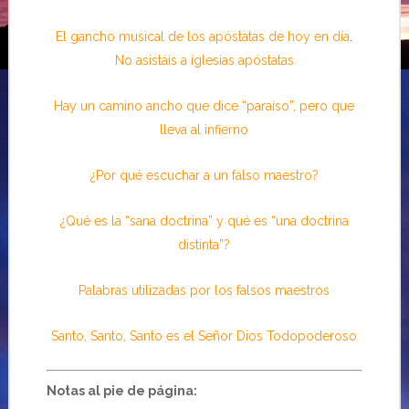
El gancho musical de los apóstatas de hoy en día
.
No asistáis a iglesias apóstatas
Hay un camino ancho que dice “paraíso”, pero que
lleva al infierno
¿Por qué escuchar a un falso maestro?
¿Qué es la “sana doctrina” y qué es “una doctrina
distinta”?
Palabras utilizadas por los falsos maestros
Santo, Santo, Santo es el Señor Dios Todopoderoso
Notas al pie de página: