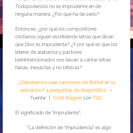
Todopoderoso no es imprudente en de
ninguna manera. ¿Por qué ha de serlo?
Entonces, ¿por qué los compositores
cristianos siguen escribiendo letras que dicen
que Dios es imprudente? ¿Y por qué es que los
líderes de alabanza y pastores
bienintencionados nos llevan a cantar letras
falsas, inexactas y no bíblicas?
¿Deberíamos usar canciones de Bethel en la
adoración? 4 preguntas de diagnóstico
–
Fuente:
|
Todd Wagner
con
TGC
El significado de “imprudente”:
“La definición de “imprudencia” es algo