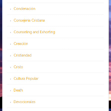
Condenación
Consejería Cristiana
Counseling and Exhorting
Creación
Cristiandad
Cristo
Cultura Popular
Death
Devocionales