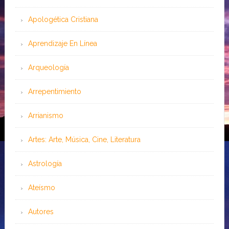
Apologética Cristiana
Aprendizaje En Línea
Arqueología
Arrepentimiento
Arrianismo
Artes: Arte, Música, Cine, Literatura
Astrología
Ateísmo
Autores