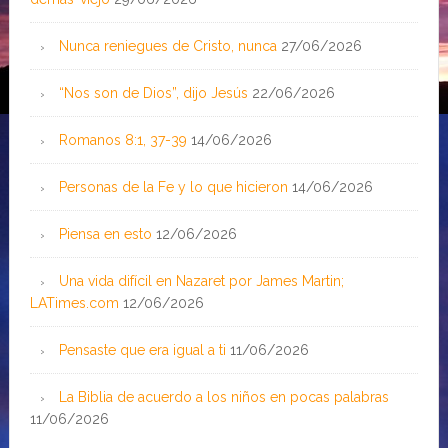
Nunca reniegues de Cristo, nunca
27/06/2026
“Nos son de Dios”, dijo Jesús
22/06/2026
Romanos 8:1, 37-39
14/06/2026
Personas de la Fe y lo que hicieron
14/06/2026
Piensa en esto
12/06/2026
Una vida difícil en Nazaret por James Martin;
LATimes.com
12/06/2026
Pensaste que era igual a ti
11/06/2026
La Biblia de acuerdo a los niños en pocas palabras
11/06/2026