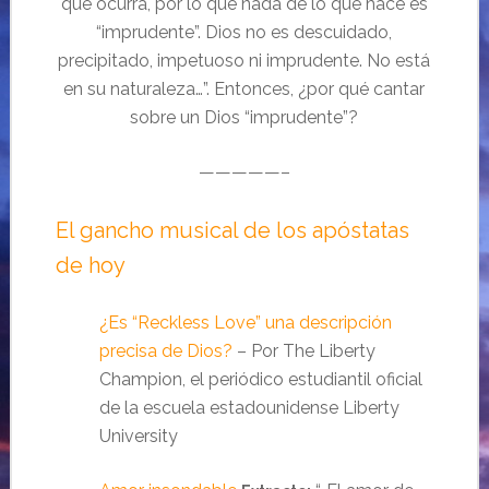
que ocurra, por lo que nada de lo que hace es
“imprudente”. Dios no es descuidado,
precipitado, impetuoso ni imprudente. No está
en su naturaleza…”. Entonces, ¿por qué cantar
sobre un Dios “imprudente”?
—————–
El gancho musical de los apóstatas
de hoy
¿Es “Reckless Love” una descripción
precisa de Dios?
– Por The Liberty
Champion, el periódico estudiantil oficial
de la escuela estadounidense Liberty
University