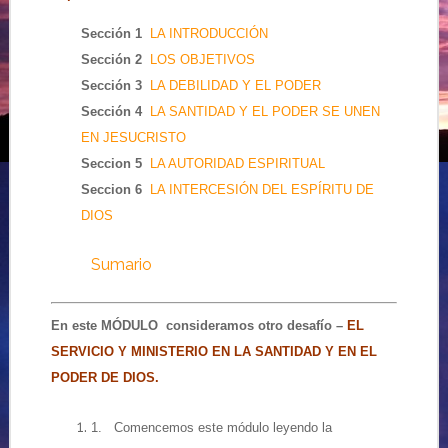
Sección 1
LA INTRODUCCIÓN
Sección 2
LOS OBJETIVOS
Sección 3
LA DEBILIDAD Y EL PODER
Sección 4
LA SANTIDAD Y EL PODER SE UNEN
EN JESUCRISTO
Seccion 5
LA AUTORIDAD ESPIRITUAL
Seccion 6
LA INTERCESIÓN DEL ESPÍRITU DE
DIOS
Sumario
En este MÓDULO consideramos otro desafío –
EL
SERVICIO Y MINISTERIO EN LA SANTIDAD Y EN EL
PODER DE DIOS.
1. Comencemos este módulo leyendo la