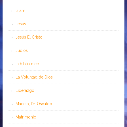
Islam
Jesús
Jesús El Cristo
Judíos
la biblia dice
La Voluntad de Dios
Liderazgo
Maccio, Dr. Osvaldo
Matrimonio