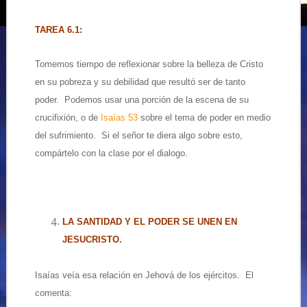
TAREA 6.1:
Tomemos tiempo de reflexionar sobre la belleza de Cristo
en su pobreza y su debilidad que resultó ser de tanto
poder. Podemos usar una porción de la escena de su
crucifixión, o de
Isaías 53
sobre el tema de poder en medio
del sufrimiento. Si el señor te diera algo sobre esto,
compártelo con la clase por el dialogo.
LA SANTIDAD Y EL PODER SE UNEN EN
JESUCRISTO.
Isaías veía esa relación en Jehová de los ejércitos. El
comenta: