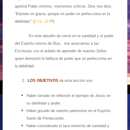
apóstol Pablo vivimos momentos críticos, Dios nos dice,
“Bástate mi gracia, porque mi poder se perfecciona en la
debilidad.” (
2 Co. 12:9
ª)
En este desafío de servir en la santidad y el poder
del Espíritu mismo de Dios, nos acercamos a las
Escrituras con el anhelo de aprender de nuestro Señor,
quien demostró la belleza de poder que se perfecciona en
la debilidad.
LOS OBJETIVOS
de esta lección son:
Haber tomado en reflexión el ejemplo de Jesús en
su debilidad y poder.
Haber gozado de nuestro patrimonio en el Espíritu
Santo de Pentecostés.
Haber considerado el lazo estrecho de santidad y