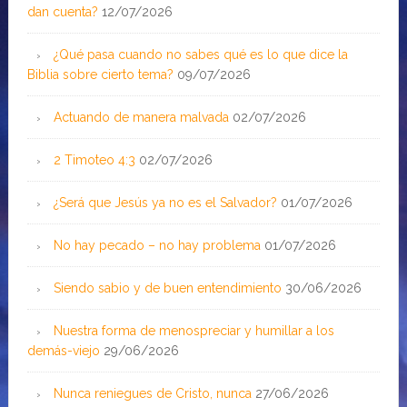
dan cuenta?
12/07/2026
¿Qué pasa cuando no sabes qué es lo que dice la
Biblia sobre cierto tema?
09/07/2026
Actuando de manera malvada
02/07/2026
2 Timoteo 4:3
02/07/2026
¿Será que Jesús ya no es el Salvador?
01/07/2026
No hay pecado – no hay problema
01/07/2026
Siendo sabio y de buen entendimiento
30/06/2026
Nuestra forma de menospreciar y humillar a los
demás-viejo
29/06/2026
Nunca reniegues de Cristo, nunca
27/06/2026