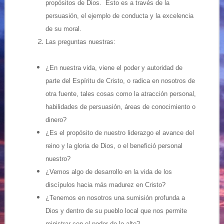
propósitos de Dios. Esto es a través de la
persuasión, el ejemplo de conducta y la excelencia
de su moral.
Las preguntas nuestras:
¿En nuestra vida, viene el poder y autoridad de
parte del Espíritu de Cristo, o radica en nosotros de
otra fuente, tales cosas como la atracción personal,
habilidades de persuasión, áreas de conocimiento o
dinero?
¿Es el propósito de nuestro liderazgo el avance del
reino y la gloria de Dios, o el benefició personal
nuestro?
¿Vemos algo de desarrollo en la vida de los
discípulos hacia más madurez en Cristo?
¿Tenemos en nosotros una sumisión profunda a
Dios y dentro de su pueblo local que nos permite
ministrar con el poder de lo alto?