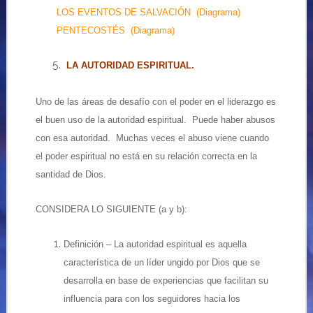
LOS EVENTOS DE SALVACIÓN (Diagrama)
PENTECOSTÉS (Diagrama)
LA AUTORIDAD ESPIRITUAL.
Uno de las áreas de desafío con el poder en el liderazgo es
el buen uso de la autoridad espiritual. Puede haber abusos
con esa autoridad. Muchas veces el abuso viene cuando
el poder espiritual no está en su relación correcta en la
santidad de Dios.
CONSIDERA LO SIGUIENTE (a y b):
Definición – La autoridad espiritual es aquella
característica de un líder ungido por Dios que se
desarrolla en base de experiencias que facilitan su
influencia para con los seguidores hacia los