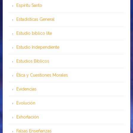
Espíritu Santo
Estadísticas General
Estudio bíblico lite
Estudio Independiente
Estudios Bíblicos
Ética y Cuestiones Morales
Evidencias
Evolución
Exhortación
Falsas Enseñanzas