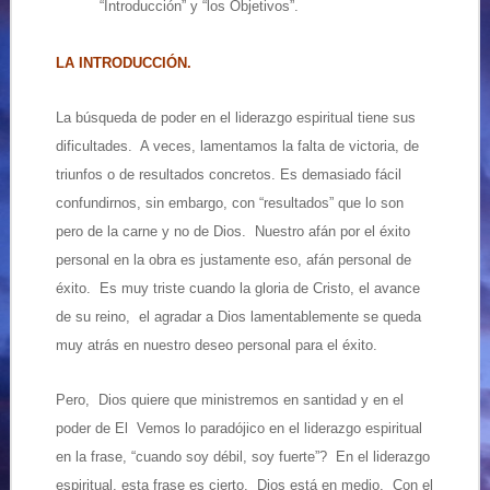
“Introducción” y “los Objetivos”.
LA INTRODUCCIÓN.
La búsqueda de poder en el liderazgo espiritual tiene sus
dificultades. A veces, lamentamos la falta de victoria, de
triunfos o de resultados concretos. Es demasiado fácil
confundirnos, sin embargo, con “resultados” que lo son
pero de la carne y no de Dios. Nuestro afán por el éxito
personal en la obra es justamente eso, afán personal de
éxito. Es muy triste cuando la gloria de Cristo, el avance
de su reino, el agradar a Dios lamentablemente se queda
muy atrás en nuestro deseo personal para el éxito.
Pero, Dios quiere que ministremos en santidad y en el
poder de El Vemos lo paradójico en el liderazgo espiritual
en la frase, “cuando soy débil, soy fuerte”?
En el liderazgo
espiritual, esta frase es cierto. Dios está en medio. Con el