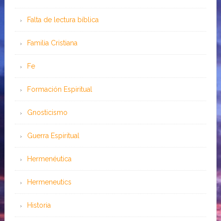
Falta de lectura bíblica
Familia Cristiana
Fe
Formación Espiritual
Gnosticismo
Guerra Espiritual
Hermenéutica
Hermeneutics
Historia