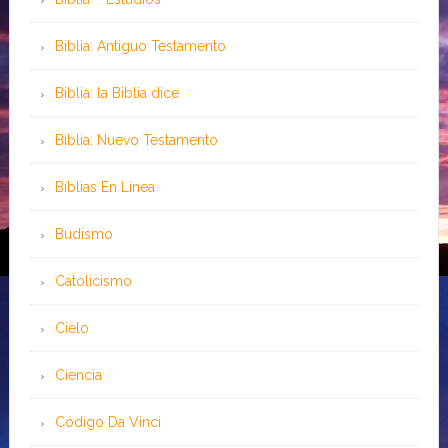
Biblia: Antiguo Testamento
Biblia: la Biblia dice
Biblia: Nuevo Testamento
Bíblias En Línea
Budismo
Catolicismo
Cielo
Ciencia
Código Da Vinci