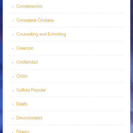
Condenación
Consejería Cristiana
Counseling and Exhorting
Creación
Cristiandad
Cristo
Cultura Popular
Death
Devocionales
Dinero