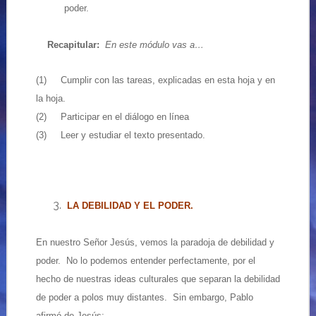
poder.
Recapitular:
En este módulo vas a…
(1) Cumplir con las tareas, explicadas en esta hoja y en
la hoja.
(2) Participar en el diálogo en línea
(3) Leer y estudiar el texto presentado.
LA DEBILIDAD Y EL PODER.
En nuestro Señor Jesús, vemos la paradoja de debilidad y
poder. No lo podemos entender perfectamente, por el
hecho de nuestras ideas culturales que separan la debilidad
de poder a polos muy distantes. Sin embargo, Pablo
afirmó de Jesús: