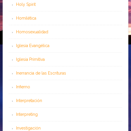
Holy Spirit
Homilética
Homosexualidad
Iglesia Evangélica
Iglesia Primitiva
Inerrancia de las Escrituras
Infierno
Interpretación
Interpreting
Investigación