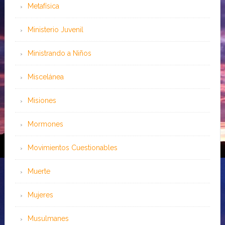
Metafísica
Ministerio Juvenil
Ministrando a Niños
Miscelánea
Misiones
Mormones
Movimientos Cuestionables
Muerte
Mujeres
Musulmanes