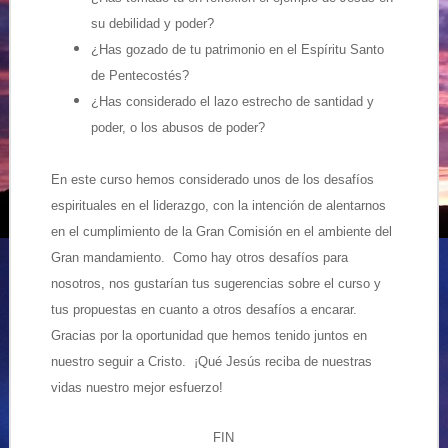
su debilidad y poder?
¿Has gozado de tu patrimonio en el Espíritu Santo
de Pentecostés?
¿Has considerado el lazo estrecho de santidad y
poder, o los abusos de poder?
En este curso hemos considerado unos de los desafíos
espirituales en el liderazgo, con la intención de alentarnos
en el cumplimiento de la Gran Comisión en el ambiente del
Gran mandamiento. Como hay otros desafíos para
nosotros, nos gustarían tus sugerencias sobre el curso y
tus propuestas en cuanto a otros desafíos a encarar.
Gracias por la oportunidad que hemos tenido juntos en
nuestro seguir a Cristo. ¡Qué Jesús reciba de nuestras
vidas nuestro mejor esfuerzo!
FIN