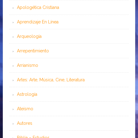
Apologética Cristiana
Aprendizaje En Línea
Arqueología
Arrepentimiento
Arrianismo
Artes: Arte, Música, Cine, Literatura
Astrología
Ateísmo
Autores
Biblia – Estudios