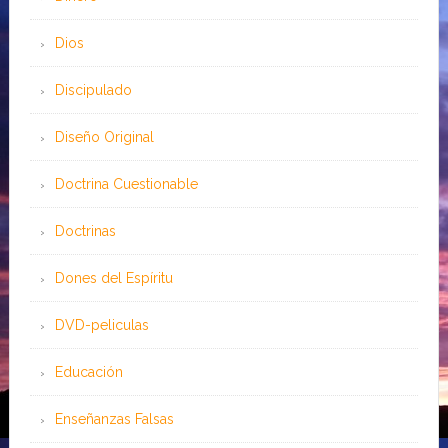
Dios
Discipulado
Diseño Original
Doctrina Cuestionable
Doctrinas
Dones del Espíritu
DVD-peliculas
Educación
Enseñanzas Falsas