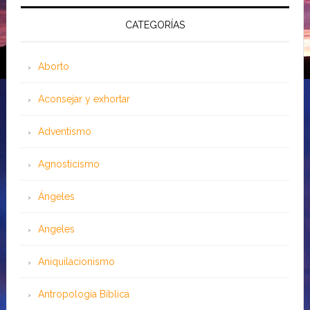
CATEGORÍAS
Aborto
Aconsejar y exhortar
Adventismo
Agnosticismo
Ángeles
Angeles
Aniquilacionismo
Antropología Bíblica