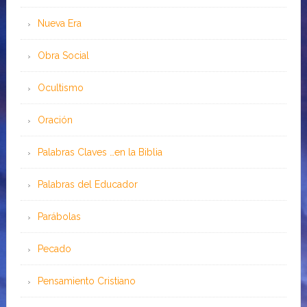
Nueva Era
Obra Social
Ocultismo
Oración
Palabras Claves …en la Biblia
Palabras del Educador
Parábolas
Pecado
Pensamiento Cristiano