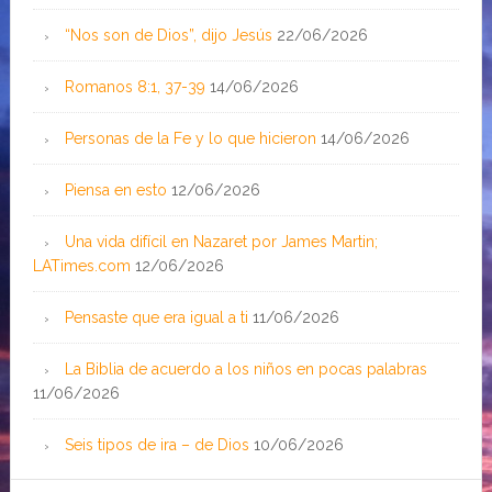
“Nos son de Dios”, dijo Jesús
22/06/2026
Romanos 8:1, 37-39
14/06/2026
Personas de la Fe y lo que hicieron
14/06/2026
Piensa en esto
12/06/2026
Una vida difícil en Nazaret por James Martin;
LATimes.com
12/06/2026
Pensaste que era igual a ti
11/06/2026
La Biblia de acuerdo a los niños en pocas palabras
11/06/2026
Seis tipos de ira – de Dios
10/06/2026