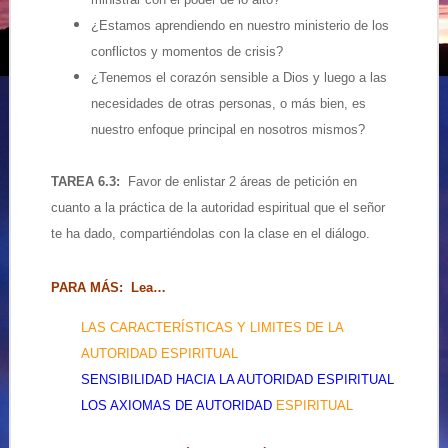
¿Estamos aprendiendo en nuestro ministerio de los
conflictos y momentos de crisis?
¿Tenemos el corazón sensible a Dios y luego a las
necesidades de otras personas, o más bien, es
nuestro enfoque principal en nosotros mismos?
TAREA 6.3:
Favor de enlistar 2 áreas de petición en
cuanto a la práctica de la autoridad espiritual que el señor
te ha dado, compartiéndolas con la clase en el diálogo.
PARA MÁS
: Lea…
LAS CARACTERÍSTICAS Y LIMITES DE LA
AUTORIDAD ESPIRITUAL
SENSIBILIDAD HACIA LA AUTORIDAD ESPIRITUAL
LOS AXIOMAS DE AUTORIDAD
ESPIRITUAL