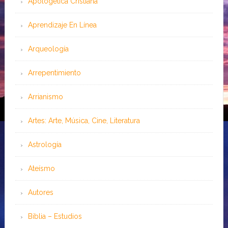
Apologética Cristiana
Aprendizaje En Línea
Arqueología
Arrepentimiento
Arrianismo
Artes: Arte, Música, Cine, Literatura
Astrología
Ateísmo
Autores
Biblia – Estudios