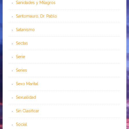
Sanidades y Milagros
Santomauro, Dr. Pablo
Satanismo
Sectas
Serie
Series
Sexo Marital
Sexualidad
Sin Clasificar
Social