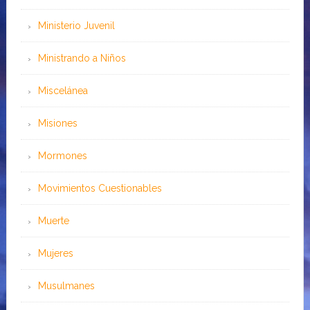
Ministerio Juvenil
Ministrando a Niños
Miscelánea
Misiones
Mormones
Movimientos Cuestionables
Muerte
Mujeres
Musulmanes