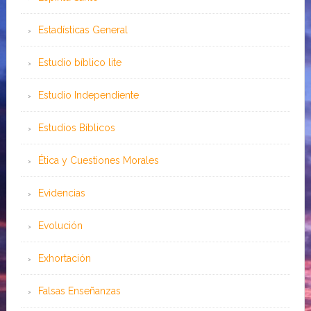
Estadísticas General
Estudio bíblico lite
Estudio Independiente
Estudios Bíblicos
Ética y Cuestiones Morales
Evidencias
Evolución
Exhortación
Falsas Enseñanzas