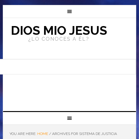
DIOS MIO JESUS
¿LO CONOCES A ÉL?
YOU ARE HERE:
HOME
/
ARCHIVES FOR SISTEMA DE JUSTICIA