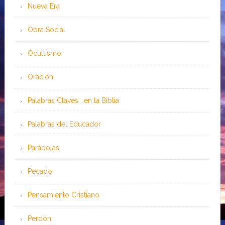
Nueva Era
Obra Social
Ocultismo
Oración
Palabras Claves …en la Biblia
Palabras del Educador
Parábolas
Pecado
Pensamiento Cristiano
Perdón