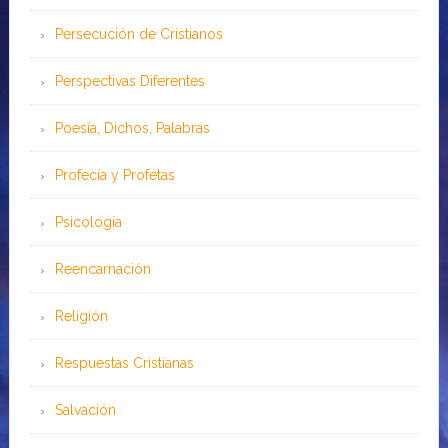
Persecución de Cristianos
Perspectivas Diferentes
Poesía, Dichos, Palabras
Profecía y Profetas
Psicología
Reencarnación
Religión
Respuestas Cristianas
Salvación