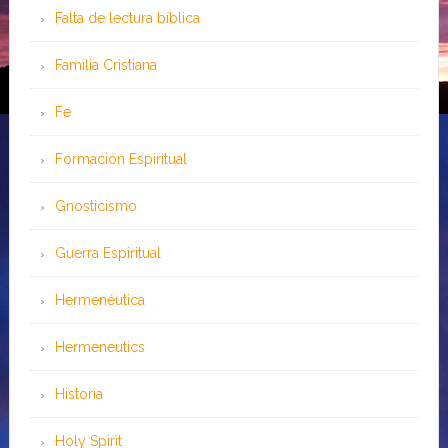
Falta de lectura bíblica
Familia Cristiana
Fe
Formación Espiritual
Gnosticismo
Guerra Espiritual
Hermenéutica
Hermeneutics
Historia
Holy Spirit