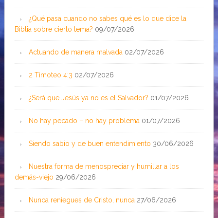
¿Qué pasa cuando no sabes qué es lo que dice la
Biblia sobre cierto tema?
09/07/2026
Actuando de manera malvada
02/07/2026
2 Timoteo 4:3
02/07/2026
¿Será que Jesús ya no es el Salvador?
01/07/2026
No hay pecado – no hay problema
01/07/2026
Siendo sabio y de buen entendimiento
30/06/2026
Nuestra forma de menospreciar y humillar a los
demás-viejo
29/06/2026
Nunca reniegues de Cristo, nunca
27/06/2026