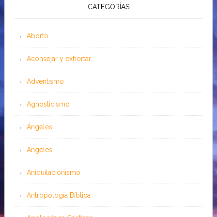
CATEGORÍAS
Aborto
Aconsejar y exhortar
Adventismo
Agnosticismo
Ángeles
Angeles
Aniquilacionismo
Antropología Bíblica