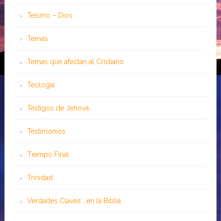
Teísmo – Dios
Temas
Temas que afectan al Cristiano
Teología
Testigos de Jehová
Testimonios
Tiempo Final
Trinidad
Verdades Claves …en la Biblia