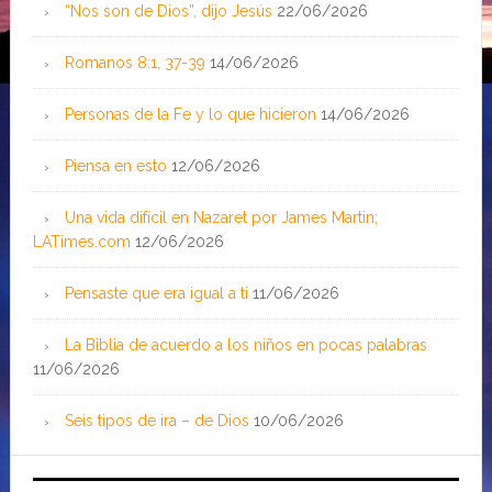
“Nos son de Dios”, dijo Jesús
22/06/2026
Romanos 8:1, 37-39
14/06/2026
Personas de la Fe y lo que hicieron
14/06/2026
Piensa en esto
12/06/2026
Una vida difícil en Nazaret por James Martin;
LATimes.com
12/06/2026
Pensaste que era igual a ti
11/06/2026
La Biblia de acuerdo a los niños en pocas palabras
11/06/2026
Seis tipos de ira – de Dios
10/06/2026