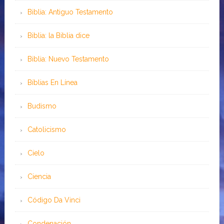
Biblia: Antiguo Testamento
Biblia: la Biblia dice
Biblia: Nuevo Testamento
Bíblias En Línea
Budismo
Catolicismo
Cielo
Ciencia
Código Da Vinci
Condenación