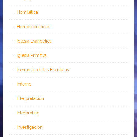
Homilética
Homosexualidad
Iglesia Evangélica
Iglesia Primitiva
Inerrancia de las Escrituras
Infierno
Interpretación
Interpreting
Investigación