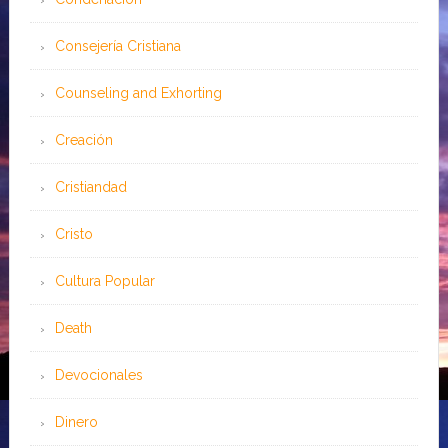
Consejería Cristiana
Counseling and Exhorting
Creación
Cristiandad
Cristo
Cultura Popular
Death
Devocionales
Dinero