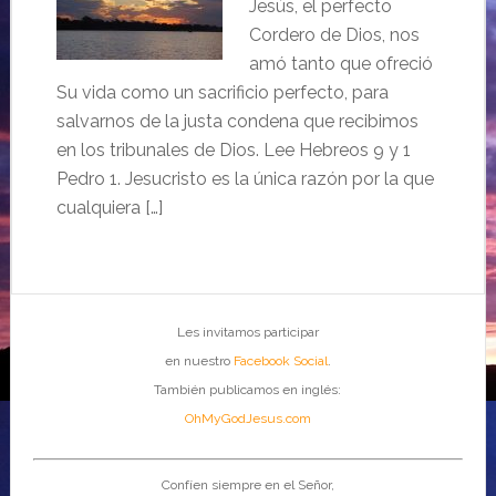
Jesús, el perfecto
Cordero de Dios, nos
amó tanto que ofreció
Su vida como un sacrificio perfecto, para
salvarnos de la justa condena que recibimos
en los tribunales de Dios. Lee Hebreos 9 y 1
Pedro 1. Jesucristo es la única razón por la que
cualquiera […]
Les invitamos participar
en nuestro
Facebook Social
.
También publicamos en inglés:
OhMyGodJesus.com
Confíen siempre en el Señor,