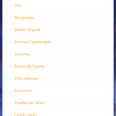
Dios
Discipulado
Diseño Original
Doctrina Cuestionable
Doctrinas
Dones del Espíritu
DVD-peliculas
Educación
Enseñanzas Falsas
Espíritu Santo