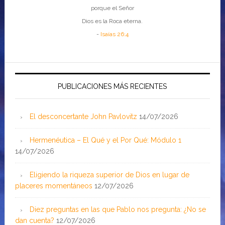
porque el Señor
Dios es la Roca eterna.
-
Isaías 26:4
PUBLICACIONES MÁS RECIENTES
El desconcertante John Pavlovitz
14/07/2026
Hermenéutica – El Qué y el Por Qué: Módulo 1
14/07/2026
Eligiendo la riqueza superior de Dios en lugar de
placeres momentáneos
12/07/2026
Diez preguntas en las que Pablo nos pregunta: ¿No se
dan cuenta?
12/07/2026