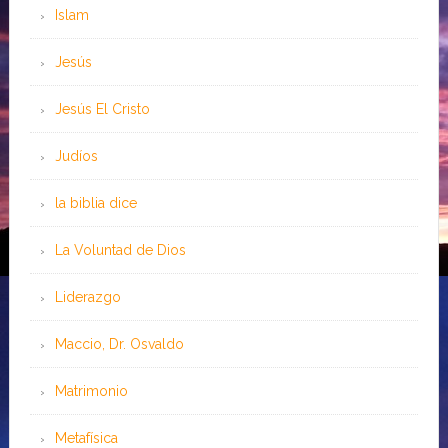
Islam
Jesús
Jesús El Cristo
Judíos
la biblia dice
La Voluntad de Dios
Liderazgo
Maccio, Dr. Osvaldo
Matrimonio
Metafísica