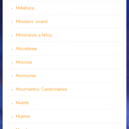
Metafísica
Ministerio Juvenil
Ministrando a Niños
Miscelánea
Misiones
Mormones
Movimientos Cuestionables
Muerte
Mujeres