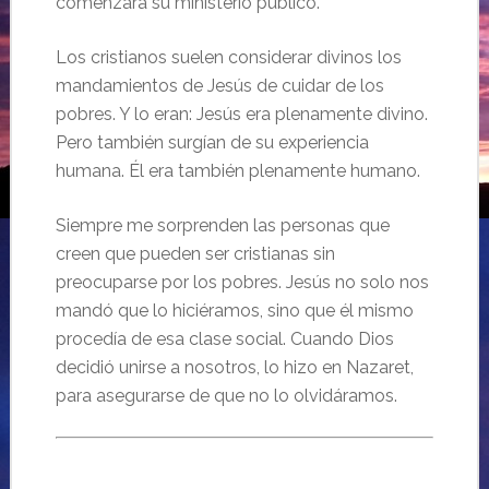
comenzara su ministerio público.
Los cristianos suelen considerar divinos los
mandamientos de Jesús de cuidar de los
pobres. Y lo eran: Jesús era plenamente divino.
Pero también surgían de su experiencia
humana. Él era también plenamente humano.
Siempre me sorprenden las personas que
creen que pueden ser cristianas sin
preocuparse por los pobres. Jesús no solo nos
mandó que lo hiciéramos, sino que él mismo
procedía de esa clase social. Cuando Dios
decidió unirse a nosotros, lo hizo en Nazaret,
para asegurarse de que no lo olvidáramos.