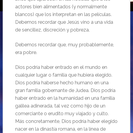
actores bien alimentados (y normalmente
blancos) que los interpretan en las películas.
Debemos recordar que Jesús vino a una vida
de sencillez, discreción y pobreza.
Debemos recordar que, muy probablemente,
era pobre.
Dios podría haber entrado en el mundo en
cualquier lugar o familia que hubiera elegido.
Dios podría haberse hecho humano en una
gran familia gobernante de Judea. Dios podría
haber entrado en la humanidad en una familia
galilea adinerada, tal vez como hijo de un
comerciante o erudito muy viajado y culto.
Más concretamente, Dios podría haber elegido
nacer en la dinastía romana, en la línea de