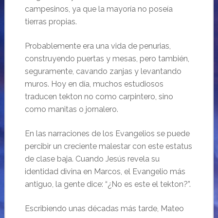
campesinos, ya que la mayoría no poseía
tierras propias.
Probablemente era una vida de penurias,
construyendo puertas y mesas, pero también,
seguramente, cavando zanjas y levantando
muros. Hoy en día, muchos estudiosos
traducen tekton no como carpintero, sino
como manitas o jornalero.
En las narraciones de los Evangelios se puede
percibir un creciente malestar con este estatus
de clase baja. Cuando Jesús revela su
identidad divina en Marcos, el Evangelio más
antiguo, la gente dice: “¿No es este el tekton?”.
Escribiendo unas décadas más tarde, Mateo