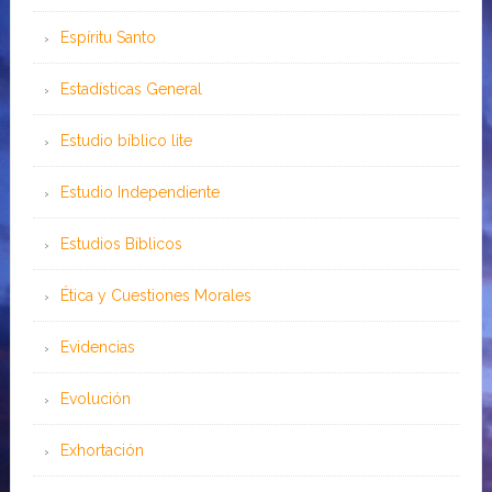
Espíritu Santo
Estadísticas General
Estudio bíblico lite
Estudio Independiente
Estudios Bíblicos
Ética y Cuestiones Morales
Evidencias
Evolución
Exhortación