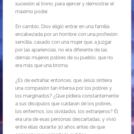
sucesión al trono, para ejercer y demostrar el
máximo poder.
En cambio, Dios eligió entrar en una familia
encabezada por un hombre con una profesión
sencilla, casado con una mujer que, a juzgar
por las apariencias, no era diferente de las
demás mujeres pobres de su pueblo, que no
era más que una broma.
¿Es de extrañar, entonces, que Jesús sintiera
una compasión tan intensa por los pobres y
los marginados? ¿Que pidiera constantemente
a sus discípulos que cuidaran de los pobres,
los enfermos, los olvidados, los extranjeros? Él
era una de esas personas descartadas, y vivió
entre ellas durante 30 años antes de que