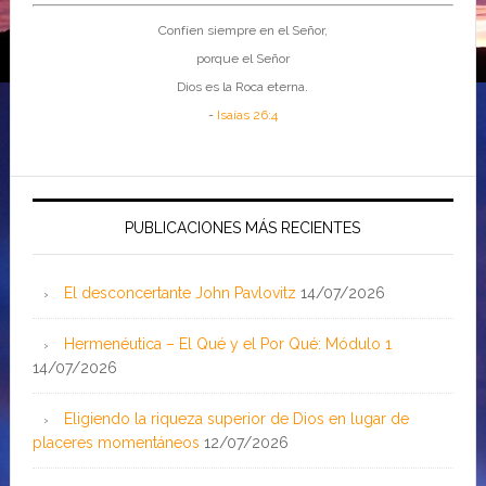
Confíen siempre en el Señor,
porque el Señor
Dios es la Roca eterna.
-
Isaías 26:4
PUBLICACIONES MÁS RECIENTES
El desconcertante John Pavlovitz
14/07/2026
Hermenéutica – El Qué y el Por Qué: Módulo 1
14/07/2026
Eligiendo la riqueza superior de Dios en lugar de
placeres momentáneos
12/07/2026