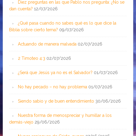
Diez preguntas en las que Pablo nos pregunta: ¿No se
dan cuenta?
12/07/2026
¿Qué pasa cuando no sabes qué es lo que dice la
Biblia sobre cierto tema?
09/07/2026
Actuando de manera malvada
02/07/2026
2 Timoteo 4:3
02/07/2026
¿Será que Jesús ya no es el Salvador?
01/07/2026
No hay pecado – no hay problema
01/07/2026
Siendo sabio y de buen entendimiento
30/06/2026
Nuestra forma de menospreciar y humillar a los
demás-viejo
29/06/2026