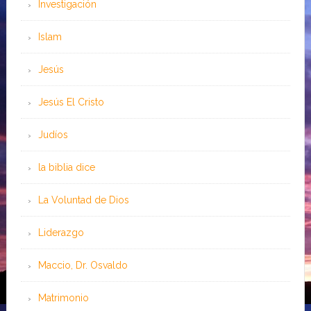
Investigación
Islam
Jesús
Jesús El Cristo
Judíos
la biblia dice
La Voluntad de Dios
Liderazgo
Maccio, Dr. Osvaldo
Matrimonio