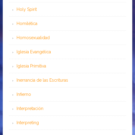
Holy Spirit
Homilética
Homosexualidad
Iglesia Evangélica
Iglesia Primitiva
Inerrancia de las Escrituras
Infierno
Interpretación
Interpreting