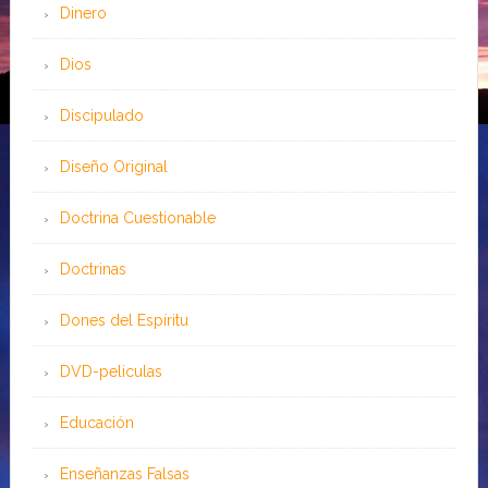
Dinero
Dios
Discipulado
Diseño Original
Doctrina Cuestionable
Doctrinas
Dones del Espíritu
DVD-peliculas
Educación
Enseñanzas Falsas