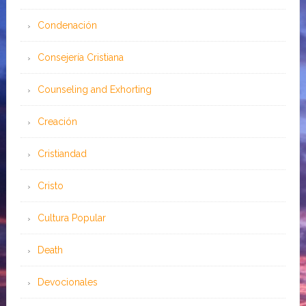
Condenación
Consejería Cristiana
Counseling and Exhorting
Creación
Cristiandad
Cristo
Cultura Popular
Death
Devocionales