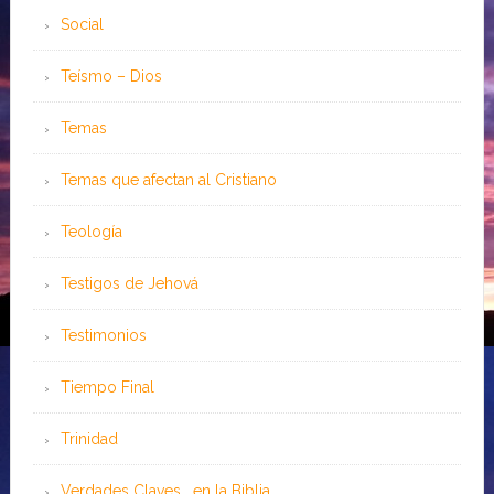
Social
Teísmo – Dios
Temas
Temas que afectan al Cristiano
Teología
Testigos de Jehová
Testimonios
Tiempo Final
Trinidad
Verdades Claves …en la Biblia