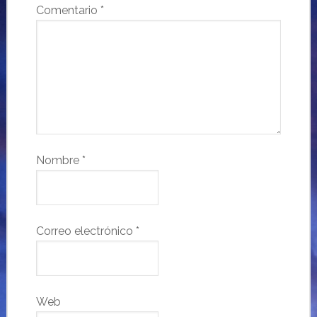
Comentario
*
Nombre
*
Correo electrónico
*
Web