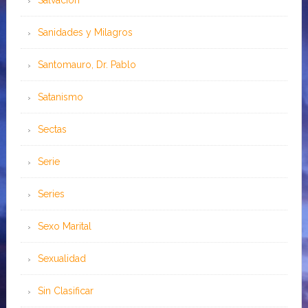
Sanidades y Milagros
Santomauro, Dr. Pablo
Satanismo
Sectas
Serie
Series
Sexo Marital
Sexualidad
Sin Clasificar