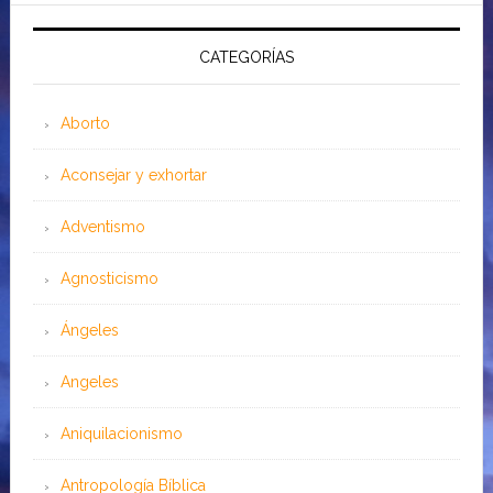
CATEGORÍAS
Aborto
Aconsejar y exhortar
Adventismo
Agnosticismo
Ángeles
Angeles
Aniquilacionismo
Antropología Bíblica