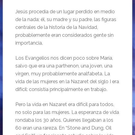
Jesús procedía de un lugar perdido en medio
de la nada; él, su madre y su padre, las figuras
centrales de la historia de la Navidad,
probablemente eran considerados gente sin
importancia.
Los Evangelios nos dicen poco sobre María,
salvo que era una parthenon, una joven, una
virgen, muy probablemente analfabeta. La
vida de las mujeres en la Nazaret del siglo I era
difícil: consistía principalmente en trabajo.
Pero la vida en Nazaret era difícil para todos,
no solo para las mujeres. La esperanza de vida
rondaba los 30 años. Quienes llegaban a los
60 eran una rareza. En “Stone and Dung, Oil