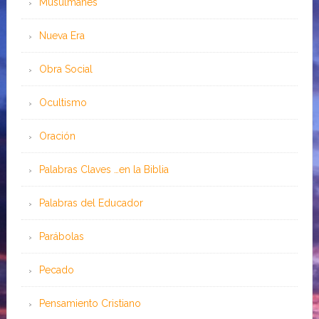
Musulmanes
Nueva Era
Obra Social
Ocultismo
Oración
Palabras Claves …en la Biblia
Palabras del Educador
Parábolas
Pecado
Pensamiento Cristiano