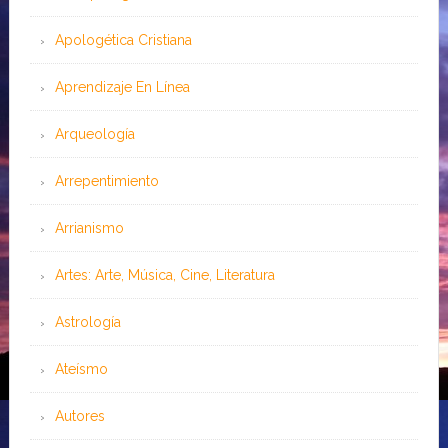
Apologética Cristiana
Aprendizaje En Línea
Arqueología
Arrepentimiento
Arrianismo
Artes: Arte, Música, Cine, Literatura
Astrología
Ateísmo
Autores