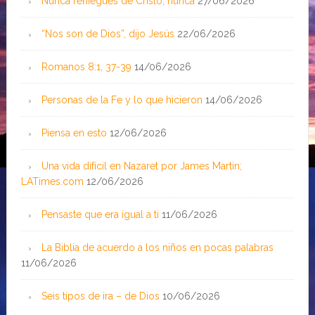
Nunca reniegues de Cristo, nunca
27/06/2026
“Nos son de Dios”, dijo Jesús
22/06/2026
Romanos 8:1, 37-39
14/06/2026
Personas de la Fe y lo que hicieron
14/06/2026
Piensa en esto
12/06/2026
Una vida difícil en Nazaret por James Martin;
LATimes.com
12/06/2026
Pensaste que era igual a ti
11/06/2026
La Biblia de acuerdo a los niños en pocas palabras
11/06/2026
Seis tipos de ira – de Dios
10/06/2026