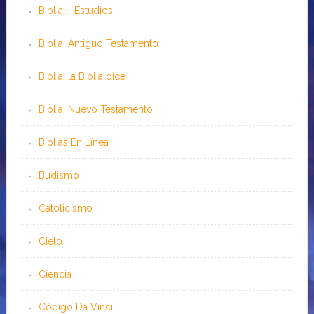
Biblia – Estudios
Biblia: Antiguo Testamento
Biblia: la Biblia dice
Biblia: Nuevo Testamento
Bíblias En Línea
Budismo
Catolicismo
Cielo
Ciencia
Código Da Vinci