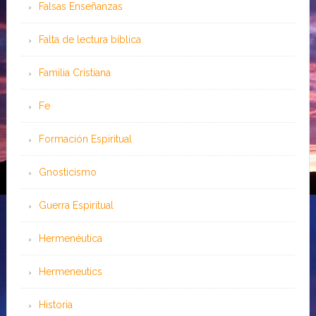
Falsas Enseñanzas
Falta de lectura bíblica
Familia Cristiana
Fe
Formación Espiritual
Gnosticismo
Guerra Espiritual
Hermenéutica
Hermeneutics
Historia