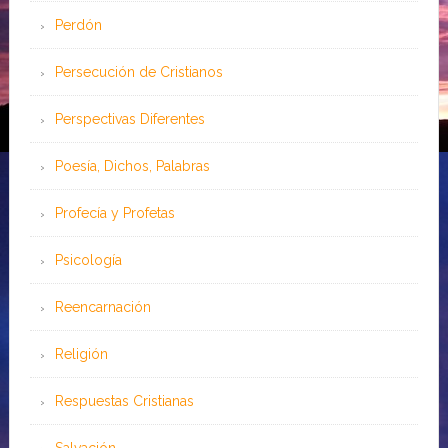
Perdón
Persecución de Cristianos
Perspectivas Diferentes
Poesía, Dichos, Palabras
Profecía y Profetas
Psicología
Reencarnación
Religión
Respuestas Cristianas
Salvación