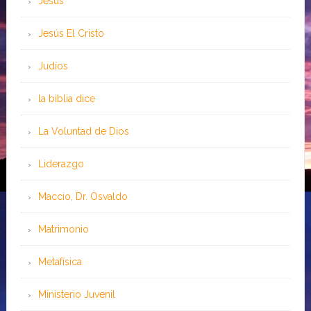
Jesús
Jesús El Cristo
Judíos
la biblia dice
La Voluntad de Dios
Liderazgo
Maccio, Dr. Osvaldo
Matrimonio
Metafísica
Ministerio Juvenil