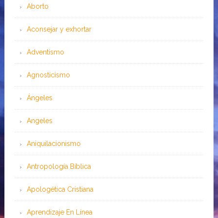
Aborto
Aconsejar y exhortar
Adventismo
Agnosticismo
Ángeles
Angeles
Aniquilacionismo
Antropología Bíblica
Apologética Cristiana
Aprendizaje En Línea