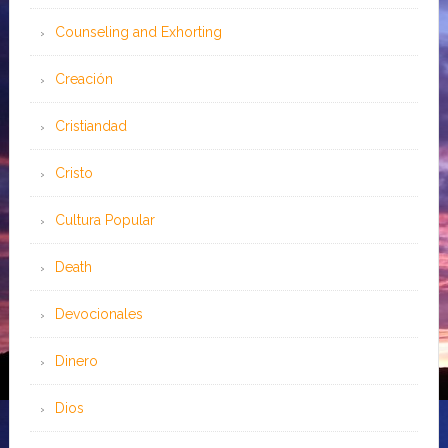
Counseling and Exhorting
Creación
Cristiandad
Cristo
Cultura Popular
Death
Devocionales
Dinero
Dios