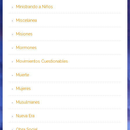
Ministrando a Niños
Miscelánea
Misiones
Mormones
Movimientos Cuestionables
Muerte
Mujeres
Musulmanes
Nueva Era
Obra Social