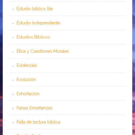
Estudio bíblico lite
Estudio Independiente
Estudios Bíblicos
Ética y Cuestiones Morales
Evidencias
Evolución
Exhortación
Falsas Enseñanzas
Falta de lectura bíblica