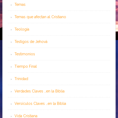
Temas
Temas que afectan al Cristiano
Teología
Testigos de Jehová
Testimonios
Tiempo Final
Trinidad
Verdades Claves …en la Biblia
Versículos Claves …en la Biblia
Vida Cristiana