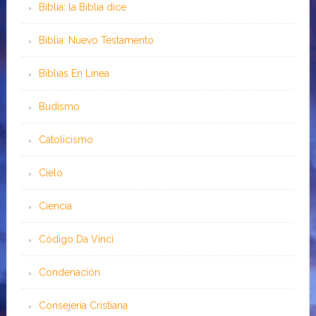
Biblia: la Biblia dice
Biblia: Nuevo Testamento
Bíblias En Línea
Budismo
Catolicismo
Cielo
Ciencia
Código Da Vinci
Condenación
Consejería Cristiana