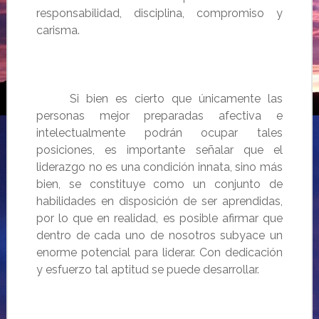
responsabilidad, disciplina, compromiso y
carisma.
Si bien es cierto que únicamente las
personas mejor preparadas afectiva e
intelectualmente
podrán ocupar tales
posiciones, es importante señalar que el
liderazgo no es una condición innata, sino más
bien, se constituye como un conjunto de
habilidades en disposición de ser aprendidas,
por lo que en realidad, es posible afirmar que
dentro de cada uno de nosotros subyace un
enorme potencial para liderar.
Con dedicación
y esfuerzo tal aptitud se puede desarrollar.