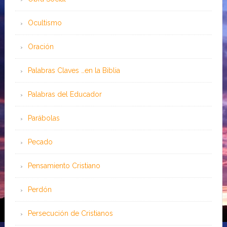
Ocultismo
Oración
Palabras Claves …en la Biblia
Palabras del Educador
Parábolas
Pecado
Pensamiento Cristiano
Perdón
Persecución de Cristianos