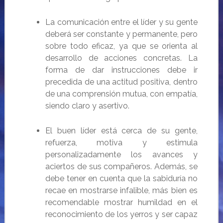
La comunicación entre el líder y su gente
deberá ser constante y permanente, pero
sobre todo eficaz, ya que se orienta al
desarrollo de acciones concretas. La
forma de dar instrucciones debe ir
precedida de una actitud positiva, dentro
de una comprensión mutua, con empatía,
siendo claro y asertivo.
El buen líder está cerca de su gente,
refuerza, motiva y estimula
personalizadamente los avances y
aciertos de sus compañeros. Además, se
debe
tener en cuenta que la sabiduría no
recae en mostrarse infalible, más bien es
recomendable mostrar
humildad en el
reconocimiento de los yerros y ser capaz