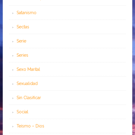
Satanismo
Sectas
Serie
Series
Sexo Marital
Sexualidad
Sin Clasificar
Social
Teísmo – Dios