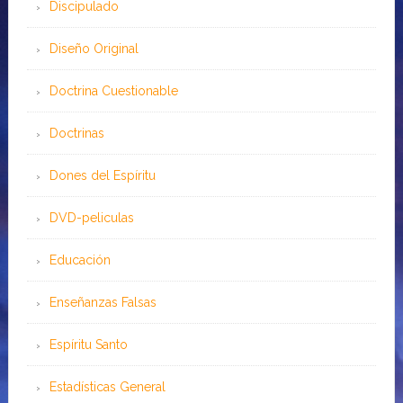
Discipulado
Diseño Original
Doctrina Cuestionable
Doctrinas
Dones del Espíritu
DVD-peliculas
Educación
Enseñanzas Falsas
Espíritu Santo
Estadísticas General