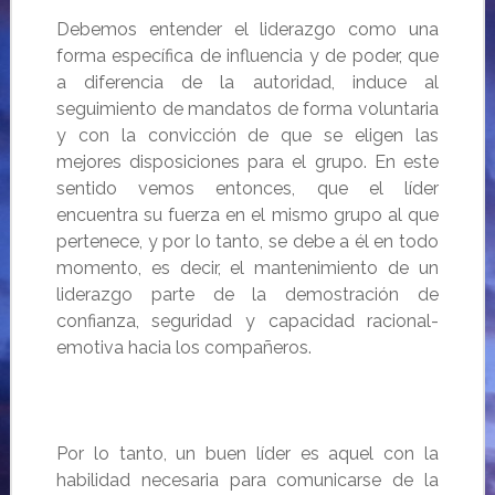
Debemos entender el liderazgo como una
forma específica de influencia y de poder, que
a diferencia de la autoridad, induce al
seguimiento de mandatos de forma voluntaria
y con la convicción de que se eligen las
mejores disposiciones para el grupo. En este
sentido vemos entonces, que el líder
encuentra su fuerza en el mismo grupo al que
pertenece, y por lo tanto, se debe a él en todo
momento, es decir, el mantenimiento de un
liderazgo parte de la demostración de
confianza, seguridad y capacidad racional-
emotiva hacia los compañeros.
Por lo tanto, un buen líder es aquel con la
habilidad necesaria para comunicarse de la