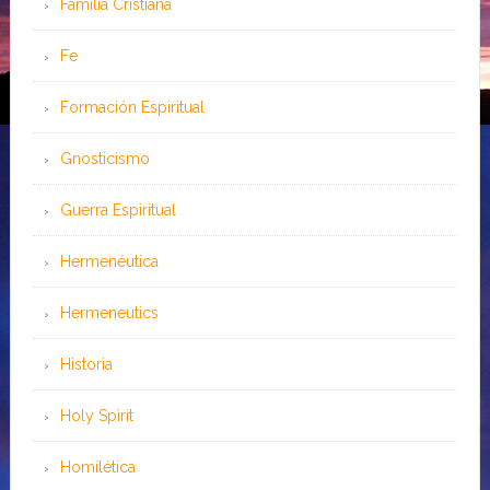
Familia Cristiana
Fe
Formación Espiritual
Gnosticismo
Guerra Espiritual
Hermenéutica
Hermeneutics
Historia
Holy Spirit
Homilética