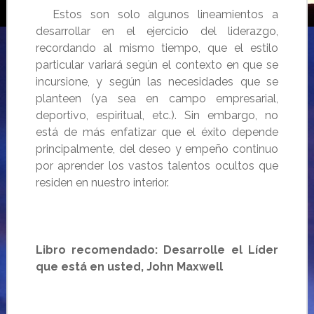
Estos son solo algunos lineamientos a
desarrollar en el ejercicio del liderazgo,
recordando al mismo tiempo, que el estilo
particular variará según el contexto en que se
incursione, y según las necesidades que se
planteen (ya sea en campo empresarial,
deportivo, espiritual, etc.). Sin embargo, no
está de más enfatizar que el éxito depende
principalmente, del deseo y empeño continuo
por aprender los vastos talentos ocultos que
residen en nuestro interior.
Libro recomendado: Desarrolle el Líder
que está en usted, John Maxwell