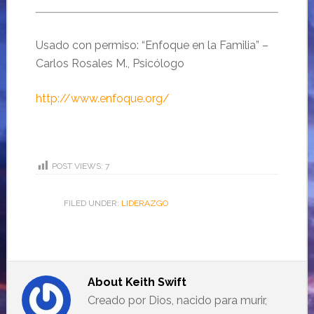
Usado con permiso: “Enfoque en la Familia” –
Carlos Rosales M., Psicólogo
http://www.enfoque.org/
POST VIEWS:
7
FILED UNDER:
LIDERAZGO
About
Keith Swift
Creado por Dios, nacido para murir,