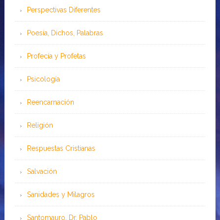
Perspectivas Diferentes
Poesía, Dichos, Palabras
Profecía y Profetas
Psicología
Reencarnación
Religión
Respuestas Cristianas
Salvación
Sanidades y Milagros
Santomauro, Dr. Pablo