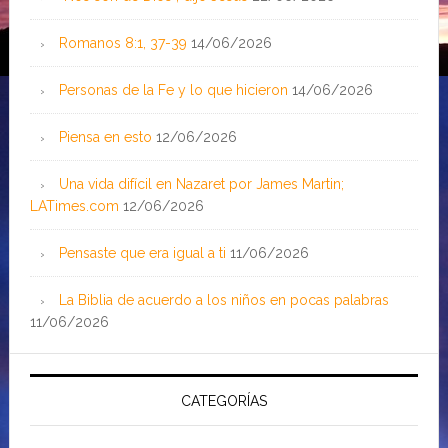
Romanos 8:1, 37-39
14/06/2026
Personas de la Fe y lo que hicieron
14/06/2026
Piensa en esto
12/06/2026
Una vida difícil en Nazaret por James Martin;
LATimes.com
12/06/2026
Pensaste que era igual a ti
11/06/2026
La Biblia de acuerdo a los niños en pocas palabras
11/06/2026
CATEGORÍAS