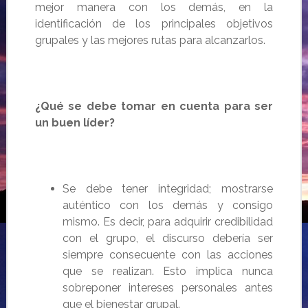
mejor manera
con los demás, en la
identificación de los principales objetivos
grupales y
las mejores rutas para alcanzarlos.
¿Qué se debe tomar en cuenta para ser
un buen líder?
Se debe tener integridad; mostrarse
auténtico con los demás y consigo
mismo. Es decir, para adquirir credibilidad
con el grupo,
el discurso debería
ser
siempre consecuente con las acciones
que se realizan. Esto implica nunca
sobreponer intereses personales antes
que el bienestar grupal.