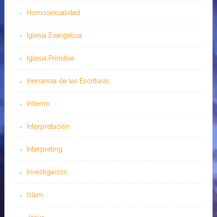
Homosexualidad
Iglesia Evangélica
Iglesia Primitiva
Inerrancia de las Escrituras
Infierno
Interpretación
Interpreting
Investigación
Islam