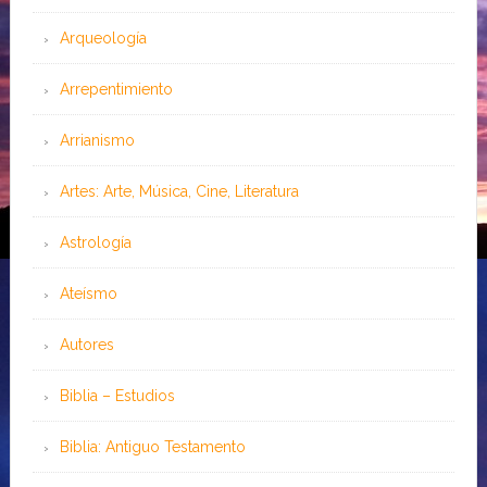
Arqueología
Arrepentimiento
Arrianismo
Artes: Arte, Música, Cine, Literatura
Astrología
Ateísmo
Autores
Biblia – Estudios
Biblia: Antiguo Testamento