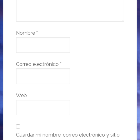
Nombre
*
Correo electrónico
*
Web
Guardar mi nombre, correo electrónico y sitio