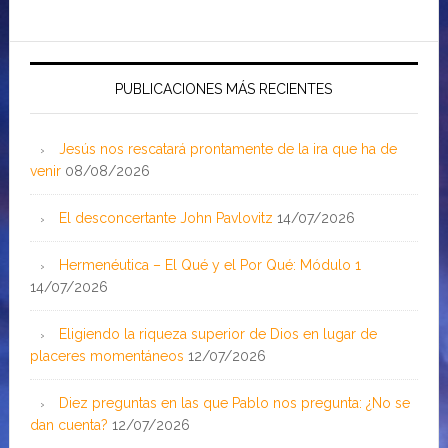
PUBLICACIONES MÁS RECIENTES
Jesús nos rescatará prontamente de la ira que ha de
venir
08/08/2026
El desconcertante John Pavlovitz
14/07/2026
Hermenéutica – El Qué y el Por Qué: Módulo 1
14/07/2026
Eligiendo la riqueza superior de Dios en lugar de
placeres momentáneos
12/07/2026
Diez preguntas en las que Pablo nos pregunta: ¿No se
dan cuenta?
12/07/2026