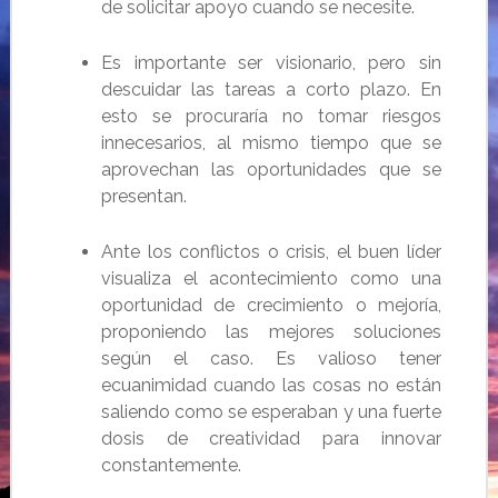
de solicitar apoyo cuando se necesite.
Es importante ser visionario, pero sin
descuidar las tareas a corto plazo. En
esto se procuraría no tomar riesgos
innecesarios, al mismo tiempo que se
aprovechan las oportunidades que se
presentan.
Ante los conflictos o crisis, el buen líder
visualiza el acontecimiento como una
oportunidad de crecimiento o mejoría,
proponiendo las mejores soluciones
según el caso.
Es valioso tener
ecuanimidad cuando las cosas no están
saliendo como se esperaban y una fuerte
dosis de creatividad para innovar
constantemente.