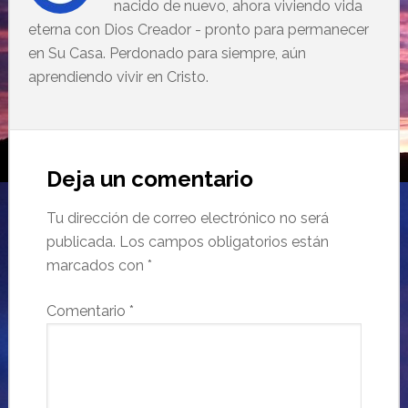
nacido de nuevo, ahora viviendo vida
eterna con Dios Creador - pronto para permanecer
en Su Casa. Perdonado para siempre, aún
aprendiendo vivir en Cristo.
Deja un comentario
Tu dirección de correo electrónico no será
publicada.
Los campos obligatorios están
marcados con
*
Comentario
*