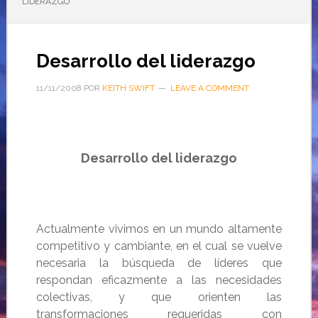
LIDERAZGO
Desarrollo del liderazgo
11/11/2008
POR
KEITH SWIFT
LEAVE A COMMENT
Desarrollo del liderazgo
Actualmente vivimos en un mundo altamente
competitivo y cambiante, en el cual se vuelve
necesaria la búsqueda de líderes que
respondan eficazmente a las necesidades
colectivas, y que orienten las
transformaciones requeridas con