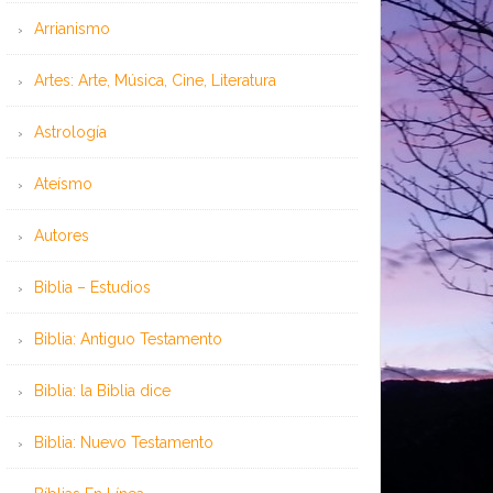
Arrianismo
Artes: Arte, Música, Cine, Literatura
Astrología
Ateísmo
Autores
Biblia – Estudios
Biblia: Antiguo Testamento
Biblia: la Biblia dice
Biblia: Nuevo Testamento