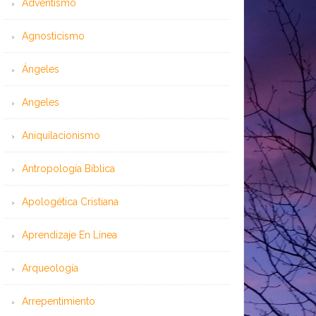
Adventismo
Agnosticismo
Ángeles
Angeles
Aniquilacionismo
Antropología Bíblica
Apologética Cristiana
Aprendizaje En Línea
Arqueología
Arrepentimiento