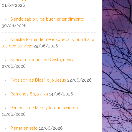
01/07/2026
Siendo sabio y de buen entendimiento
30/06/2026
Nuestra forma de menospreciar y humillar a
los demás-viejo
29/06/2026
Nunca reniegues de Cristo, nunca
27/06/2026
“Nos son de Dios”, dijo Jesús
22/06/2026
Romanos 8:1, 37-39
14/06/2026
Personas de la Fe y lo que hicieron
14/06/2026
Piensa en esto
12/06/2026