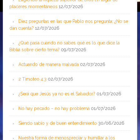
placeres momentáneos
12/07/2026
Diez preguntas en las que Pablo nos pregunta: ¿No se
dan cuenta?
12/07/2026
¿Qué pasa cuando no sabes qué es lo que dice la
Biblia sobre cierto tema?
09/07/2026
Actuando de manera malvada
02/07/2026
2 Timoteo 4:3
02/07/2026
¿Será que Jesús ya no es el Salvador?
01/07/2026
No hay pecado – no hay problema
01/07/2026
Siendo sabio y de buen entendimiento
30/06/2026
Nuestra forma de menospreciar y humillar a los