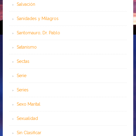
Salvación
Sanidades y Milagros
Santomauro, Dr. Pablo
Satanismo
Sectas
Serie
Series
Sexo Marital
Sexualidad
Sin Clasificar