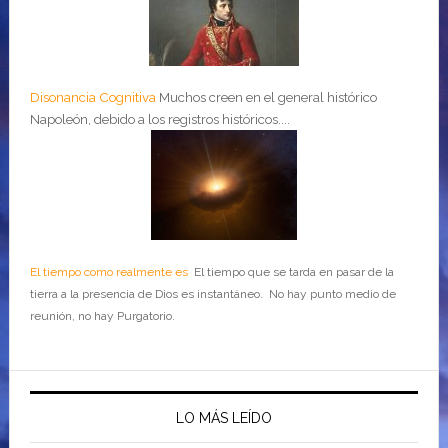
Disonancia Cognitiva
Muchos creen en el general histórico
Napoleón, debido a los registros históricos....
El tiempo como realmente es
El tiempo que se tarda en pasar de la
tierra a la presencia de Dios es instantáneo. No hay punto medio de
reunión, no hay Purgatorio.
LO MÁS LEÍDO