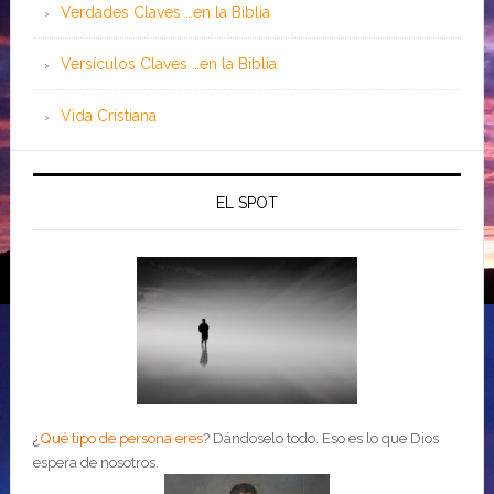
Verdades Claves …en la Biblia
Versículos Claves …en la Biblia
Vida Cristiana
EL SPOT
¿
Qué tipo de persona eres
?
Dándoselo todo. Eso es lo que Dios
espera de nosotros.