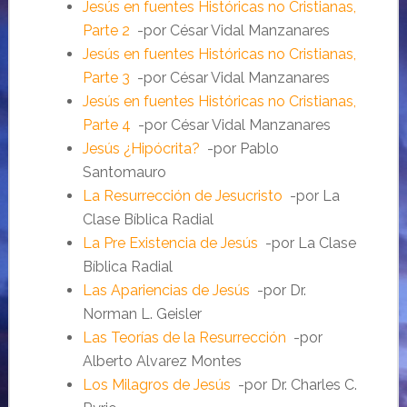
Jesús en fuentes Históricas no Cristianas,
Parte 2
-por César Vidal Manzanares
Jesús en fuentes Históricas no Cristianas,
Parte 3
-por César Vidal Manzanares
Jesús en fuentes Históricas no Cristianas,
Parte 4
-por César Vidal Manzanares
Jesús ¿Hipócrita?
-por Pablo
Santomauro
La Resurrección de Jesucristo
-por La
Clase Bíblica Radial
La Pre Existencia de Jesús
-por La Clase
Bíblica Radial
Las Apariencias de Jesús
-por Dr.
Norman L. Geisler
Las Teorías de la Resurrección
-por
Alberto Alvarez Montes
Los Milagros de Jesús
-por Dr. Charles C.