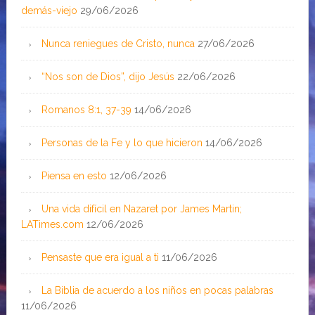
demás-viejo
29/06/2026
Nunca reniegues de Cristo, nunca
27/06/2026
“Nos son de Dios”, dijo Jesús
22/06/2026
Romanos 8:1, 37-39
14/06/2026
Personas de la Fe y lo que hicieron
14/06/2026
Piensa en esto
12/06/2026
Una vida difícil en Nazaret por James Martin;
LATimes.com
12/06/2026
Pensaste que era igual a ti
11/06/2026
La Biblia de acuerdo a los niños en pocas palabras
11/06/2026