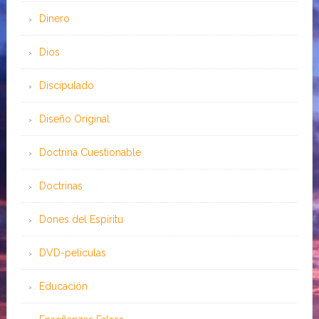
Dinero
Dios
Discipulado
Diseño Original
Doctrina Cuestionable
Doctrinas
Dones del Espíritu
DVD-peliculas
Educación