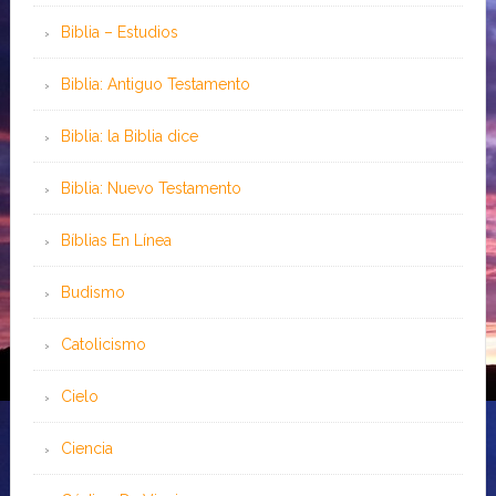
Biblia – Estudios
Biblia: Antiguo Testamento
Biblia: la Biblia dice
Biblia: Nuevo Testamento
Bíblias En Línea
Budismo
Catolicismo
Cielo
Ciencia