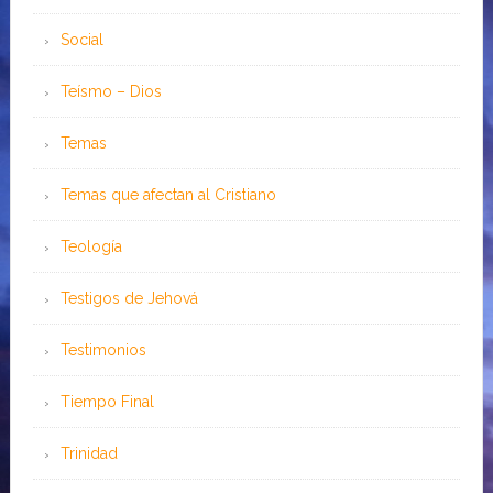
Social
Teísmo – Dios
Temas
Temas que afectan al Cristiano
Teología
Testigos de Jehová
Testimonios
Tiempo Final
Trinidad