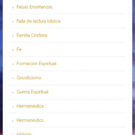
Falsas Enseñanzas
Falta de lectura bíblica
Familia Cristiana
Fe
Formación Espiritual
Gnosticismo
Guerra Espiritual
Hermenéutica
Hermeneutics
Historia