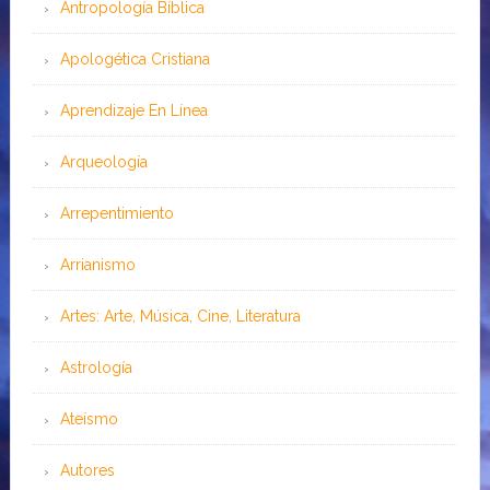
Antropología Bíblica
Apologética Cristiana
Aprendizaje En Línea
Arqueología
Arrepentimiento
Arrianismo
Artes: Arte, Música, Cine, Literatura
Astrología
Ateísmo
Autores