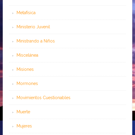
Metafísica
Ministerio Juvenil
Ministrando a Niños
Miscelánea
Misiones
Mormones
Movimientos Cuestionables
Muerte
Mujeres