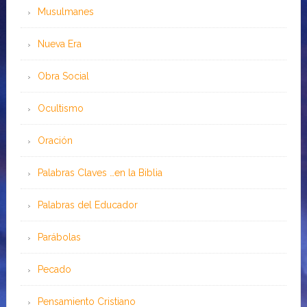
Musulmanes
Nueva Era
Obra Social
Ocultismo
Oración
Palabras Claves …en la Biblia
Palabras del Educador
Parábolas
Pecado
Pensamiento Cristiano