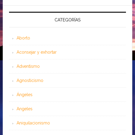
CATEGORÍAS
Aborto
Aconsejar y exhortar
Adventismo
Agnosticismo
Ángeles
Angeles
Aniquilacionismo