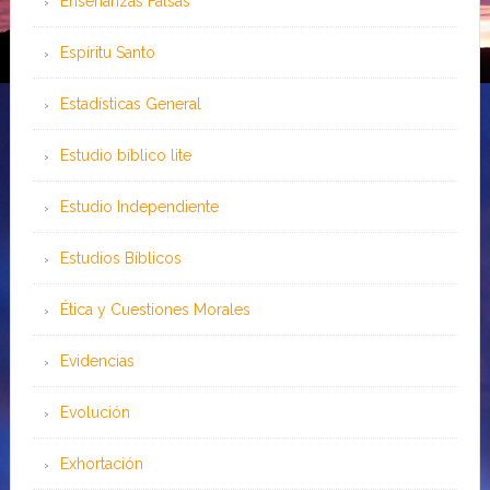
Enseñanzas Falsas
Espíritu Santo
Estadísticas General
Estudio bíblico lite
Estudio Independiente
Estudios Bíblicos
Ética y Cuestiones Morales
Evidencias
Evolución
Exhortación