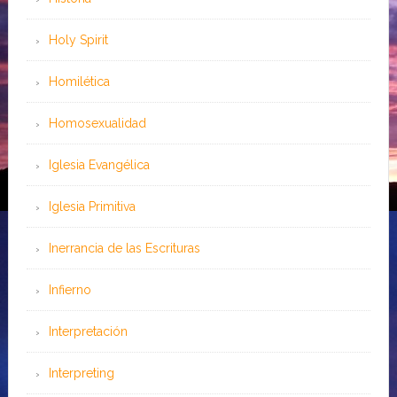
Holy Spirit
Homilética
Homosexualidad
Iglesia Evangélica
Iglesia Primitiva
Inerrancia de las Escrituras
Infierno
Interpretación
Interpreting