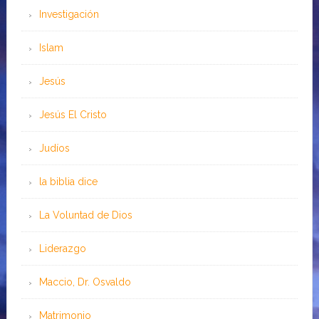
Investigación
Islam
Jesús
Jesús El Cristo
Judíos
la biblia dice
La Voluntad de Dios
Liderazgo
Maccio, Dr. Osvaldo
Matrimonio