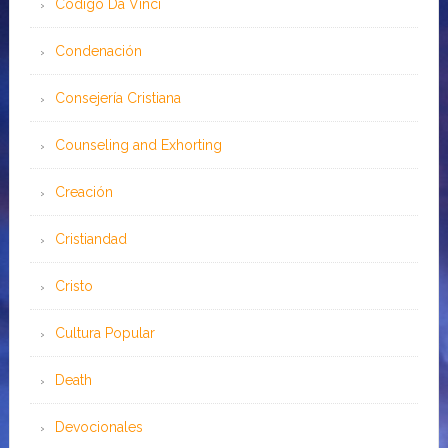
Código Da Vinci
Condenación
Consejería Cristiana
Counseling and Exhorting
Creación
Cristiandad
Cristo
Cultura Popular
Death
Devocionales