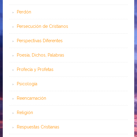
Perdón
Persecución de Cristianos
Perspectivas Diferentes
Poesía, Dichos, Palabras
Profecía y Profetas
Psicología
Reencarnación
Religión
Respuestas Cristianas