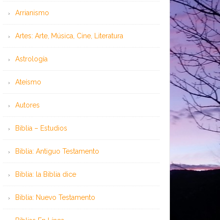
Arrianismo
Artes: Arte, Música, Cine, Literatura
Astrología
Ateísmo
Autores
Biblia – Estudios
Biblia: Antiguo Testamento
Biblia: la Biblia dice
Biblia: Nuevo Testamento