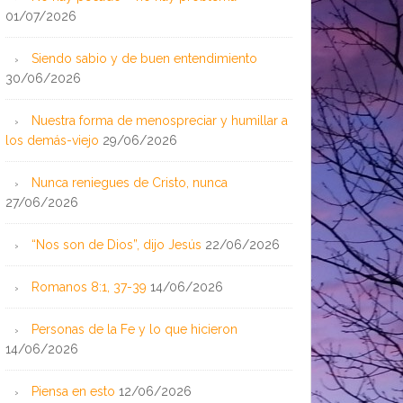
01/07/2026
Siendo sabio y de buen entendimiento
30/06/2026
Nuestra forma de menospreciar y humillar a
los demás-viejo
29/06/2026
Nunca reniegues de Cristo, nunca
27/06/2026
“Nos son de Dios”, dijo Jesús
22/06/2026
Romanos 8:1, 37-39
14/06/2026
Personas de la Fe y lo que hicieron
14/06/2026
Piensa en esto
12/06/2026