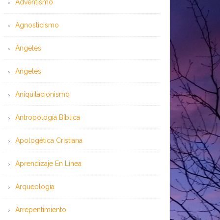
Adventismo
Agnosticismo
Ángeles
Angeles
Aniquilacionismo
Antropología Bíblica
Apologética Cristiana
Aprendizaje En Línea
Arqueología
Arrepentimiento