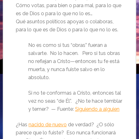
Cómo votas, para bien o para mal, para lo que
es de Dios o para lo que no lo es…
Qué asuntos políticos apoyas o colaboras,
para lo que es de Dios o para lo que no lo es.
No es como si tus “obras” fueran a
salvarte. No lo hacen. Pero si tus obras
no reflejan a Cristo—entonces tu fe está
muerta, y nunca fuiste salvo en lo
absoluto.
Si no te conformas a Cristo, entonces tal
vez no seas “de Él”. ¿No te hace temblar
y temer? — Fuente:
Siguiendo a alguien
¿Has
nacido de nuevo
de verdad? ¿O sólo
parece que lo fuiste? Eso nunca funcionará