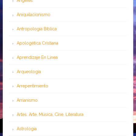
Angeles
Aniquilacionismo
Antropología Bíblica
Apologética Cristiana
Aprendizaje En Línea
Arqueología
Arrepentimiento
Arrianismo
Artes: Arte, Música, Cine, Literatura
Astrología