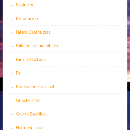
Evolución
Exhortación
Falsas Enseñanzas
Falta de lectura bíblica
Familia Cristiana
Fe
Formación Espiritual
Gnosticismo
Guerra Espiritual
Hermenéutica