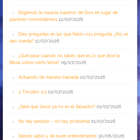
Eligiendo la riqueza superior de Dios en lugar de
placeres momentáneos
12/07/2026
Diez preguntas en las que Pablo nos pregunta: ¿No se
dan cuenta?
12/07/2026
¿Qué pasa cuando no sabes qué es lo que dice la
Biblia sobre cierto tema?
09/07/2026
Actuando de manera malvada
02/07/2026
2 Timoteo 4:3
02/07/2026
¿Será que Jesús ya no es el Salvador?
01/07/2026
No hay pecado – no hay problema
01/07/2026
Siendo sabio y de buen entendimiento
30/06/2026