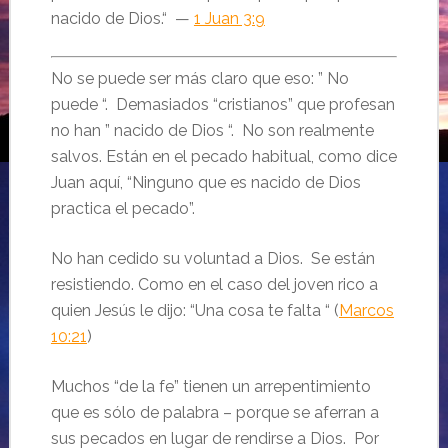
nacido de Dios.“ —
1 Juan 3:9
No se puede ser más claro que eso: ” No
puede “. Demasiados “cristianos” que profesan
no han ” nacido de Dios “. No son realmente
salvos. Están en el pecado habitual, como dice
Juan aquí, “Ninguno que es nacido de Dios
practica el pecado”.
No han cedido su voluntad a Dios. Se están
resistiendo. Como en el caso del joven rico a
quien Jesús le dijo: “Una cosa te falta “ (
Marcos
10:21
)
Muchos “de la fe” tienen un arrepentimiento
que es sólo de palabra – porque se aferran a
sus pecados en lugar de rendirse a Dios. Por