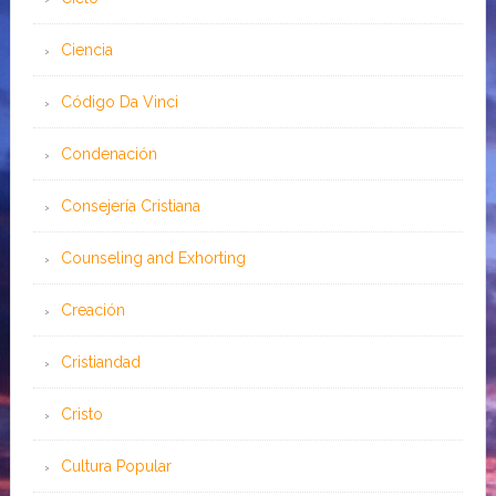
Ciencia
Código Da Vinci
Condenación
Consejería Cristiana
Counseling and Exhorting
Creación
Cristiandad
Cristo
Cultura Popular