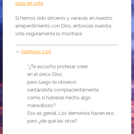
taza de café
Si hemos sido sinceros y veraces en nuestro
arrepentimiento con Dios, entonces nuestra
vida seguramente lo mostrará.
—
Santiago 2:20
“
¿Te escucho profesar creer
en el único Dios,
pero luego te observo
sentándote complacientemente
como si hubieras hecho algo
maravilloso?
Eso es genial. Los demonios hacen eso,
pero ¿de qué les sirve?