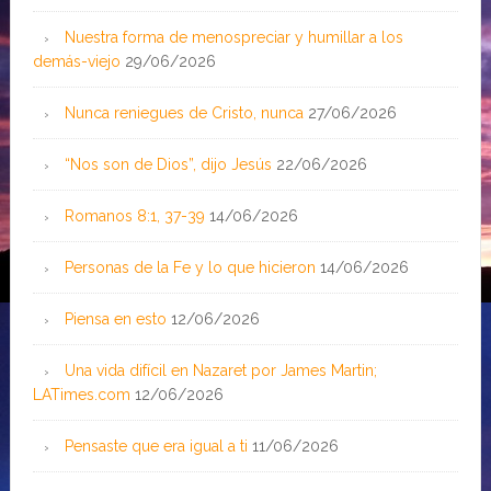
Nuestra forma de menospreciar y humillar a los
demás-viejo
29/06/2026
Nunca reniegues de Cristo, nunca
27/06/2026
“Nos son de Dios”, dijo Jesús
22/06/2026
Romanos 8:1, 37-39
14/06/2026
Personas de la Fe y lo que hicieron
14/06/2026
Piensa en esto
12/06/2026
Una vida difícil en Nazaret por James Martin;
LATimes.com
12/06/2026
Pensaste que era igual a ti
11/06/2026