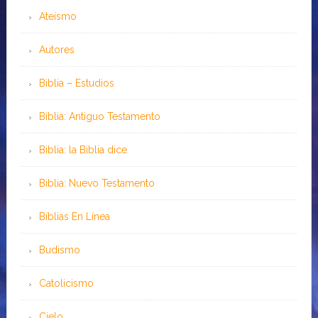
Ateísmo
Autores
Biblia – Estudios
Biblia: Antiguo Testamento
Biblia: la Biblia dice
Biblia: Nuevo Testamento
Bíblias En Línea
Budismo
Catolicismo
Cielo