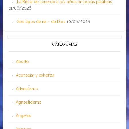
La Biblia de acuerdo a los niños en pocas palabras
11/06/2026
Seis tipos de ira – de Dios
10/06/2026
CATEGORÍAS
Aborto
Aconsejar y exhortar
Adventismo
Agnosticismo
Ángeles