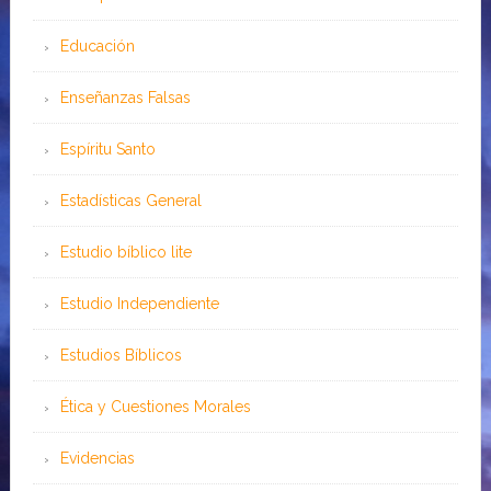
Educación
Enseñanzas Falsas
Espíritu Santo
Estadísticas General
Estudio bíblico lite
Estudio Independiente
Estudios Bíblicos
Ética y Cuestiones Morales
Evidencias