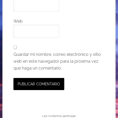
Web
Guardar mi nombre, correo electrónico y sitio
web en este navegador para la próxima vez
que haga un comentario.
Les invitamos participar