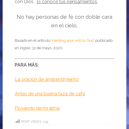
con Dios.
Él conoce tus pensamientos
.
No hay personas de fe con doble cara
en el cielo.
Basado en el artículo
Yielding your will to God
, publicado
en inglés: 31 de mayo, 2020.
PARA MÁS:
La oración de arrepentimiento
Antes de una buena taza de café
Fluyendo de mi alma
POST VIEWS:
135