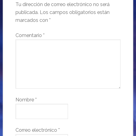
Tu dirección de correo electrónico no será
publicada.
Los campos obligatorios están
marcados con
*
Comentario
*
Nombre
*
Correo electrónico
*