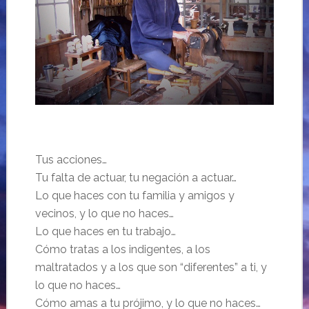
Tus acciones…
Tu falta de actuar, tu negación a actuar…
Lo que haces con tu familia y amigos y
vecinos, y lo que no haces…
Lo que haces en tu trabajo…
Cómo tratas a los indigentes, a los
maltratados y a los que son “diferentes” a ti, y
lo que no haces…
Cómo amas a tu prójimo, y lo que no haces…