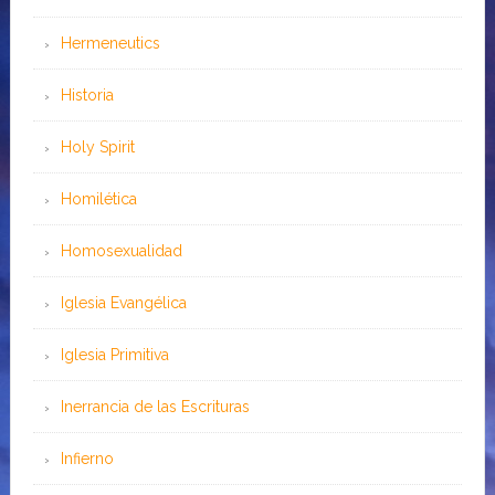
Hermeneutics
Historia
Holy Spirit
Homilética
Homosexualidad
Iglesia Evangélica
Iglesia Primitiva
Inerrancia de las Escrituras
Infierno