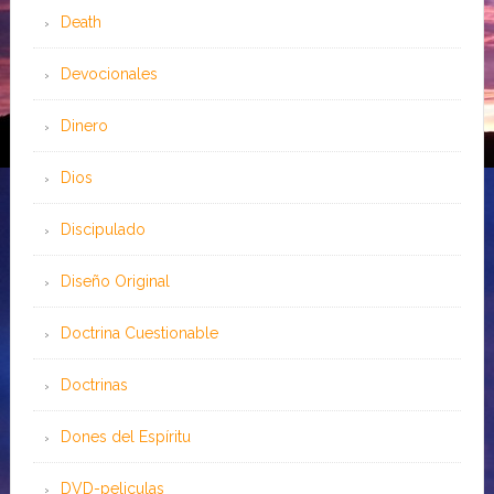
Death
Devocionales
Dinero
Dios
Discipulado
Diseño Original
Doctrina Cuestionable
Doctrinas
Dones del Espíritu
DVD-peliculas