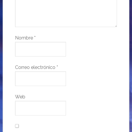
Nombre
*
Correo electrónico
*
Web