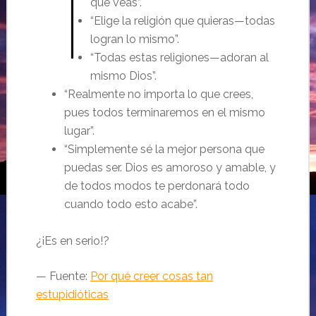
que veas”.
“Elige la religión que quieras—todas
logran lo mismo”.
“Todas estas religiones—adoran al
mismo Dios”.
“Realmente no importa lo que crees,
pues todos terminaremos en el mismo
lugar”.
“Simplemente sé la mejor persona que
puedas ser. Dios es amoroso y amable, y
de todos modos te perdonará todo
cuando todo esto acabe”.
¿¡Es en serio!?
— Fuente:
Por qué creer cosas tan
estupidióticas