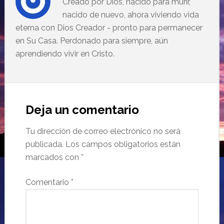
Creado por Dios, nacido para murir,
nacido de nuevo, ahora viviendo vida
eterna con Dios Creador - pronto para permanecer
en Su Casa. Perdonado para siempre, aún
aprendiendo vivir en Cristo.
Deja un comentario
Tu dirección de correo electrónico no será
publicada.
Los campos obligatorios están
marcados con
*
Comentario
*