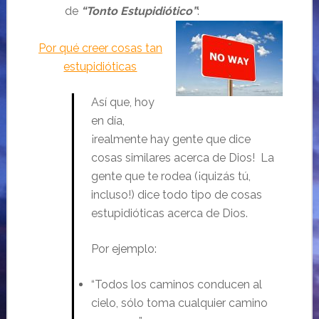
de
“Tonto Estupidiótico”
:
Por qué creer cosas tan
estupidióticas
Así que, hoy
en día,
¡realmente hay gente que dice
cosas similares acerca de Dios! La
gente que te rodea (¡quizás tú,
incluso!) dice todo tipo de cosas
estupidióticas acerca de Dios.
Por ejemplo:
“Todos los caminos conducen al
cielo, sólo toma cualquier camino