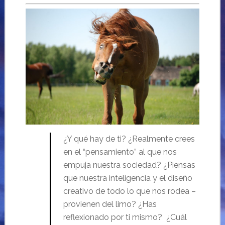
¿Y qué hay de ti? ¿Realmente crees
en el “pensamiento” al que nos
empuja nuestra sociedad? ¿Piensas
que nuestra inteligencia y el diseño
creativo de todo lo que nos rodea –
provienen del limo? ¿Has
reflexionado por ti mismo? ¿Cuál