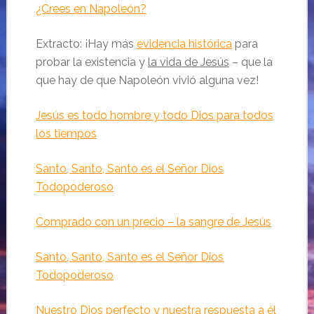
¿Crees en Napoleón?
Extracto: ¡Hay más
evidencia histórica
para
probar la existencia y
la vida de Jesús
– que la
que hay de que Napoleón vivió alguna vez!
Jesús es todo hombre y todo Dios para todos
los tiempos
Santo, Santo, Santo es el Señor Dios
Todopoderoso
Comprado con un precio – la sangre de Jesús
Santo, Santo, Santo es el Señor Dios
Todopoderoso
Nuestro Dios perfecto y nuestra respuesta a él