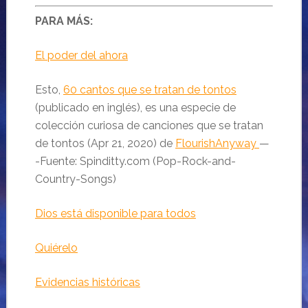
PARA MÁS:
El poder del ahora
Esto,
60 cantos que se tratan de tontos
(publicado en inglés), es una especie de
colección curiosa de canciones que se tratan
de tontos (Apr 21, 2020) de
FlourishAnyway
—
-Fuente: Spinditty.com (Pop-Rock-and-
Country-Songs)
Dios está disponible para todos
Quiérelo
Evidencias históricas