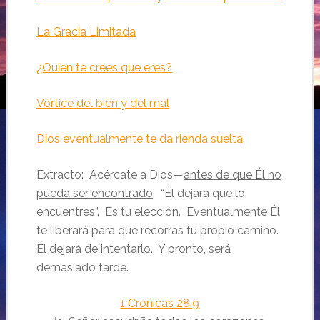
La Gracia Limitada
¿Quién te crees que eres?
Vórtice del bien y del mal
Dios eventualmente te da rienda suelta
Extracto: Acércate a Dios—
antes de que Él no
pueda ser encontrado
. “Él dejará que lo
encuentres”. Es tu elección. Eventualmente Él
te liberará para que recorras tu propio camino.
Él dejará de intentarlo. Y pronto, será
demasiado tarde.
1 Crónicas 28:9