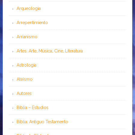
Arqueología
Arrepentimiento
Arrianismo
Artes: Arte, Música, Cine, Literatura
Astrología
Ateísmo
Autores
Biblia – Estudios
Biblia: Antiguo Testamento