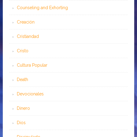
Counseling and Exhorting
Creación
Cristiandad
Cristo
Cultura Popular
Death
Devocionales
Dinero
Dios