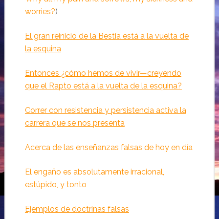
worries?
)
El gran reinicio de la Bestia está a la vuelta de
la esquina
Entonces ¿cómo hemos de vivir—creyendo
que el Rapto está a la vuelta de la esquina?
Correr con resistencia y persistencia activa la
carrera que se nos presenta
Acerca de las enseñanzas falsas de hoy en día
El engaño es absolutamente irracional,
estúpido, y tonto
Ejemplos de doctrinas falsas