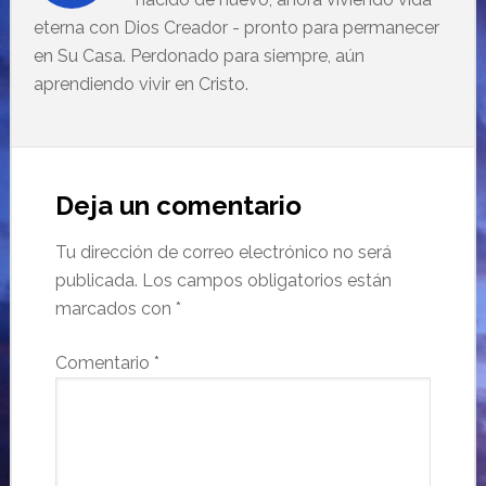
eterna con Dios Creador - pronto para permanecer
en Su Casa. Perdonado para siempre, aún
aprendiendo vivir en Cristo.
Deja un comentario
Tu dirección de correo electrónico no será
publicada.
Los campos obligatorios están
marcados con
*
Comentario
*