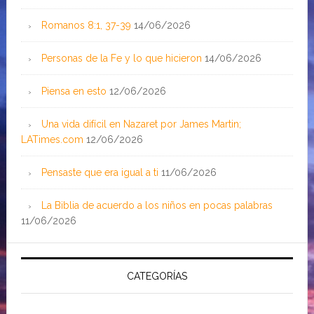
Romanos 8:1, 37-39
14/06/2026
Personas de la Fe y lo que hicieron
14/06/2026
Piensa en esto
12/06/2026
Una vida difícil en Nazaret por James Martin;
LATimes.com
12/06/2026
Pensaste que era igual a ti
11/06/2026
La Biblia de acuerdo a los niños en pocas palabras
11/06/2026
CATEGORÍAS