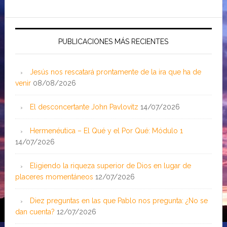
PUBLICACIONES MÁS RECIENTES
Jesús nos rescatará prontamente de la ira que ha de
venir
08/08/2026
El desconcertante John Pavlovitz
14/07/2026
Hermenéutica – El Qué y el Por Qué: Módulo 1
14/07/2026
Eligiendo la riqueza superior de Dios en lugar de
placeres momentáneos
12/07/2026
Diez preguntas en las que Pablo nos pregunta: ¿No se
dan cuenta?
12/07/2026