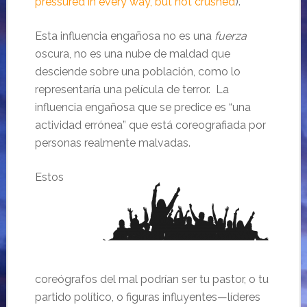
pressured in every way, but not crushed
).
Esta influencia engañosa no es una
fuerza
oscura, no es una nube de maldad que
desciende sobre una población, como lo
representaría una película de terror. La
influencia engañosa que se predice es “una
actividad errónea” que está coreografiada por
personas realmente malvadas.
Estos
coreógrafos del mal podrían ser tu pastor, o tu
partido político, o figuras influyentes—líderes