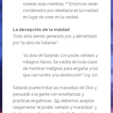
12
creerán esas mentiras.
Entonces serán
condenados por deleitarse en la maldad
en lugar de creer en la verdad.
La decepción de la maldad
Todo está siendo generado por, y alimentado
por “la obra de Satanás”:
la obra de Satanás con poder, señales y
“
milagros falsos.
Se valdrá de toda clase
de mentiras malignas para engañar a los
que van rumbo a la destrucción”
(v9, 10)
Satanás puede imitar las maravillas de Dios y
persuadir a la gente con enseñanzas y
prácticas engañosas.
No
debemos aceptar
ciegamente “el poder… señales y maravillas” y