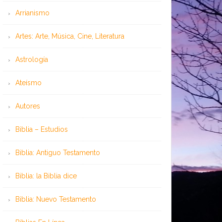
Arrianismo
Artes: Arte, Música, Cine, Literatura
Astrología
Ateísmo
Autores
Biblia – Estudios
Biblia: Antiguo Testamento
Biblia: la Biblia dice
Biblia: Nuevo Testamento