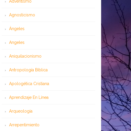
Adventismo
Agnosticismo
Ángeles
Angeles
Aniquilacionismo
Antropología Bíblica
Apologética Cristiana
Aprendizaje En Línea
Arqueología
Arrepentimiento