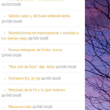
01/07/2026
Siendo sabio y de buen entendimiento
30/06/2026
Nuestra forma de menospreciar y humillar a
los demás-viejo
29/06/2026
Nunca reniegues de Cristo, nunca
27/06/2026
“Nos son de Dios”, dijo Jesús
22/06/2026
Romanos 8:1, 37-39
14/06/2026
Personas de la Fe y lo que hicieron
14/06/2026
Piensa en esto
12/06/2026