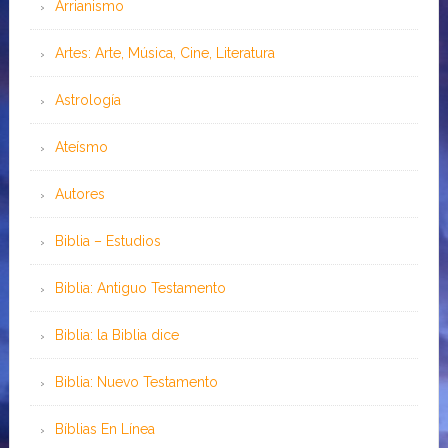
Arrianismo
Artes: Arte, Música, Cine, Literatura
Astrología
Ateísmo
Autores
Biblia – Estudios
Biblia: Antiguo Testamento
Biblia: la Biblia dice
Biblia: Nuevo Testamento
Bíblias En Línea