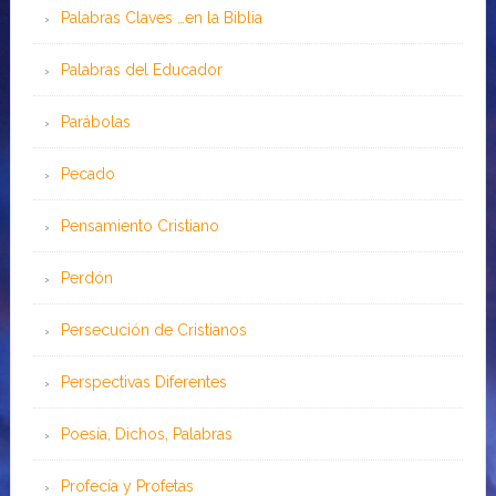
Palabras Claves …en la Biblia
Palabras del Educador
Parábolas
Pecado
Pensamiento Cristiano
Perdón
Persecución de Cristianos
Perspectivas Diferentes
Poesía, Dichos, Palabras
Profecía y Profetas