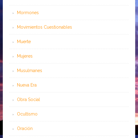
Mormones
Movimientos Cuestionables
Muerte
Mujeres
Musulmanes
Nueva Era
Obra Social
Ocultismo
Oración