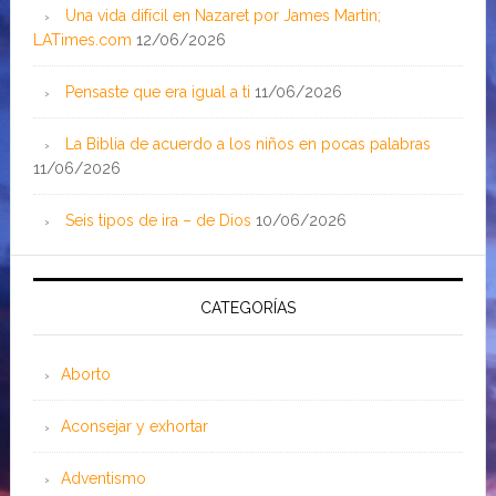
Una vida difícil en Nazaret por James Martin;
LATimes.com
12/06/2026
Pensaste que era igual a ti
11/06/2026
La Biblia de acuerdo a los niños en pocas palabras
11/06/2026
Seis tipos de ira – de Dios
10/06/2026
CATEGORÍAS
Aborto
Aconsejar y exhortar
Adventismo