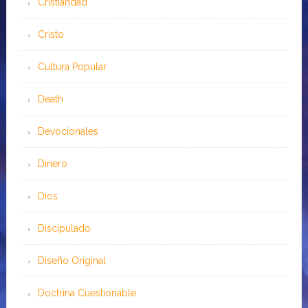
Cristiandad
Cristo
Cultura Popular
Death
Devocionales
Dinero
Dios
Discipulado
Diseño Original
Doctrina Cuestionable