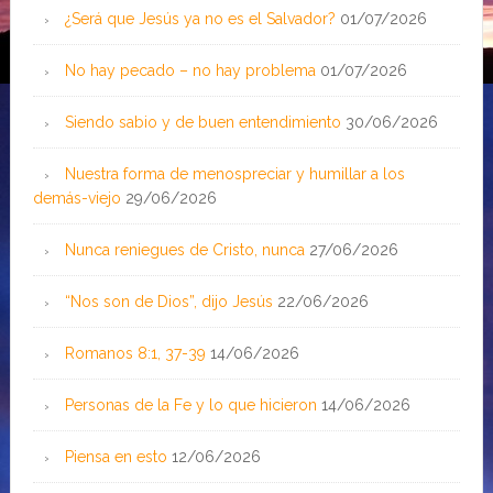
¿Será que Jesús ya no es el Salvador?
01/07/2026
No hay pecado – no hay problema
01/07/2026
Siendo sabio y de buen entendimiento
30/06/2026
Nuestra forma de menospreciar y humillar a los
demás-viejo
29/06/2026
Nunca reniegues de Cristo, nunca
27/06/2026
“Nos son de Dios”, dijo Jesús
22/06/2026
Romanos 8:1, 37-39
14/06/2026
Personas de la Fe y lo que hicieron
14/06/2026
Piensa en esto
12/06/2026