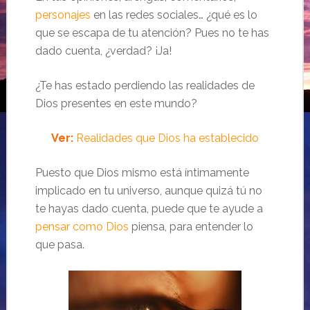
personajes
en las redes sociales… ¿qué es lo
que se escapa de tu atención? Pues no te has
dado cuenta, ¿verdad? ¡Ja!
¿Te has estado perdiendo las realidades de
Dios presentes en este mundo?
Ver:
Realidades que Dios ha establecido
Puesto que Dios mismo está íntimamente
implicado en tu universo, aunque quizá tú no
te hayas dado cuenta, puede que te ayude a
pensar como Dios
piensa, para entender lo
que pasa.