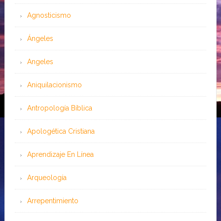
Agnosticismo
Ángeles
Angeles
Aniquilacionismo
Antropología Bíblica
Apologética Cristiana
Aprendizaje En Línea
Arqueología
Arrepentimiento