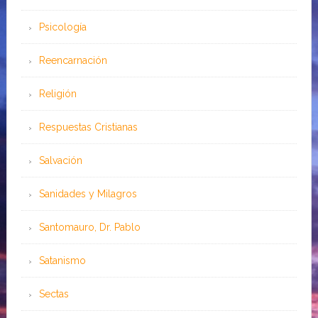
Psicología
Reencarnación
Religión
Respuestas Cristianas
Salvación
Sanidades y Milagros
Santomauro, Dr. Pablo
Satanismo
Sectas