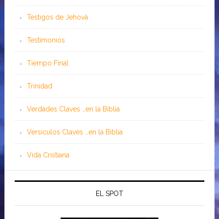
Testigos de Jehová
Testimonios
Tiempo Final
Trinidad
Verdades Claves …en la Biblia
Versículos Claves …en la Biblia
Vida Cristiana
EL SPOT