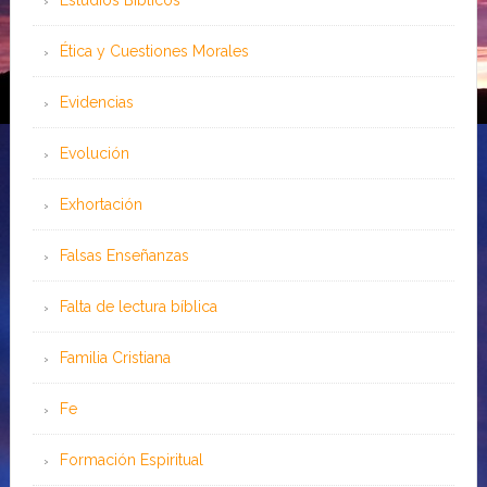
Ética y Cuestiones Morales
Evidencias
Evolución
Exhortación
Falsas Enseñanzas
Falta de lectura bíblica
Familia Cristiana
Fe
Formación Espiritual