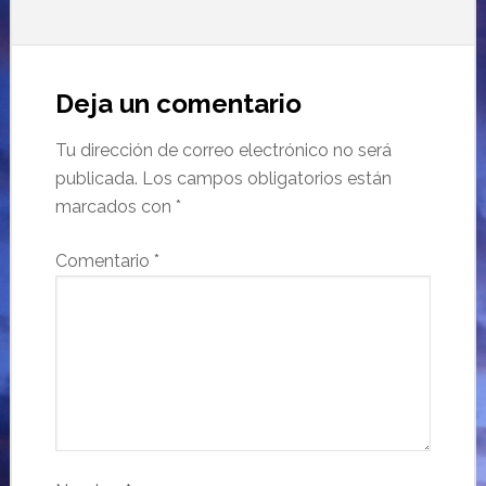
Deja un comentario
Tu dirección de correo electrónico no será
publicada.
Los campos obligatorios están
marcados con
*
Comentario
*