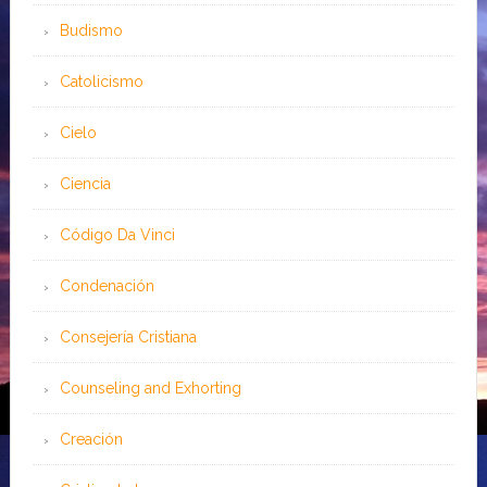
Budismo
Catolicismo
Cielo
Ciencia
Código Da Vinci
Condenación
Consejería Cristiana
Counseling and Exhorting
Creación