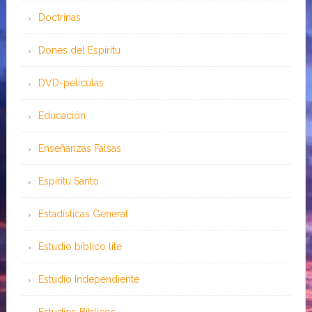
Doctrinas
Dones del Espíritu
DVD-peliculas
Educación
Enseñanzas Falsas
Espíritu Santo
Estadísticas General
Estudio bíblico lite
Estudio Independiente
Estudios Bíblicos