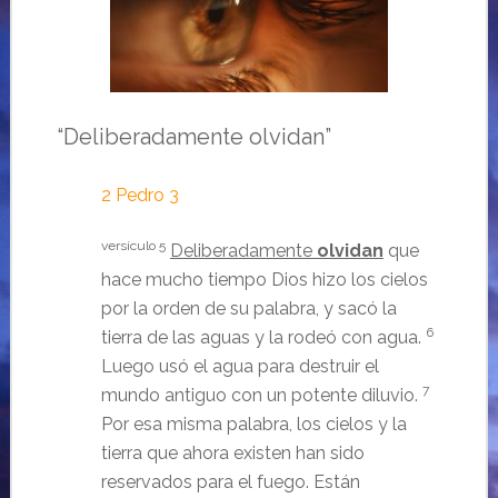
“Deliberadamente olvidan”
2 Pedro 3
versículo 5
Deliberadamente
olvidan
que
hace mucho tiempo Dios hizo los cielos
por la orden de su palabra, y sacó la
6
tierra de las aguas y la rodeó con agua.
Luego usó el agua para destruir el
7
mundo antiguo con un potente diluvio.
Por esa misma palabra, los cielos y la
tierra que ahora existen han sido
reservados para el fuego. Están