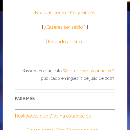
|
No seas como Ofni y Finees
|
|
¿Quieres ser sabio?
|
|
Estando abierto
|
Basado en el artículo
What escapes your notice?
,
publicado en inglés: 7 de julio de 2023.
PARA MÁS
:
Realidades que Dios ha establecido