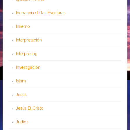
Inerrancia de las Escrituras
Infierno
Interpretación
Interpreting
Investigación
Islam
Jesús
Jesús El Cristo
Judíos