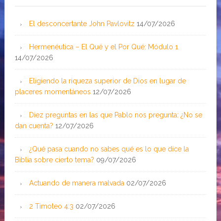
El desconcertante John Pavlovitz
14/07/2026
Hermenéutica – El Qué y el Por Qué: Módulo 1
14/07/2026
Eligiendo la riqueza superior de Dios en lugar de
placeres momentáneos
12/07/2026
Diez preguntas en las que Pablo nos pregunta: ¿No se
dan cuenta?
12/07/2026
¿Qué pasa cuando no sabes qué es lo que dice la
Biblia sobre cierto tema?
09/07/2026
Actuando de manera malvada
02/07/2026
2 Timoteo 4:3
02/07/2026