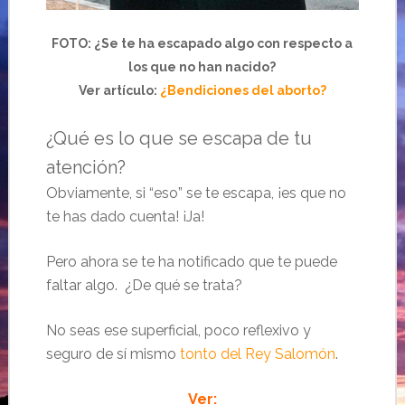
FOTO: ¿Se te ha escapado algo con respecto a
los que no han nacido?
Ver artículo:
¿Bendiciones del aborto?
¿Qué es lo que se escapa de tu
atención?
Obviamente, si “eso” se te escapa, ¡es que no
te has dado cuenta! ¡Ja!
Pero ahora se te ha notificado que te puede
faltar algo. ¿De qué se trata?
No seas ese superficial, poco reflexivo y
seguro de sí mismo
tonto del Rey Salomón
.
Ver: