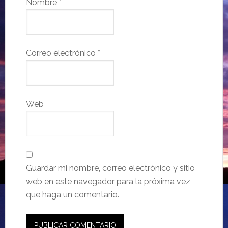
Nombre
*
Correo electrónico
*
Web
Guardar mi nombre, correo electrónico y sitio
web en este navegador para la próxima vez
que haga un comentario.