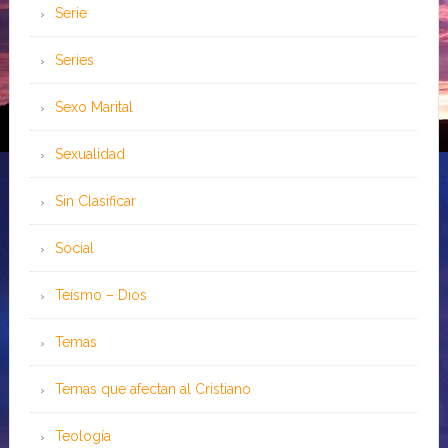
Serie
Series
Sexo Marital
Sexualidad
Sin Clasificar
Social
Teísmo – Dios
Temas
Temas que afectan al Cristiano
Teología