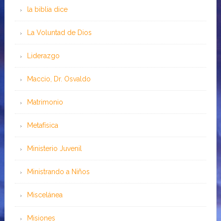
la biblia dice
La Voluntad de Dios
Liderazgo
Maccio, Dr. Osvaldo
Matrimonio
Metafísica
Ministerio Juvenil
Ministrando a Niños
Miscelánea
Misiones