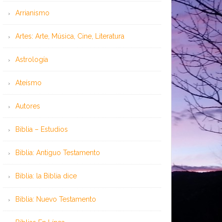
Arrianismo
Artes: Arte, Música, Cine, Literatura
Astrología
Ateísmo
Autores
Biblia – Estudios
Biblia: Antiguo Testamento
Biblia: la Biblia dice
Biblia: Nuevo Testamento