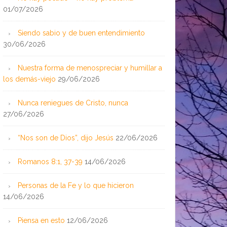
01/07/2026
Siendo sabio y de buen entendimiento
30/06/2026
Nuestra forma de menospreciar y humillar a
los demás-viejo
29/06/2026
Nunca reniegues de Cristo, nunca
27/06/2026
“Nos son de Dios”, dijo Jesús
22/06/2026
Romanos 8:1, 37-39
14/06/2026
Personas de la Fe y lo que hicieron
14/06/2026
Piensa en esto
12/06/2026