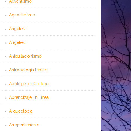
Adventismo
Agnosticismo
Ángeles
Angeles
Aniquilacionismo
Antropología Bíblica
Apologética Cristiana
Aprendizaje En Línea
Arqueología
Arrepentimiento