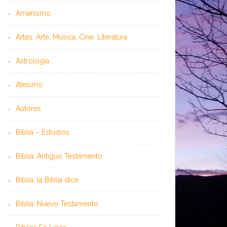
Arrianismo
Artes: Arte, Música, Cine, Literatura
Astrología
Ateísmo
Autores
Biblia – Estudios
Biblia: Antiguo Testamento
Biblia: la Biblia dice
Biblia: Nuevo Testamento