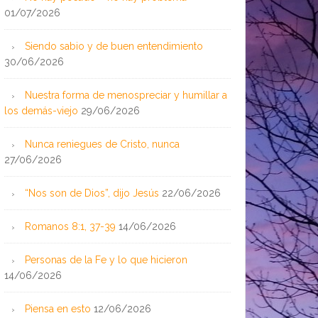
01/07/2026
Siendo sabio y de buen entendimiento
30/06/2026
Nuestra forma de menospreciar y humillar a
los demás-viejo
29/06/2026
Nunca reniegues de Cristo, nunca
27/06/2026
“Nos son de Dios”, dijo Jesús
22/06/2026
Romanos 8:1, 37-39
14/06/2026
Personas de la Fe y lo que hicieron
14/06/2026
Piensa en esto
12/06/2026