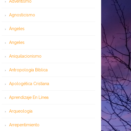
Adventismo
Agnosticismo
Ángeles
Angeles
Aniquilacionismo
Antropología Bíblica
Apologética Cristiana
Aprendizaje En Línea
Arqueología
Arrepentimiento