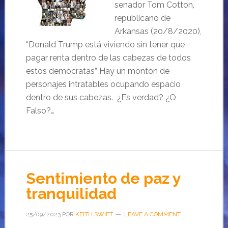
senador Tom Cotton,
republicano de
Arkansas (20/8/2020),
“Donald Trump está viviendo sin tener que
pagar renta dentro de las cabezas de todos
estos demócratas” Hay un montón de
personajes intratables ocupando espacio
dentro de sus cabezas. ¿Es verdad? ¿O
Falso?…
Sentimiento de paz y
tranquilidad
25/09/2023
POR
KEITH SWIFT
LEAVE A COMMENT