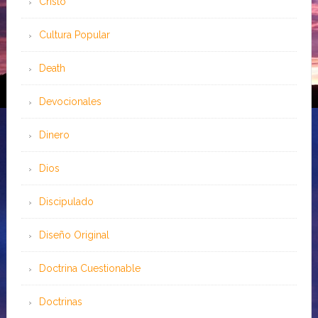
Cristo
Cultura Popular
Death
Devocionales
Dinero
Dios
Discipulado
Diseño Original
Doctrina Cuestionable
Doctrinas