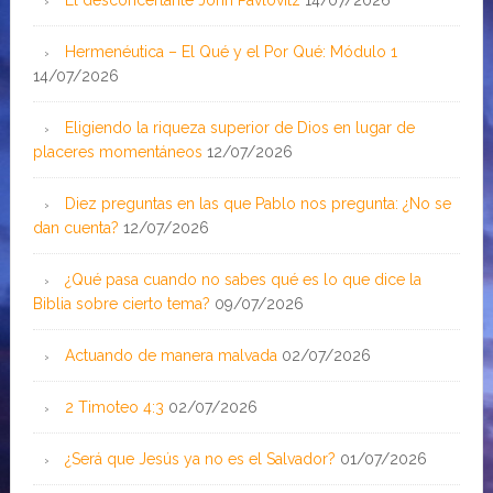
El desconcertante John Pavlovitz
14/07/2026
Hermenéutica – El Qué y el Por Qué: Módulo 1
14/07/2026
Eligiendo la riqueza superior de Dios en lugar de
placeres momentáneos
12/07/2026
Diez preguntas en las que Pablo nos pregunta: ¿No se
dan cuenta?
12/07/2026
¿Qué pasa cuando no sabes qué es lo que dice la
Biblia sobre cierto tema?
09/07/2026
Actuando de manera malvada
02/07/2026
2 Timoteo 4:3
02/07/2026
¿Será que Jesús ya no es el Salvador?
01/07/2026