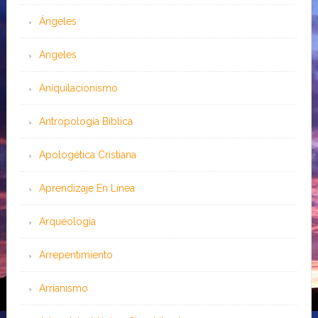
Ángeles
Angeles
Aniquilacionismo
Antropología Bíblica
Apologética Cristiana
Aprendizaje En Línea
Arqueología
Arrepentimiento
Arrianismo