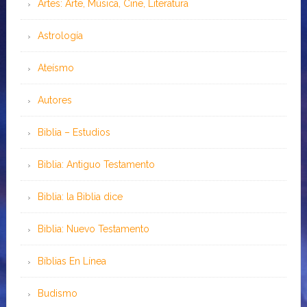
Artes: Arte, Música, Cine, Literatura
Astrología
Ateísmo
Autores
Biblia – Estudios
Biblia: Antiguo Testamento
Biblia: la Biblia dice
Biblia: Nuevo Testamento
Bíblias En Línea
Budismo