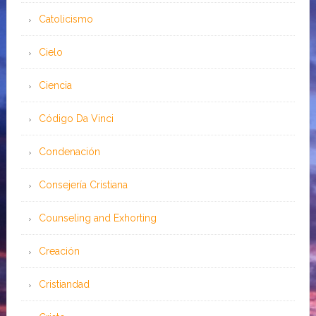
Catolicismo
Cielo
Ciencia
Código Da Vinci
Condenación
Consejería Cristiana
Counseling and Exhorting
Creación
Cristiandad