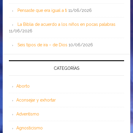
Pensaste que era igual a ti
11/06/2026
La Biblia de acuerdo a los niños en pocas palabras
11/06/2026
Seis tipos de ira – de Dios
10/06/2026
CATEGORÍAS
Aborto
Aconsejar y exhortar
Adventismo
Agnosticismo