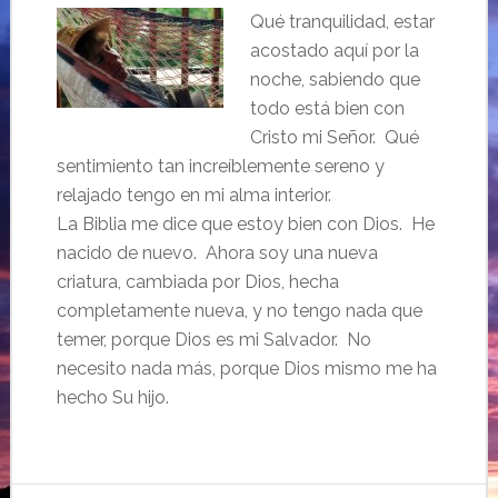
Qué tranquilidad, estar
acostado aquí por la
noche, sabiendo que
todo está bien con
Cristo mi Señor. Qué
sentimiento tan increíblemente sereno y
relajado tengo en mi alma interior.
La Biblia me dice que estoy bien con Dios. He
nacido de nuevo. Ahora soy una nueva
criatura, cambiada por Dios, hecha
completamente nueva, y no tengo nada que
temer, porque Dios es mi Salvador. No
necesito nada más, porque Dios mismo me ha
hecho Su hijo.