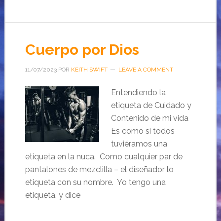
Cuerpo por Dios
11/07/2023
POR
KEITH SWIFT
LEAVE A COMMENT
Entendiendo la
etiqueta de Cuidado y
Contenido de mi vida
Es como si todos
tuviéramos una
etiqueta en la nuca. Como cualquier par de
pantalones de mezclilla – el diseñador lo
etiqueta con su nombre. Yo tengo una
etiqueta, y dice