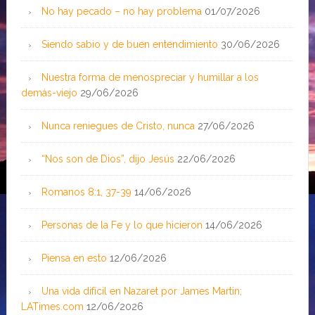
No hay pecado – no hay problema
01/07/2026
Siendo sabio y de buen entendimiento
30/06/2026
Nuestra forma de menospreciar y humillar a los
demás-viejo
29/06/2026
Nunca reniegues de Cristo, nunca
27/06/2026
“Nos son de Dios”, dijo Jesús
22/06/2026
Romanos 8:1, 37-39
14/06/2026
Personas de la Fe y lo que hicieron
14/06/2026
Piensa en esto
12/06/2026
Una vida difícil en Nazaret por James Martin;
LATimes.com
12/06/2026