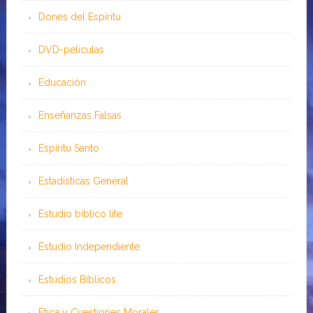
Dones del Espíritu
DVD-peliculas
Educación
Enseñanzas Falsas
Espíritu Santo
Estadísticas General
Estudio bíblico lite
Estudio Independiente
Estudios Bíblicos
Ética y Cuestiones Morales