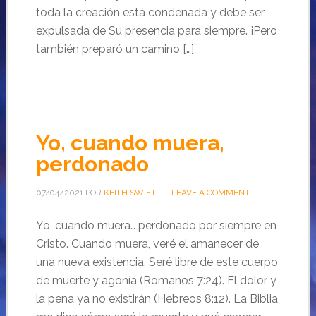
toda la creación está condenada y debe ser
expulsada de Su presencia para siempre. ¡Pero
también preparó un camino […]
Yo, cuando muera,
perdonado
07/04/2021
POR
KEITH SWIFT
LEAVE A COMMENT
Yo, cuando muera… perdonado por siempre en
Cristo. Cuando muera, veré el amanecer de
una nueva existencia. Seré libre de este cuerpo
de muerte y agonía (Romanos 7:24). El dolor y
la pena ya no existirán (Hebreos 8:12). La Biblia