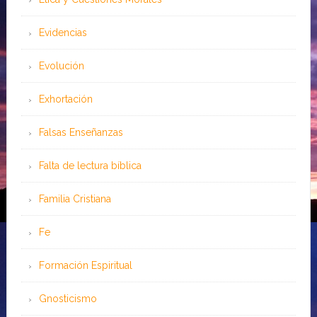
Evidencias
Evolución
Exhortación
Falsas Enseñanzas
Falta de lectura bíblica
Familia Cristiana
Fe
Formación Espiritual
Gnosticismo