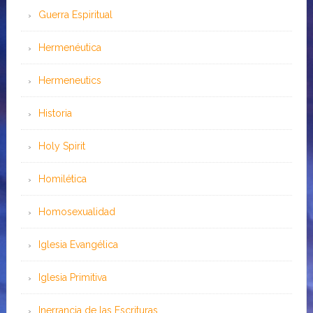
Guerra Espiritual
Hermenéutica
Hermeneutics
Historia
Holy Spirit
Homilética
Homosexualidad
Iglesia Evangélica
Iglesia Primitiva
Inerrancia de las Escrituras