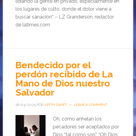
lidiando la gente en privado, especialmente en
los lugares de culto, donde el dolor viene a
buscar sanación”. – LZ Granderson, redactor
de latimes.com
Bendecido por el
perdón recibido de La
Mano de Dios nuestro
Salvador
18/03/2025
POR
KEITH SWIFT
LEAVE A COMMENT
Oh, cómo anhelan los
pecadores ser aceptados por
Dios “tal como son”. “Oh Dios,