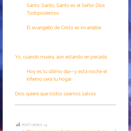
Santo, Santo, Santo es el Señor Dios
Todopoderoso
El evangelio de Cristo es invariable
Yo, cuando muera, aún estando en pecado
Hoy es tu último día—y esta noche el
infierno será tu hogar
Dios quiere que todos seamos salvos
POST VIEWS:
13