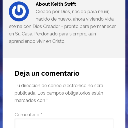
About
Keith Swift
Creado por Dios, nacido para murir,
nacido de nuevo, ahora viviendo vida
eterna con Dios Creador - pronto para permanecer
en Su Casa. Perdonado para siempre, aún
aprendiendo vivir en Cristo.
Deja un comentario
Tu dirección de correo electrónico no será
publicada.
Los campos obligatorios están
marcados con
*
Comentario
*