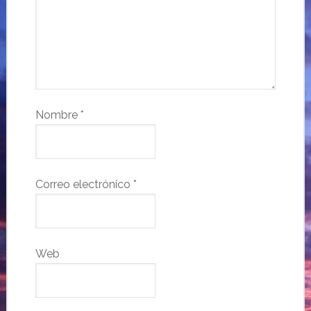
Nombre
*
Correo electrónico
*
Web