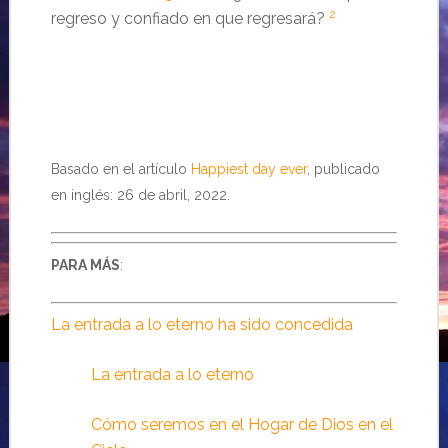
2
regreso y confiado en que regresará?
Basado en el artículo
Happiest day ever
, publicado
en inglés: 26 de abril, 2022.
PARA MÁS
:
La entrada a lo eterno ha sido concedida
La entrada a lo eterno
Cómo seremos en el Hogar de Dios en el