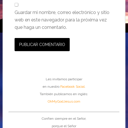
Guardar mi nombre, correo electrónico y sitio
web en este navegador para la próxima vez
que haga un comentario.
Les invitamos participar
en nuestro
Facebook Social
.
También publicamos en inglés:
OhMyGodJesus.com
Confíen siempre en el Señor,
porque el Señor