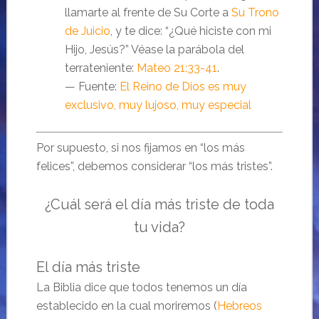
llamarte al frente de Su Corte a
Su Trono
de Juicio
, y te dice: “¿Qué hiciste con mi
Hijo, Jesús?” Véase la parábola del
terrateniente:
Mateo 21:33-41
.
— Fuente:
El Reino de Dios es muy
exclusivo, muy lujoso, muy especial
Por supuesto, si nos fijamos en “los más
felices”, debemos considerar “los más tristes”.
¿Cuál será el día más triste de toda
tu vida?
El día más triste
La Biblia dice que todos tenemos un día
establecido en la cual moriremos (
Hebreos