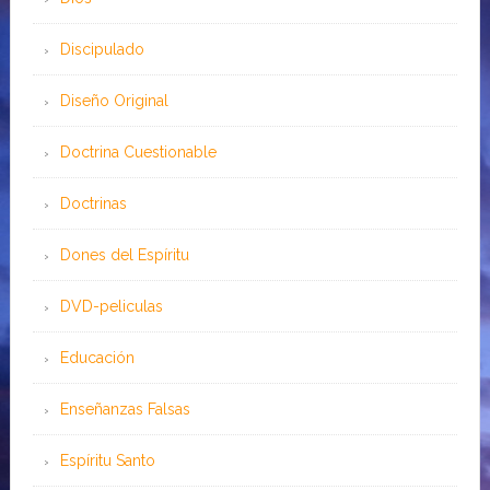
Discipulado
Diseño Original
Doctrina Cuestionable
Doctrinas
Dones del Espíritu
DVD-peliculas
Educación
Enseñanzas Falsas
Espíritu Santo