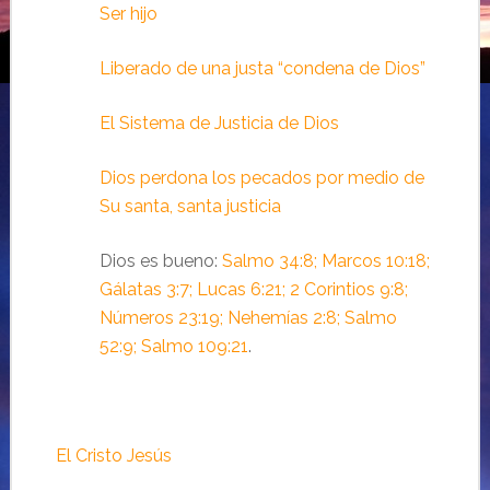
Ser hijo
Liberado de una justa “condena de Dios”
El Sistema de Justicia de Dios
Dios perdona los pecados por medio de
Su santa, santa justicia
Dios es bueno:
Salmo 34:8; Marcos 10:18;
Gálatas 3:7; Lucas 6:21; 2 Corintios 9:8;
Números 23:19; Nehemías 2:8; Salmo
52:9; Salmo 109:21
.
El Cristo Jesús