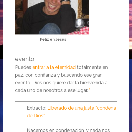
Feliz en Jesús
evento
Puedes
entrar a la eternidad
totalmente en
paz, con confianza y buscando ese gran
evento. Dios nos quiere dar la bienvenida a
1
cada uno de nosotros a ese lugar.
Extracto:
Liberado de una justa “condena
de Dios”
Nacemos en condenación, y nada nos