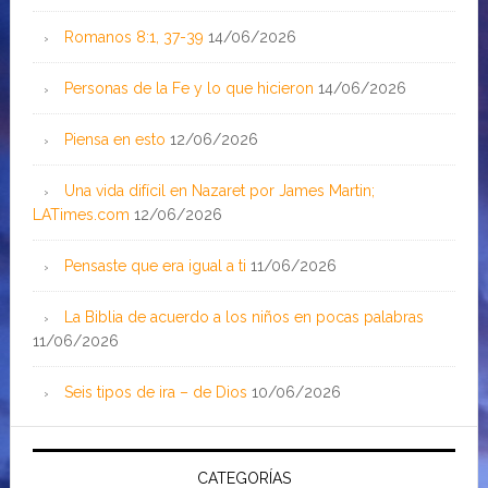
Romanos 8:1, 37-39
14/06/2026
Personas de la Fe y lo que hicieron
14/06/2026
Piensa en esto
12/06/2026
Una vida difícil en Nazaret por James Martin;
LATimes.com
12/06/2026
Pensaste que era igual a ti
11/06/2026
La Biblia de acuerdo a los niños en pocas palabras
11/06/2026
Seis tipos de ira – de Dios
10/06/2026
CATEGORÍAS