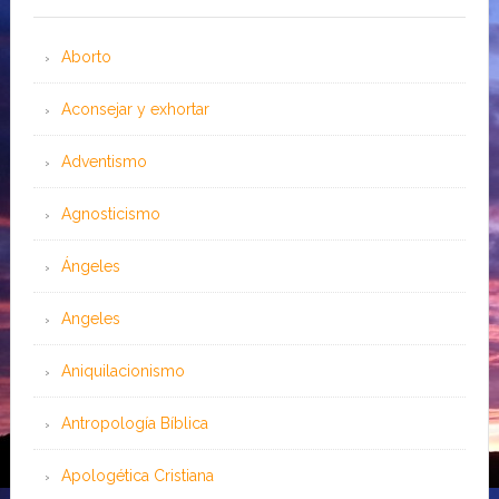
Aborto
Aconsejar y exhortar
Adventismo
Agnosticismo
Ángeles
Angeles
Aniquilacionismo
Antropología Bíblica
Apologética Cristiana