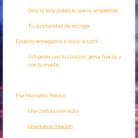
Dios te está pidiendo que te arrepientas
Tu oportunidad de escoger
Estando entregados a Jesús al 100%
Actuando con tu corazón, alma, fuerza, y
con tu mente
Ese Momento Preciso
Una criatura nuevecita
Una nueva creación