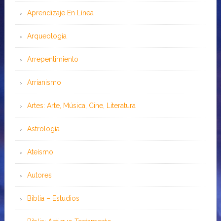
Aprendizaje En Línea
Arqueología
Arrepentimiento
Arrianismo
Artes: Arte, Música, Cine, Literatura
Astrología
Ateísmo
Autores
Biblia – Estudios