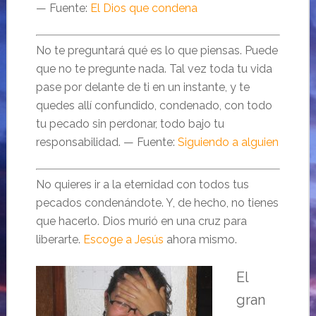
— Fuente:
El Dios que condena
No te preguntará qué es lo que piensas. Puede
que no te pregunte nada. Tal vez toda tu vida
pase por delante de ti en un instante, y te
quedes allí confundido, condenado, con todo
tu pecado sin perdonar, todo bajo tu
responsabilidad. — Fuente:
Siguiendo a alguien
No quieres ir a la eternidad con todos tus
pecados condenándote. Y, de hecho, no tienes
que hacerlo. Dios murió en una cruz para
liberarte.
Escoge a Jesús
ahora mismo.
El
gran