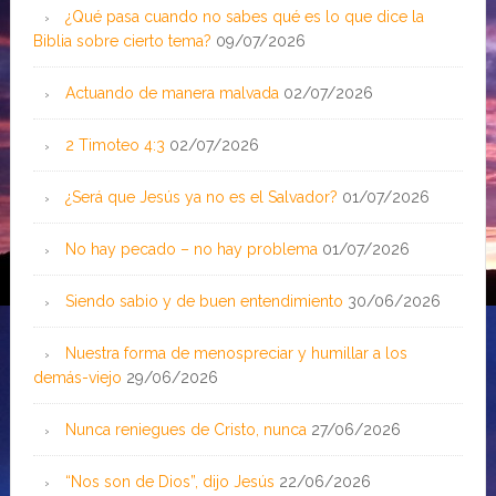
¿Qué pasa cuando no sabes qué es lo que dice la
Biblia sobre cierto tema?
09/07/2026
Actuando de manera malvada
02/07/2026
2 Timoteo 4:3
02/07/2026
¿Será que Jesús ya no es el Salvador?
01/07/2026
No hay pecado – no hay problema
01/07/2026
Siendo sabio y de buen entendimiento
30/06/2026
Nuestra forma de menospreciar y humillar a los
demás-viejo
29/06/2026
Nunca reniegues de Cristo, nunca
27/06/2026
“Nos son de Dios”, dijo Jesús
22/06/2026