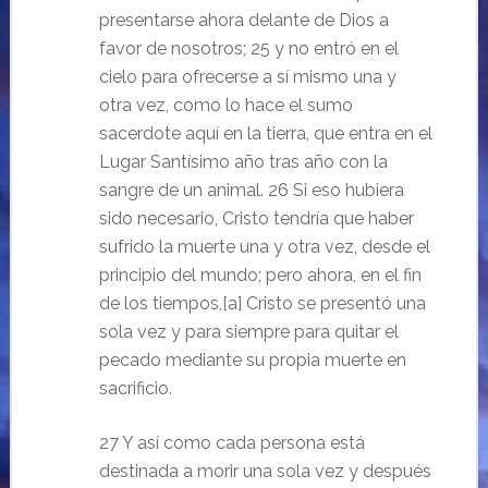
presentarse ahora delante de Dios a
favor de nosotros; 25 y no entró en el
cielo para ofrecerse a sí mismo una y
otra vez, como lo hace el sumo
sacerdote aquí en la tierra, que entra en el
Lugar Santísimo año tras año con la
sangre de un animal. 26 Si eso hubiera
sido necesario, Cristo tendría que haber
sufrido la muerte una y otra vez, desde el
principio del mundo; pero ahora, en el fin
de los tiempos,[a] Cristo se presentó una
sola vez y para siempre para quitar el
pecado mediante su propia muerte en
sacrificio.
27 Y así como cada persona está
destinada a morir una sola vez y después