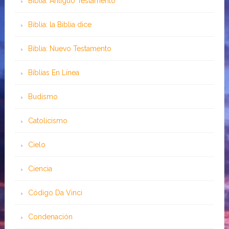
Biblia: Antiguo Testamento
Biblia: la Biblia dice
Biblia: Nuevo Testamento
Bíblias En Línea
Budismo
Catolicismo
Cielo
Ciencia
Código Da Vinci
Condenación