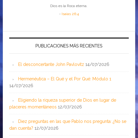
Dios es la Roca eterna.
-
Isaías 26:4
PUBLICACIONES MÁS RECIENTES
El desconcertante John Pavlovitz
14/07/2026
Hermenéutica – El Qué y el Por Qué: Módulo 1
14/07/2026
Eligiendo la riqueza superior de Dios en lugar de
placeres momentáneos
12/07/2026
Diez preguntas en las que Pablo nos pregunta: ¿No se
dan cuenta?
12/07/2026