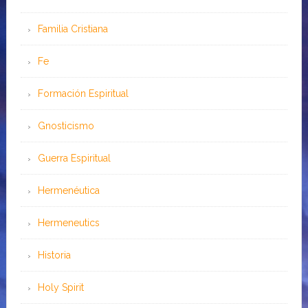
Familia Cristiana
Fe
Formación Espiritual
Gnosticismo
Guerra Espiritual
Hermenéutica
Hermeneutics
Historia
Holy Spirit