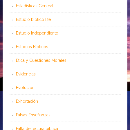
Estadísticas General
Estudio bíblico lite
Estudio Independiente
Estudios Bíblicos
Ética y Cuestiones Morales
Evidencias
Evolución
Exhortación
Falsas Enseñanzas
Falta de lectura bíblica