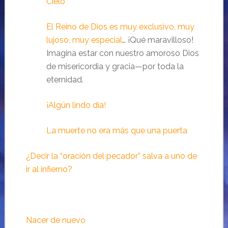
Cielo
El Reino de Dios es muy exclusivo, muy
lujoso, muy especial
… ¡Qué maravilloso!
Imagina estar con nuestro amoroso Dios
de misericordia y gracia—por toda la
eternidad.
¡Algún lindo día!
La muerte no era más que una puerta
¿Decir la “oración del pecador” salva a uno de
ir al infierno?
Nacer de nuevo