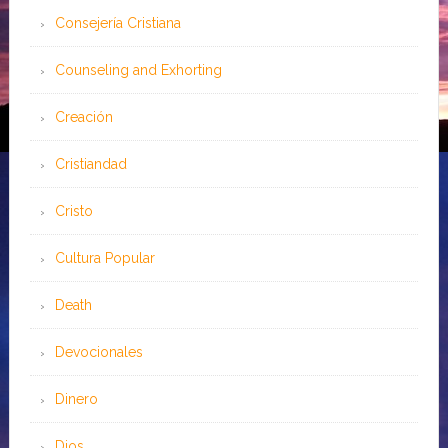
Consejería Cristiana
Counseling and Exhorting
Creación
Cristiandad
Cristo
Cultura Popular
Death
Devocionales
Dinero
Dios