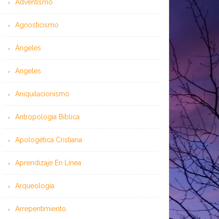
Adventismo
Agnosticismo
Ángeles
Angeles
Aniquilacionismo
Antropología Bíblica
Apologética Cristiana
Aprendizaje En Línea
Arqueología
Arrepentimiento