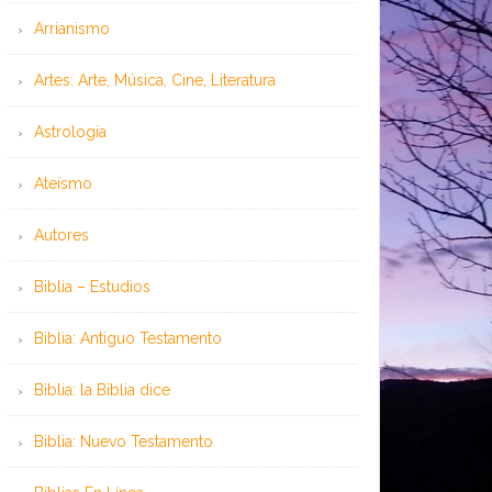
Arrianismo
Artes: Arte, Música, Cine, Literatura
Astrología
Ateísmo
Autores
Biblia – Estudios
Biblia: Antiguo Testamento
Biblia: la Biblia dice
Biblia: Nuevo Testamento