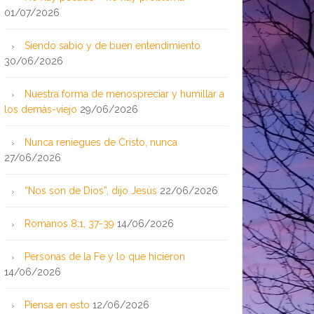
01/07/2026
Siendo sabio y de buen entendimiento
30/06/2026
Nuestra forma de menospreciar y humillar a
los demás-viejo
29/06/2026
Nunca reniegues de Cristo, nunca
27/06/2026
“Nos son de Dios”, dijo Jesús
22/06/2026
Romanos 8:1, 37-39
14/06/2026
Personas de la Fe y lo que hicieron
14/06/2026
Piensa en esto
12/06/2026