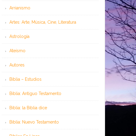
Arrianismo
Artes: Arte, Música, Cine, Literatura
Astrología
Ateísmo
Autores
Biblia – Estudios
Biblia: Antiguo Testamento
Biblia: la Biblia dice
Biblia: Nuevo Testamento