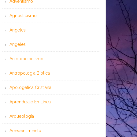
Adventismo
Agnosticismo
Ángeles
Angeles
Aniquilacionismo
Antropología Bíblica
Apologética Cristiana
Aprendizaje En Línea
Arqueología
Arrepentimiento