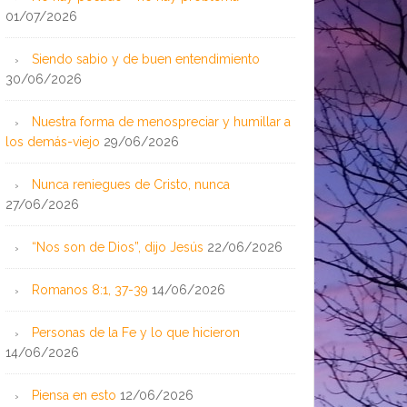
01/07/2026
Siendo sabio y de buen entendimiento
30/06/2026
Nuestra forma de menospreciar y humillar a
los demás-viejo
29/06/2026
Nunca reniegues de Cristo, nunca
27/06/2026
“Nos son de Dios”, dijo Jesús
22/06/2026
Romanos 8:1, 37-39
14/06/2026
Personas de la Fe y lo que hicieron
14/06/2026
Piensa en esto
12/06/2026