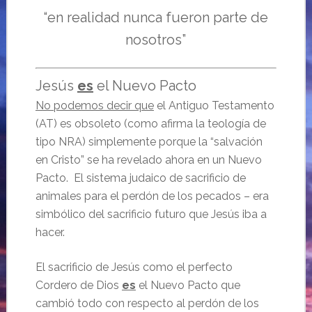
“en realidad nunca fueron parte de
nosotros”
Jesús
es
el Nuevo Pacto
No podemos decir que
el Antiguo Testamento
(AT) es obsoleto (como afirma la teología de
tipo NRA) simplemente porque la “salvación
en Cristo” se ha revelado ahora en un Nuevo
Pacto. El sistema judaico de sacrificio de
animales para el perdón de los pecados – era
simbólico del sacrificio futuro que Jesús iba a
hacer.
El sacrificio de Jesús como el perfecto
Cordero de Dios
es
el Nuevo Pacto que
cambió todo con respecto al perdón de los