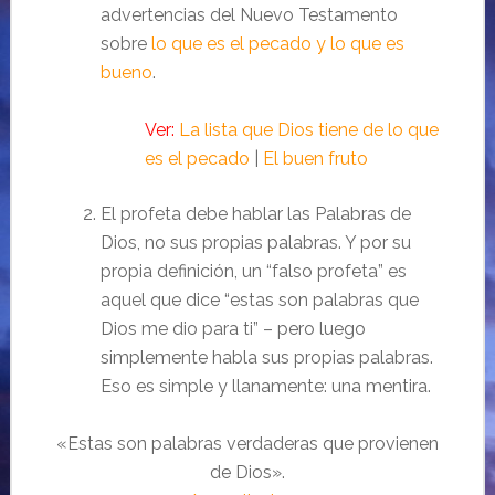
advertencias del Nuevo Testamento
sobre
lo que es el pecado y lo que es
bueno
.
Ver:
La lista que Dios tiene de lo que
es el pecado
|
El buen fruto
El profeta debe hablar las Palabras de
Dios, no sus propias palabras. Y por su
propia definición, un “falso profeta” es
aquel que dice “estas son palabras que
Dios me dio para ti” – pero luego
simplemente habla sus propias palabras.
Eso es simple y llanamente: una mentira.
«Estas son palabras verdaderas que provienen
de Dios».