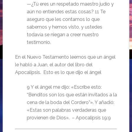
—¿Tú eres un respetado maestro judío y
aún no entiendes estas cosas? 11 Te
aseguro que les contamos lo que
sabemos y hemos visto, y ustedes
todavía se niegan a creer nuestro
testimonio.
En el Nuevo Testamento leemos que un ángel
le habló a Juan, el autor del libro del
Apocalipsis. Esto es lo que dijo el ángel
9 Y el ángel me dijo: «Escribe esto:
“Benditos son los que están invitados a la
cena de la boda del Cordero”». Y añadió:
«Estas son palabras verdaderas que
provienen de Dios». – Apocalipsis 19:9