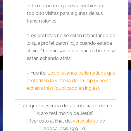
este momento, que está recibiendo
100.000 visitas para algunas de sus
transmisiones.
“Los profetas no se están retractando de
lo que profetizaron”, dijo cuando estaba
al aire. “Lo han sabido, lo han dicho; no se
están echando atrás”.
– Fuente:
Los cristianos carismáticos que
profetizan la victoria de Trump (y no se
echan atrás) (publicado en inglés),
“… porque la esencia de la profecía es dar un
claro testimonio de Jesús”
– (ver esto al final del
versículo 10
de
Apocalipsis 19:9-10).