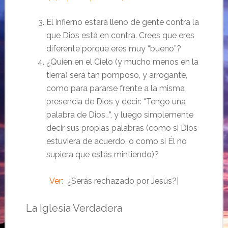
El infierno estará lleno de gente contra la
que Dios está en contra. Crees que eres
diferente porque eres muy “bueno”?
¿Quién en el Cielo (y mucho menos en la
tierra) será tan pomposo, y arrogante,
como para pararse frente a la misma
presencia de Dios y decir: “Tengo una
palabra de Dios…”, y luego simplemente
decir sus propias palabras (como si Dios
estuviera de acuerdo, o como si Él no
supiera que estás mintiendo)?
Ver:
¿Serás rechazado por Jesús?|
La Iglesia Verdadera