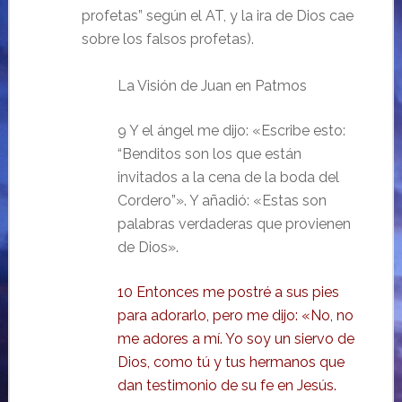
profetas” según el AT, y la ira de Dios cae
sobre los falsos profetas).
La Visión de Juan en Patmos
9 Y el ángel me dijo: «Escribe esto:
“Benditos son los que están
invitados a la cena de la boda del
Cordero”». Y añadió: «Estas son
palabras verdaderas que provienen
de Dios».
10 Entonces me postré a sus pies
para adorarlo, pero me dijo: «No, no
me adores a mí. Yo soy un siervo de
Dios, como tú y tus hermanos que
dan testimonio de su fe en Jesús.