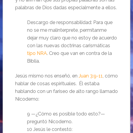
palabras de Dios dadas especialmente a ellos.
Descargo de responsabilidad: Para que
no se me malinterprete, permítanme
dejar muy claro que no estoy de acuerdo
con las nuevas doctrinas carismáticas
tipo NRA
. Creo que van en contra de la
Biblia.
Jesús mismo nos enseñó, en
Juan 3:9-11
, cómo
hablar de cosas espirituales. Él estaba
hablando con un fariseo de alto rango llamado
Nicodemo:
9 —¿Cómo es posible todo esto?—
preguntó Nicodemo.
10 Jesús le contestó: