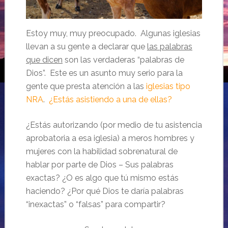
Estoy muy, muy preocupado. Algunas iglesias
llevan a su gente a declarar que
las palabras
que dicen
son las verdaderas “palabras de
Dios”. Este es un asunto muy serio para la
gente que presta atención a las
iglesias tipo
NRA
.
¿Estás asistiendo a una de ellas?
¿Estás autorizando (por medio de tu asistencia
aprobatoria a esa iglesia) a meros hombres y
mujeres con la habilidad sobrenatural de
hablar por parte de Dios – Sus palabras
exactas? ¿O es algo que tú mismo estás
haciendo? ¿Por qué Dios te daría palabras
“inexactas” o “falsas” para compartir?