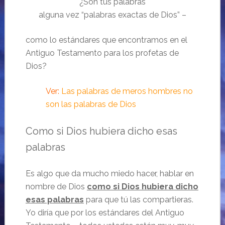
¿Son tus palabras
alguna vez “palabras exactas de Dios” –
como lo estándares que encontramos en el
Antiguo Testamento para los profetas de
Dios?
Ver:
Las palabras de meros hombres no
son las palabras de Dios
Como si Dios hubiera dicho esas
palabras
Es algo que da mucho miedo hacer, hablar en
nombre de Dios
como si Dios hubiera dicho
esas palabras
para que tú las compartieras.
Yo diría que por los estándares del Antiguo