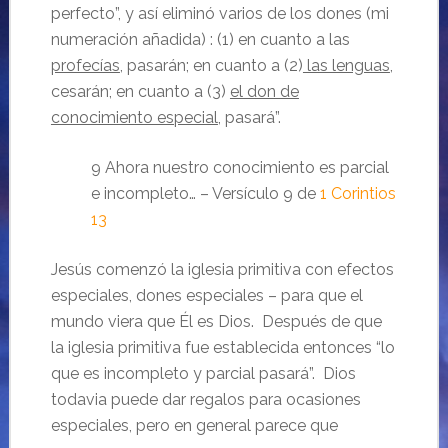
perfecto”, y así eliminó varios de los dones (mi
numeración añadida) : (1) en cuanto a las
profecías
, pasarán; en cuanto a (2)
las lenguas
,
cesarán; en cuanto a (3)
el don de
conocimiento especial
, pasará”.
9 Ahora nuestro conocimiento es parcial
e incompleto… – Versículo 9 de
1 Corintios
13
Jesús comenzó la iglesia primitiva con efectos
especiales, dones especiales – para que el
mundo viera que Él es Dios. Después de que
la iglesia primitiva fue establecida entonces “lo
que es incompleto y parcial pasará”. Dios
todavia puede dar regalos para ocasiones
especiales, pero en general parece que