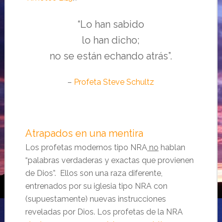
“Lo han sabido
lo han dicho;
no se están echando atrás”.
–
Profeta Steve Schultz
Atrapados en una mentira
Los profetas modernos tipo NRA
no
hablan
“palabras verdaderas y exactas que provienen
de Dios”. Ellos son una raza diferente,
entrenados por su iglesia tipo NRA con
(supuestamente) nuevas instrucciones
reveladas por Dios. Los profetas de la NRA