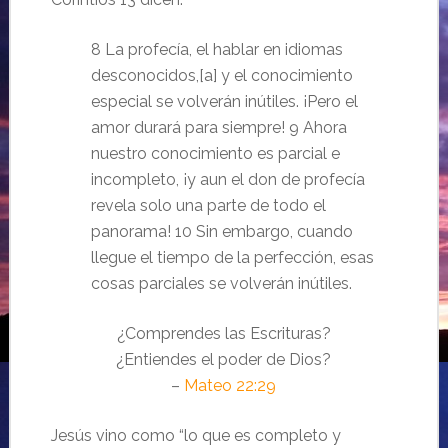
8 La profecía, el hablar en idiomas
desconocidos,[a] y el conocimiento
especial se volverán inútiles. ¡Pero el
amor durará para siempre! 9 Ahora
nuestro conocimiento es parcial e
incompleto, ¡y aun el don de profecía
revela solo una parte de todo el
panorama! 10 Sin embargo, cuando
llegue el tiempo de la perfección, esas
cosas parciales se volverán inútiles.
¿Comprendes las Escrituras?
¿Entiendes el poder de Dios?
–
Mateo 22:29
Jesús vino como “lo que es completo y