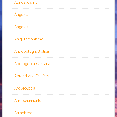
Agnosticismo
Ángeles
Angeles
Aniquilacionismo
Antropología Bíblica
Apologética Cristiana
Aprendizaje En Línea
Arqueología
Arrepentimiento
Arrianismo