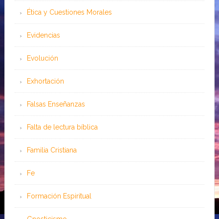
Ética y Cuestiones Morales
Evidencias
Evolución
Exhortación
Falsas Enseñanzas
Falta de lectura bíblica
Familia Cristiana
Fe
Formación Espiritual