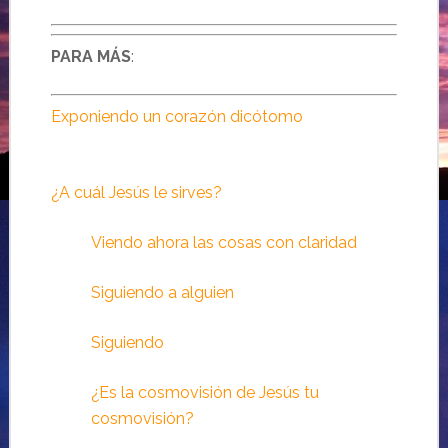
PARA MÁS
:
Exponiendo un corazón dicótomo
¿A cuál Jesús le sirves?
Viendo ahora las cosas con claridad
Siguiendo a alguien
Siguiendo
¿Es la cosmovisión de Jesús tu
cosmovisión?