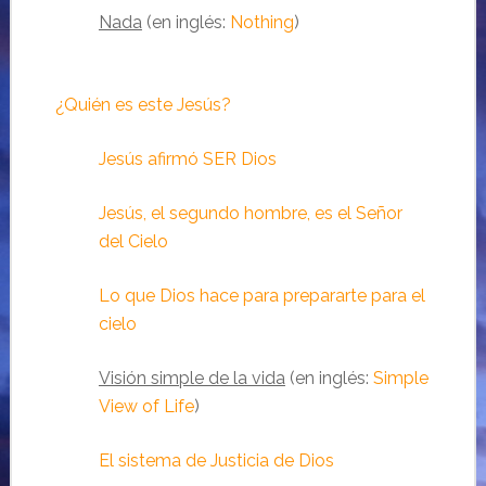
Nada
(en inglés:
Nothing
)
¿Quién es este Jesús?
Jesús afirmó SER Dios
Jesús, el segundo hombre, es el Señor
del Cielo
Lo que Dios hace para prepararte para el
cielo
Visión simple de la vida
(en inglés:
Simple
View of Life
)
El sistema de Justicia de Dios