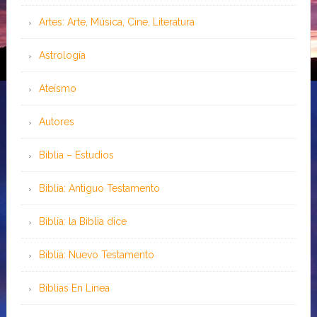
Artes: Arte, Música, Cine, Literatura
Astrología
Ateísmo
Autores
Biblia – Estudios
Biblia: Antiguo Testamento
Biblia: la Biblia dice
Biblia: Nuevo Testamento
Bíblias En Línea