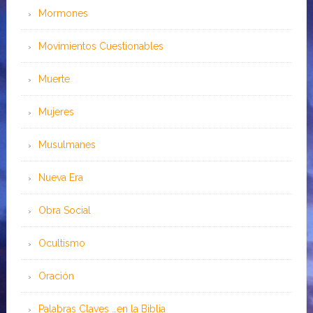
Mormones
Movimientos Cuestionables
Muerte
Mujeres
Musulmanes
Nueva Era
Obra Social
Ocultismo
Oración
Palabras Claves …en la Biblia