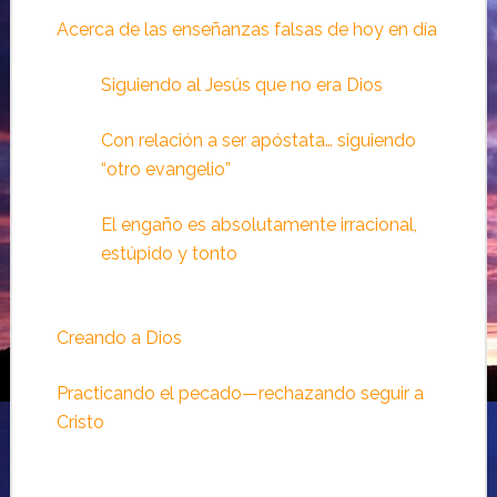
Acerca de las enseñanzas falsas de hoy en día
Siguiendo al Jesús que no era Dios
Con relación a ser apóstata… siguiendo
“otro evangelio”
El engaño es absolutamente irracional,
estúpido y tonto
Creando a Dios
Practicando el pecado—rechazando seguir a
Cristo