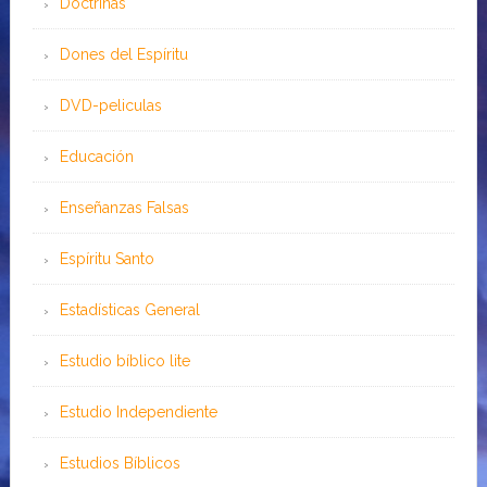
Doctrinas
Dones del Espíritu
DVD-peliculas
Educación
Enseñanzas Falsas
Espíritu Santo
Estadísticas General
Estudio bíblico lite
Estudio Independiente
Estudios Bíblicos