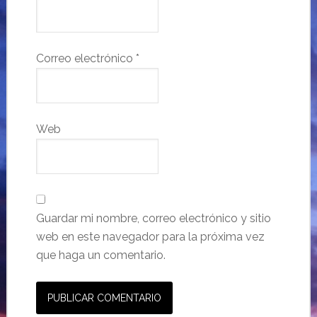
Correo electrónico
*
Web
Guardar mi nombre, correo electrónico y sitio
web en este navegador para la próxima vez
que haga un comentario.