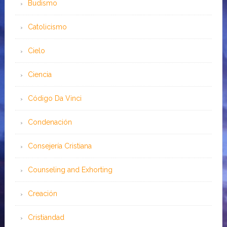
Budismo
Catolicismo
Cielo
Ciencia
Código Da Vinci
Condenación
Consejería Cristiana
Counseling and Exhorting
Creación
Cristiandad