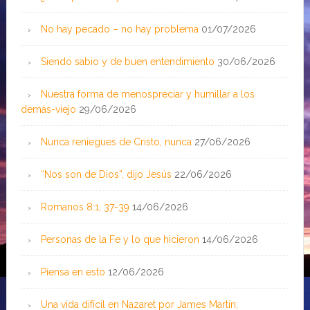
No hay pecado – no hay problema
01/07/2026
Siendo sabio y de buen entendimiento
30/06/2026
Nuestra forma de menospreciar y humillar a los
demás-viejo
29/06/2026
Nunca reniegues de Cristo, nunca
27/06/2026
“Nos son de Dios”, dijo Jesús
22/06/2026
Romanos 8:1, 37-39
14/06/2026
Personas de la Fe y lo que hicieron
14/06/2026
Piensa en esto
12/06/2026
Una vida difícil en Nazaret por James Martin;