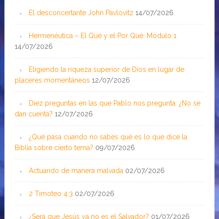
El desconcertante John Pavlovitz
14/07/2026
Hermenéutica – El Qué y el Por Qué: Módulo 1
14/07/2026
Eligiendo la riqueza superior de Dios en lugar de
placeres momentáneos
12/07/2026
Diez preguntas en las que Pablo nos pregunta: ¿No se
dan cuenta?
12/07/2026
¿Qué pasa cuando no sabes qué es lo que dice la
Biblia sobre cierto tema?
09/07/2026
Actuando de manera malvada
02/07/2026
2 Timoteo 4:3
02/07/2026
¿Será que Jesús ya no es el Salvador?
01/07/2026