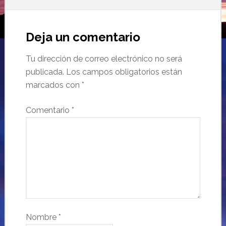
Deja un comentario
Tu dirección de correo electrónico no será
publicada.
Los campos obligatorios están
marcados con
*
Comentario
*
Nombre
*