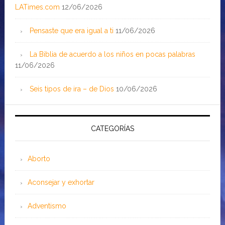
LATimes.com
12/06/2026
Pensaste que era igual a ti
11/06/2026
La Biblia de acuerdo a los niños en pocas palabras
11/06/2026
Seis tipos de ira – de Dios
10/06/2026
CATEGORÍAS
Aborto
Aconsejar y exhortar
Adventismo