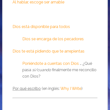
Al hablar, escoge ser amable
Dios está disponible para todos
Dios se encarga de los pecadores
Dios te está pidiendo que te arrepientas
Poniéndote a cuentas con Dios
… ¿Qué
pasa
si/cuando
finalmente me reconcilio
con Dios?
Por qué escribo
(en inglés:
Why I Write
)