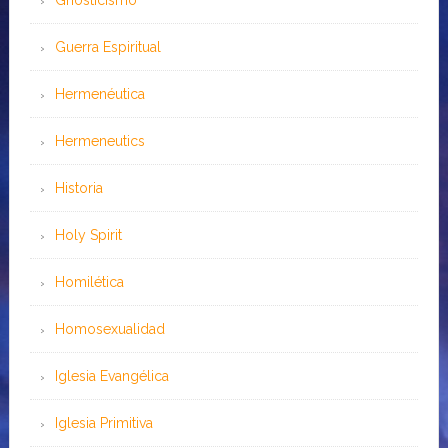
Gnosticismo
Guerra Espiritual
Hermenéutica
Hermeneutics
Historia
Holy Spirit
Homilética
Homosexualidad
Iglesia Evangélica
Iglesia Primitiva