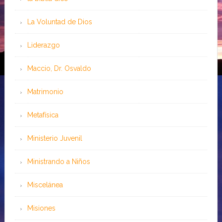
La Voluntad de Dios
Liderazgo
Maccio, Dr. Osvaldo
Matrimonio
Metafísica
Ministerio Juvenil
Ministrando a Niños
Miscelánea
Misiones