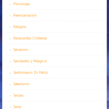
Psicología
Reencarnación
Religión
Respuestas Cristianas
Salvación
Sanidades y Milagros
Santomauro, Dr. Pablo
Satanismo
Sectas
Serie