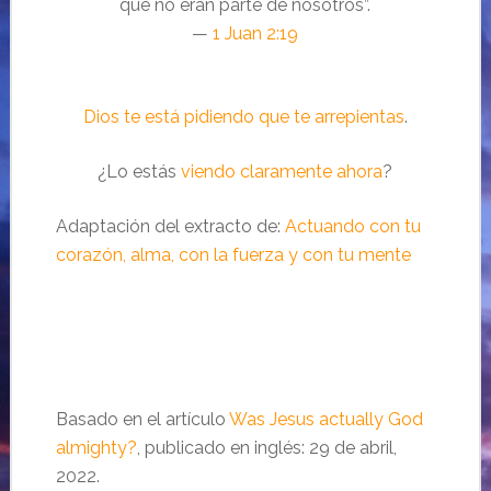
que no eran parte de nosotros”.
—
1 Juan 2:19
Dios te está pidiendo que te arrepientas
.
¿Lo estás
viendo claramente ahora
?
Adaptación del extracto de:
Actuando con tu
corazón, alma, con la fuerza y con tu mente
Basado en el artículo
Was Jesus actually God
almighty?
, publicado en inglés: 29 de abril,
2022.