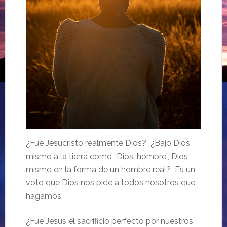
¿Fue Jesucristo realmente Dios? ¿Bajó Dios
mismo a la tierra como “Dios-hombre”, Dios
mismo en la forma de un hombre real? Es un
voto que Dios nos pide a todos nosotros que
hagamos.
¿Fue Jesús el sacrificio perfecto por nuestros