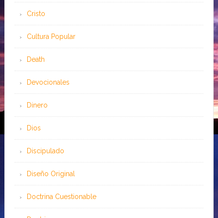
Cristo
Cultura Popular
Death
Devocionales
Dinero
Dios
Discipulado
Diseño Original
Doctrina Cuestionable