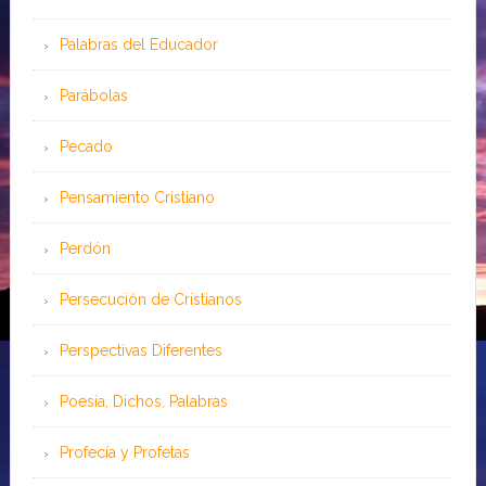
Palabras del Educador
Parábolas
Pecado
Pensamiento Cristiano
Perdón
Persecución de Cristianos
Perspectivas Diferentes
Poesía, Dichos, Palabras
Profecía y Profetas