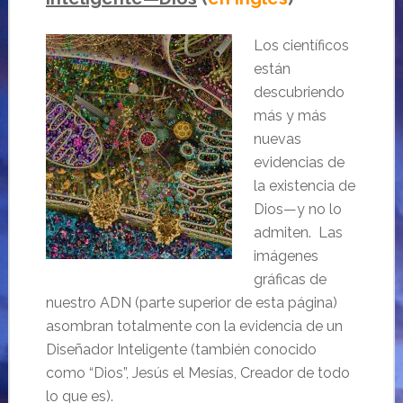
Los científicos
están
descubriendo
más y más
nuevas
evidencias de
la existencia de
Dios—y no lo
admiten. Las
imágenes
gráficas de
nuestro ADN (parte superior de esta página)
asombran totalmente con la evidencia de un
Diseñador Inteligente (también conocido
como “Dios”, Jesús el Mesías, Creador de todo
lo que es).