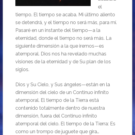
el
tiempo. El tiempo se acaba. Mi último aliento
se detendrá, y el tiempo no será más, para mí.
Pasaré en un instante del tiempo—a la
eternidad, donde el tiempo no será más. La
siguiente dimensión a la que iremos—es
atemporal. Dios nos ha revelado muchas
visiones de la eternidad y de Su plan de los
siglos.
Dios y Su Cielo, y Sus ángeles—están en la
dimensión del cielo de un Continuo infinito
atemporal. El tiempo de la Tierra está
contenido totalmente dentro de nuestra
dimensión, fuera del Continuo infinito
atemporal del cielo. El tiempo de la Tierra: Es
como un trompo de juguete que gira…