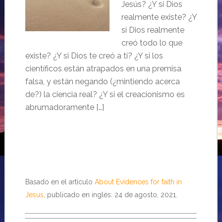
Jesús? ¿Y si Dios
realmente existe? ¿Y
si Dios realmente
creó todo lo que
existe? ¿Y si Dios te creó a ti? ¿Y si los
científicos están atrapados en una premisa
falsa, y están negando (¿mintiendo acerca
de?) la ciencia real? ¿Y si el creacionismo es
abrumadoramente […]
Basado en el artículo
About Evidences for faith in
Jesus
, publicado en inglés: 24 de agosto, 2021.