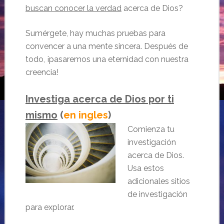
buscan conocer la verdad
acerca de Dios?
Sumérgete, hay muchas pruebas para
convencer a una mente sincera. Después de
todo, ¡pasaremos una eternidad con nuestra
creencia!
Investiga acerca de Dios por ti
mismo
(
en ingles
)
Comienza tu
investigación
acerca de Dios.
Usa estos
adicionales sitios
de investigación
para explorar.