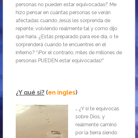
personas no pueden estar equivocadas!” Me
hizo pensar en cuántas personas se verán
afectadas cuando Jesús les sorprenda de
repente, volviendo realmente tal y como dijo
que haría. ¿Estás preparado para ese día, o te
sorprenderá cuando te encuentres en el
infierno? “¡Por el contrario, miles de millones de
personas PUEDEN estar equivocadas!”
¿Y qué si?
(
en ingles
)
… ¿Y si te equivocas
sobre Dios, y
realmente caminó
por la tierra siendo