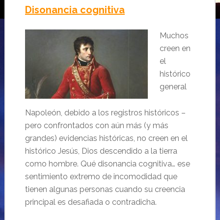
Disonancia cognitiva
Muchos
creen en
el
histórico
general
Napoleón, debido a los registros históricos –
pero confrontados con aún más (y más
grandes) evidencias históricas, no creen en el
histórico Jesús, Dios descendido a la tierra
como hombre. Qué disonancia cognitiva… ese
sentimiento extremo de incomodidad que
tienen algunas personas cuando su creencia
principal es desafiada o contradicha.