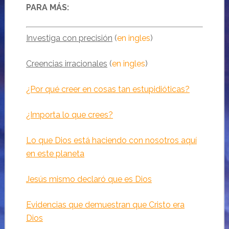
PARA MÁS:
Investiga con precisión
(
en ingles
)
Creencias irracionales
(
en ingles
)
¿Por qué creer en cosas tan estupidióticas?
¿Importa lo que crees?
Lo que Dios está haciendo con nosotros aquí
en este planeta
Jesús mismo declaró que es Dios
Evidencias que demuestran que Cristo era
Dios