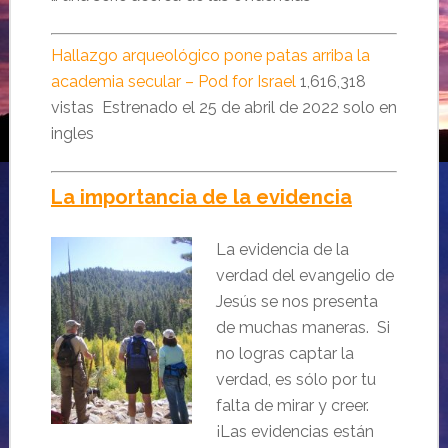
Hallazgo arqueológico pone patas arriba la
academia secular – Pod for Israel
1,616,318
vistas
Estrenado el 25 de abril de 2022 solo en
ingles
La importancia de la evidencia
La evidencia de la
verdad del evangelio de
Jesús se nos presenta
de muchas maneras. Si
no logras captar la
verdad, es sólo por tu
falta de mirar y creer.
¡Las evidencias están