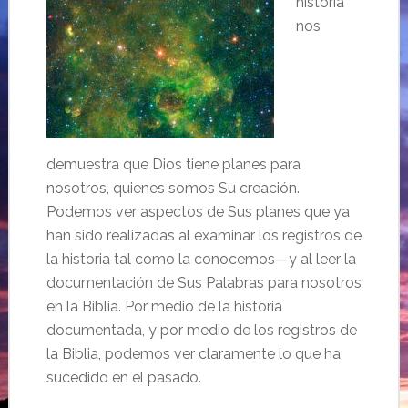
historia
nos
demuestra que Dios tiene planes para
nosotros, quienes somos Su creación.
Podemos ver aspectos de Sus planes que ya
han sido realizadas al examinar los registros de
la historia tal como la conocemos—y al leer la
documentación de Sus Palabras para nosotros
en la Biblia. Por medio de la historia
documentada, y por medio de los registros de
la Biblia, podemos ver claramente lo que ha
sucedido en el pasado.