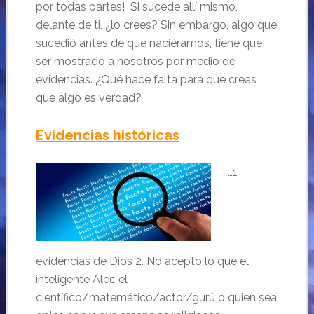
por todas partes! Si sucede allí mismo,
delante de ti, ¿lo crees? Sin embargo, algo que
sucedió antes de que naciéramos, tiene que
ser mostrado a nosotros por medio de
evidencias. ¿Qué hace falta para que creas
que algo es verdad?
Evidencias históricas
…1
evidencias de Dios 2. No acepto lo que el
inteligente Alec el
científico/matemático/actor/gurú o quien sea