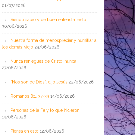
01/07/2026
Siendo sabio y de buen entendimiento
30/06/2026
Nuestra forma de menospreciar y humillar a
los demás-viejo
29/06/2026
Nunca reniegues de Cristo, nunca
27/06/2026
“Nos son de Dios”, dijo Jesús
22/06/2026
Romanos 8:1, 37-39
14/06/2026
Personas de la Fe y lo que hicieron
14/06/2026
Piensa en esto
12/06/2026