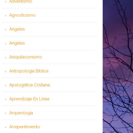
Adventismo
Agnosticismo
Ángeles
Angeles
Aniquilacionismo
Antropología Bíblica
Apologética Cristiana
Aprendizaje En Línea
Arqueología
Arrepentimiento