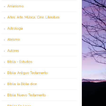
Arrianismo
Artes: Arte, Música, Cine, Literatura
Astrología
Ateísmo
Autores
Biblia – Estudios
Biblia: Antiguo Testamento
Biblia: la Biblia dice
Biblia: Nuevo Testamento