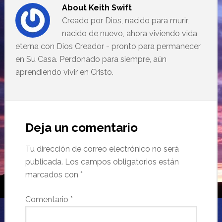
About
Keith Swift
Creado por Dios, nacido para murir,
nacido de nuevo, ahora viviendo vida
eterna con Dios Creador - pronto para permanecer
en Su Casa. Perdonado para siempre, aún
aprendiendo vivir en Cristo.
Deja un comentario
Tu dirección de correo electrónico no será
publicada.
Los campos obligatorios están
marcados con
*
Comentario
*