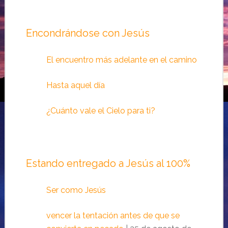
Encondrándose con Jesús
El encuentro más adelante en el camino
Hasta aquel día
¿Cuánto vale el Cielo para ti?
Estando entregado a Jesús al 100%
Ser como Jesús
vencer la tentación antes de que se