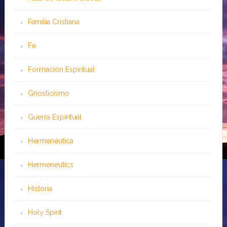
Familia Cristiana
Fe
Formación Espiritual
Gnosticismo
Guerra Espiritual
Hermenéutica
Hermeneutics
Historia
Holy Spirit