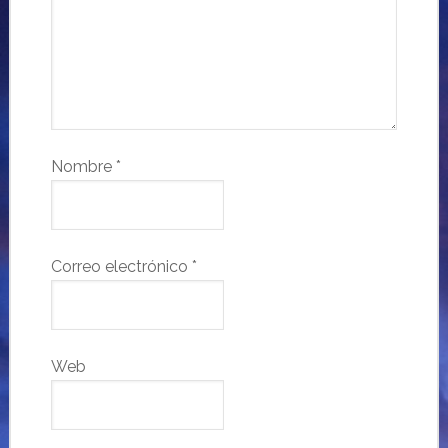
Nombre
*
Correo electrónico
*
Web