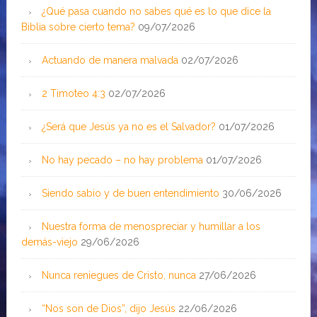
¿Qué pasa cuando no sabes qué es lo que dice la
Biblia sobre cierto tema?
09/07/2026
Actuando de manera malvada
02/07/2026
2 Timoteo 4:3
02/07/2026
¿Será que Jesús ya no es el Salvador?
01/07/2026
No hay pecado – no hay problema
01/07/2026
Siendo sabio y de buen entendimiento
30/06/2026
Nuestra forma de menospreciar y humillar a los
demás-viejo
29/06/2026
Nunca reniegues de Cristo, nunca
27/06/2026
“Nos son de Dios”, dijo Jesús
22/06/2026