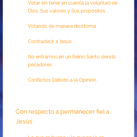
Votar sin tener en cuenta la voluntad de
Dios, Sus valores y Sus propósitos
Votando de manera dicótoma
Contradecir a Jesús
No entramos en un Reino Santo siendo
pecadores
Conflictos Debido a la Opinión
Con respecto a permanecer fiel a
Jesús