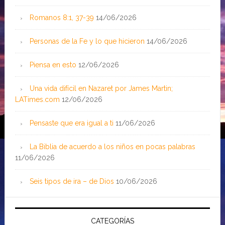
Romanos 8:1, 37-39
14/06/2026
Personas de la Fe y lo que hicieron
14/06/2026
Piensa en esto
12/06/2026
Una vida difícil en Nazaret por James Martin;
LATimes.com
12/06/2026
Pensaste que era igual a ti
11/06/2026
La Biblia de acuerdo a los niños en pocas palabras
11/06/2026
Seis tipos de ira – de Dios
10/06/2026
CATEGORÍAS