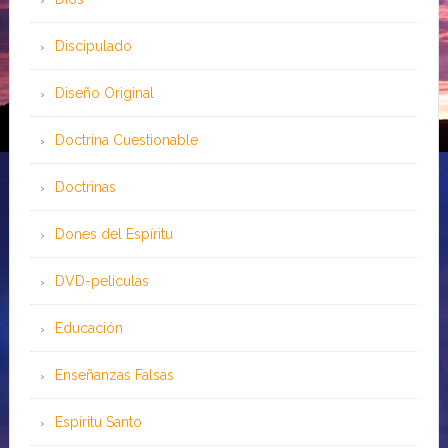
Discipulado
Diseño Original
Doctrina Cuestionable
Doctrinas
Dones del Espíritu
DVD-peliculas
Educación
Enseñanzas Falsas
Espíritu Santo