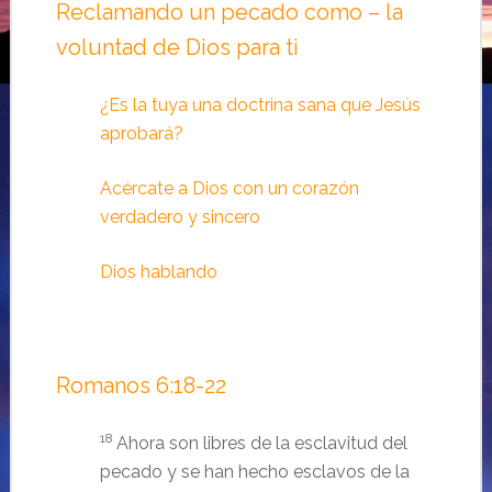
Reclamando un pecado como – la
voluntad de Dios para ti
¿Es la tuya una doctrina sana que Jesús
aprobará?
Acércate a Dios con un corazón
verdadero y sincero
Dios hablando
Romanos 6:18-22
18
Ahora son libres de la esclavitud del
pecado y se han hecho esclavos de la