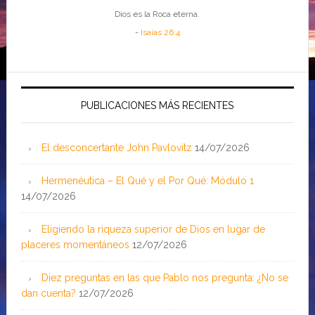
Dios es la Roca eterna.
-
Isaías 26:4
PUBLICACIONES MÁS RECIENTES
El desconcertante John Pavlovitz
14/07/2026
Hermenéutica – El Qué y el Por Qué: Módulo 1
14/07/2026
Eligiendo la riqueza superior de Dios en lugar de
placeres momentáneos
12/07/2026
Diez preguntas en las que Pablo nos pregunta: ¿No se
dan cuenta?
12/07/2026