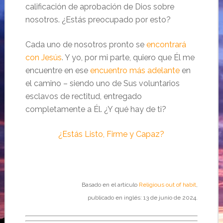
calificación de aprobación de Dios sobre
nosotros. ¿Estás preocupado por esto?
Cada uno de nosotros pronto se
encontrará
con Jesús
. Y yo, por mi parte, quiero que Él me
encuentre en ese
encuentro más adelante
en
el camino – siendo uno de Sus voluntarios
esclavos de rectitud, entregado
completamente a Él. ¿Y qué hay de ti?
¿Estás Listo, Firme y Capaz?
Basado en el artículo
Religious out of habit
,
publicado en inglés: 13 de junio de 2024.