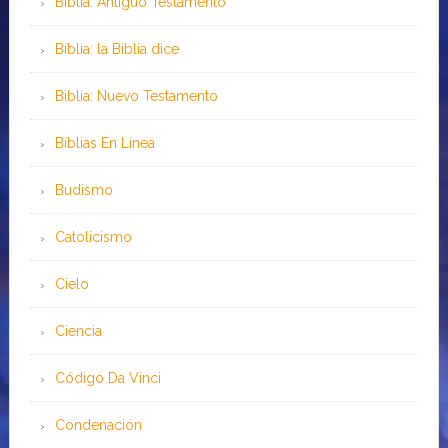
Biblia: Antiguo Testamento
Biblia: la Biblia dice
Biblia: Nuevo Testamento
Bíblias En Línea
Budismo
Catolicismo
Cielo
Ciencia
Código Da Vinci
Condenación