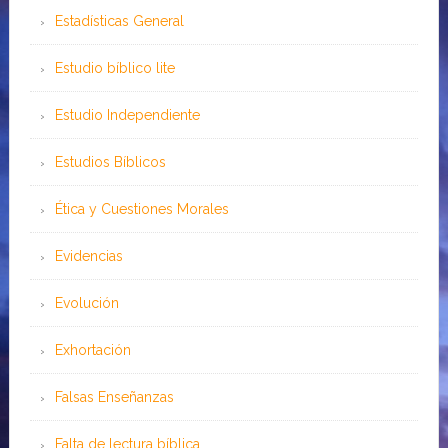
Estadísticas General
Estudio bíblico lite
Estudio Independiente
Estudios Bíblicos
Ética y Cuestiones Morales
Evidencias
Evolución
Exhortación
Falsas Enseñanzas
Falta de lectura bíblica