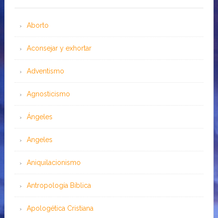
Aborto
Aconsejar y exhortar
Adventismo
Agnosticismo
Ángeles
Angeles
Aniquilacionismo
Antropología Bíblica
Apologética Cristiana