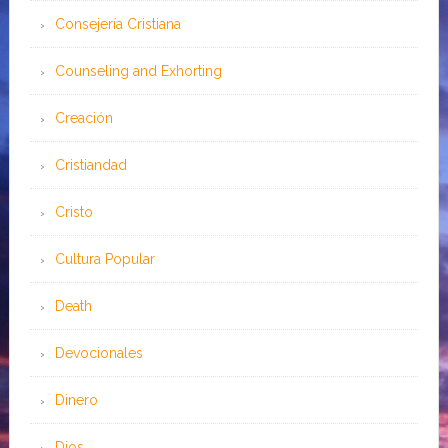
Consejería Cristiana
Counseling and Exhorting
Creación
Cristiandad
Cristo
Cultura Popular
Death
Devocionales
Dinero
Dios