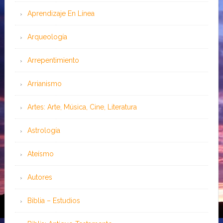
Aprendizaje En Línea
Arqueología
Arrepentimiento
Arrianismo
Artes: Arte, Música, Cine, Literatura
Astrología
Ateísmo
Autores
Biblia – Estudios