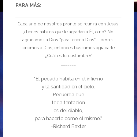
PARA MÁS:
Cada uno de nosotros pronto se reunirá con Jesús.
¿Tienes hábitos que le agradan a Él, o no? No
agradamos a Dios “para tener a Dios” – pero si
tenemos a Dios, entonces buscamos agradarle.
¿Cuál es tu costumbre?
_______
“El pecado habita en el infierno
y la santidad en el cielo.
Recuerda que
toda tentación
es del diablo,
para hacerte como él mismo.”
-Richard Baxter