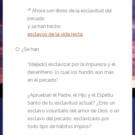
18
Ahora son libres de la esclavitud del
pecado
y se han hecho
esclavos de la vida recta
.
O: ¿Se han
“[dejado] esclavizar por la impureza y el
desenfreno, lo cual los hundió aún más
en el pecado”.
¿Aprueban el Padre, el Hijo y el Espíritu
Santo de tu esclavitud actual? ¿Eres un
esclavo voluntario del amor de Dios, o un
esclavo del pecado, esclavizado por
todo tipo de hábitos impíos?