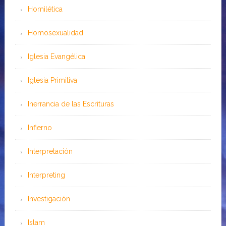
Homilética
Homosexualidad
Iglesia Evangélica
Iglesia Primitiva
Inerrancia de las Escrituras
Infierno
Interpretación
Interpreting
Investigación
Islam