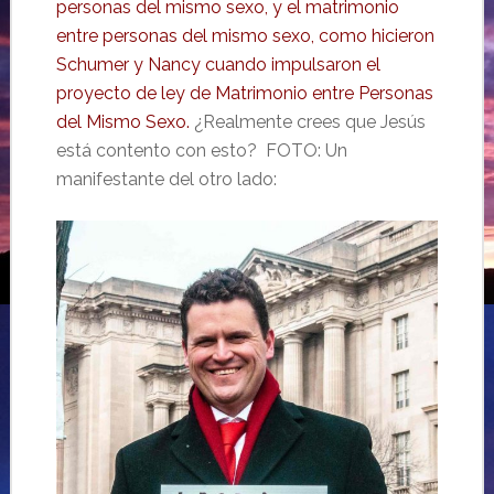
personas del mismo sexo, y el matrimonio
entre personas del mismo sexo, como hicieron
Schumer y Nancy cuando impulsaron el
proyecto de ley de Matrimonio entre Personas
del Mismo Sexo.
¿Realmente crees que Jesús
está contento con esto? FOTO: Un
manifestante del otro lado: