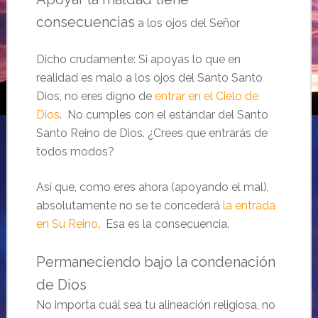
consecuencias
a los ojos del Señor
Dicho crudamente: Si apoyas lo que en
realidad es malo a los ojos del Santo Santo
Dios, no eres digno de
entrar en el Cielo de
Dios
. No cumples con el estándar del Santo
Santo Reino de Dios. ¿Crees que entrarás de
todos modos?
Así que, como eres ahora (apoyando el mal),
absolutamente no se te concederá
la entrada
en Su Reino
. Esa es la consecuencia.
Permaneciendo bajo la condenación
de Dios
No importa cuál sea tu alineación religiosa, no