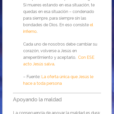
Si mueres estando en esa situación, te
quedas en esa situación – condenado
para siempre, para siempre sin las
bondades de Dios. En eso consiste
el
infierno
.
Cada uno de nosotros debe cambiar su
corazón, volverse a Jesús en
arrepentimiento y aceptarlo.
Con ESE
acto Jesús salva
.
– Fuente:
La oferta única que Jesús le
hace a toda persona
Apoyando la maldad
La consecuencia de apoyar la maldad es dura: