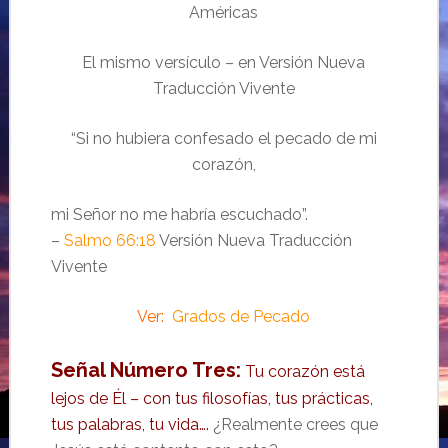
Américas
El mismo versículo – en Versión Nueva
Traducción Vivente
“Si no hubiera confesado el pecado de mi
corazón,
mi Señor no me habría escuchado”.
–
Salmo 66:18
Versión Nueva Traducción
Vivente
Ver:
Grados de Pecado
Señal Número Tres:
Tu corazón está
lejos de Él – con tus filosofías, tus prácticas,
tus palabras, tu vida….
¿Realmente crees que