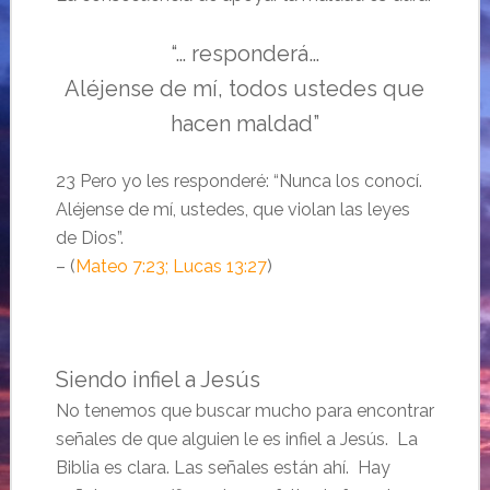
“… responderá…
Aléjense de mí, todos ustedes que
hacen maldad”
23 Pero yo les responderé: “Nunca los conocí.
Aléjense de mí, ustedes, que violan las leyes
de Dios”.
– (
Mateo 7:23; Lucas 13:27
)
Siendo infiel a Jesús
No tenemos que buscar mucho para encontrar
señales de que alguien le es infiel a Jesús. La
Biblia es clara. Las señales están ahí. Hay