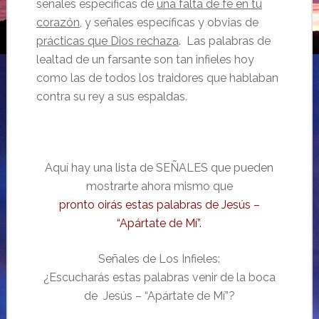
señales específicas de
una falta de fe en tu
corazón
, y señales específicas y obvias de
prácticas que Dios rechaza
. Las palabras de
lealtad de un farsante son tan infieles hoy
como las de todos los traidores que hablaban
contra su rey a sus espaldas.
Aquí hay una lista de SEÑALES que pueden
mostrarte ahora mismo que
pronto oirás estas palabras de Jesús –
“Apártate de Mí”.
Señales de Los Infieles:
¿Escucharás estas palabras venir de la boca
de Jesús – “Apártate de Mí”?