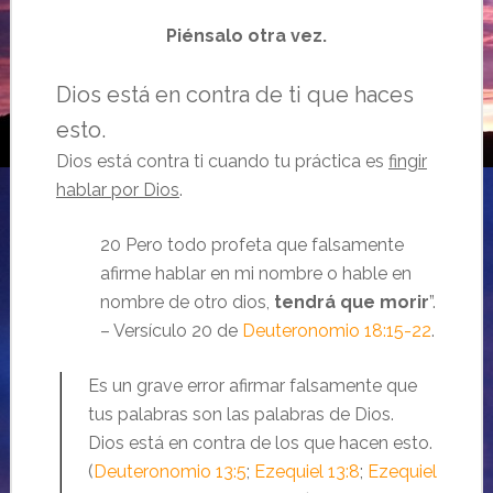
Piénsalo otra vez.
Dios está en contra de ti que haces
esto.
Dios está contra ti cuando tu práctica es
fingir
hablar por Dios
.
20 Pero todo profeta que falsamente
afirme hablar en mi nombre o hable en
nombre de otro dios,
tendrá que morir
”.
– Versículo 20 de
Deuteronomio 18:15-22
.
Es un grave error afirmar falsamente que
tus palabras son las palabras de Dios.
Dios está en contra de los que hacen esto.
(
Deuteronomio 13:5
;
Ezequiel 13:8
;
Ezequiel