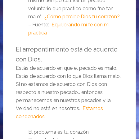
mismo tiempo cultivar un pecado
voluntario que practico como “no tan
malo”.
¿Cómo percibe Dios tu corazón?
– Fuente:
Equilibrando mi fe con mi
práctica
El arrepentimiento está de acuerdo
con Dios.
Estás de acuerdo en que el pecado es malo.
Estás de acuerdo con lo que Dios llama malo.
Si no estamos de acuerdo con Dios con
respecto a nuestro pecado… entonces
permanecemos en nuestros pecados y la
Verdad no está en nosotros.
Estamos
condenados
.
El problema es tu corazón