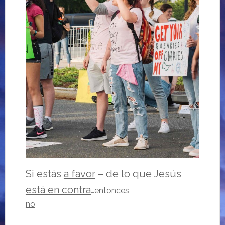
Si estás
a favor
– de lo que Jesús
está en contra
…entonces
no