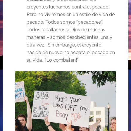
creyentes luchamos contra el pecado.
Pero no viviremos en un estilo de vida de
pecado. Todos somos “pecadores”.
Todos le fallamos a Dios de muchas
maneras – somos desobedientes, una y
otra vez. Sin embargo, el creyente
nacido de nuevo no acepta el pecado en
su vida. ¡Lo combaten!”