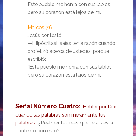
Este pueblo me honra con sus labios,
pero su corazón está lejos de mí.
Marcos 7:6
Jesús contestó:
—¡Hipócritas! Isaías tenía razón cuando
profetizó acerca de ustedes, porque
escribió:
“Este pueblo me honra con sus labios,
pero su corazón está lejos de mí.
Señal Número Cuatro:
Hablar por Dios
cuando las palabras son meramente tus
palabras.
¿Realmente crees que Jesús está
contento con esto?