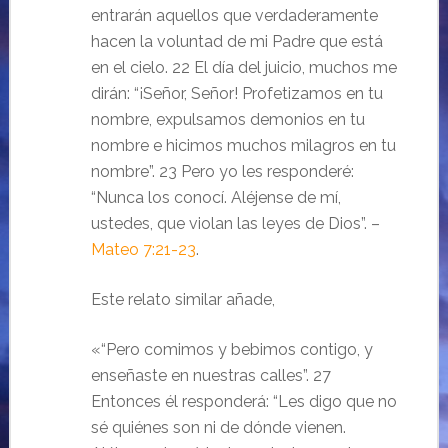
entrarán aquellos que verdaderamente
hacen la voluntad de mi Padre que está
en el cielo. 22 El día del juicio, muchos me
dirán: “¡Señor, Señor! Profetizamos en tu
nombre, expulsamos demonios en tu
nombre e hicimos muchos milagros en tu
nombre”. 23 Pero yo les responderé:
“Nunca los conocí. Aléjense de mí,
ustedes, que violan las leyes de Dios”. –
Mateo 7:21-23
.
Este relato similar añade,
«“Pero comimos y bebimos contigo, y
enseñaste en nuestras calles”. 27
Entonces él responderá: “Les digo que no
sé quiénes son ni de dónde vienen.