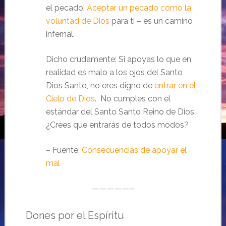
el pecado.
Aceptar un pecado como la
voluntad de Dios
para ti – es un camino
infernal.
Dicho crudamente: Si apoyas lo que en
realidad es malo a los ojos del Santo
Dios Santo, no eres digno de
entrar en el
Cielo de Dios
. No cumples con el
estándar del Santo Santo Reino de Dios.
¿Crees que entrarás de todos modos?
– Fuente:
Consecuencias de apoyar el
mal
—————–
Dones por el Espíritu