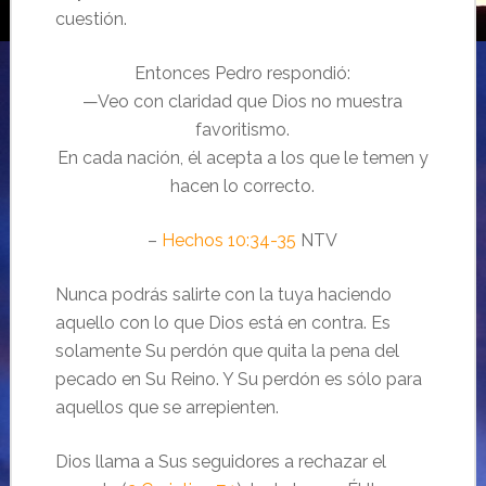
cuestión.
Entonces Pedro respondió:
—Veo con claridad que Dios no muestra
favoritismo.
En cada nación, él acepta a los que le temen y
hacen lo correcto.
–
Hechos 10:34-35
NTV
Nunca podrás salirte con la tuya haciendo
aquello con lo que Dios está en contra. Es
solamente Su perdón que quita la pena del
pecado en Su Reino. Y Su perdón es sólo para
aquellos que se arrepienten.
Dios llama a Sus seguidores a rechazar el