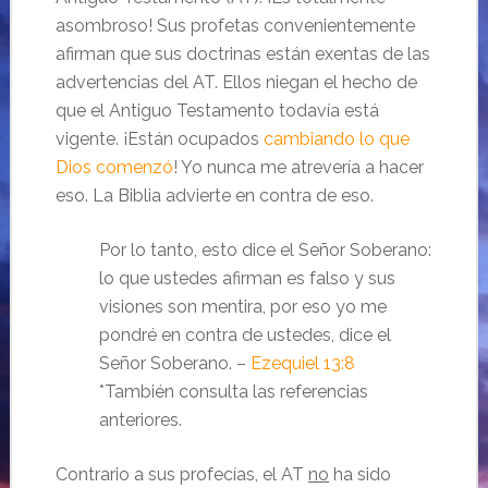
asombroso! Sus profetas convenientemente
afirman que sus doctrinas están exentas de las
advertencias del AT. Ellos niegan el hecho de
que el Antiguo Testamento todavía está
vigente. ¡Están ocupados
cambiando lo que
Dios comenzó
! Yo nunca me atrevería a hacer
eso. La Biblia advierte en contra de eso.
Por lo tanto, esto dice el Señor Soberano:
lo que ustedes afirman es falso y sus
visiones son mentira, por eso yo me
pondré en contra de ustedes, dice el
Señor Soberano. –
Ezequiel 13:8
*También consulta las referencias
anteriores.
Contrario a sus profecías, el AT
no
ha sido