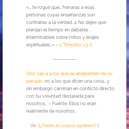
«… te rogué que… frenaras a esas
personas cuyas enseñanzas son
contrarias a la verdad. 4 No dejes que
pierdan el tiempo en debates
interminables sobre mitos y linajes
espirituales…» –
1 Timoteo 1:3-7
—————–
Dios salva a los que se arrepienten de su
pecado
, no a los que dicen una cosa… y
sin embargo caminan en conflicto directo
con Su voluntad declarada para
nosotros. – Fuente: Ellos no eran
realmente de nosotros.
Ver
: |
¿Tienes el corazón agrietado?
|