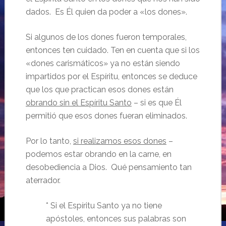
dados. Es Él quien da poder a «los dones».
Si algunos de los dones fueron temporales,
entonces ten cuidado. Ten en cuenta que si los
«dones carismáticos» ya no están siendo
impartidos por el Espíritu, entonces se deduce
que los que practican esos dones están
obrando sin el Espíritu Santo
– si es que Él
permitió que esos dones fueran eliminados.
Por lo tanto,
si realizamos esos dones
–
podemos estar obrando en la carne, en
desobediencia a Dios. Qué pensamiento tan
aterrador.
* Si el Espíritu Santo ya no tiene
apóstoles, entonces sus palabras son