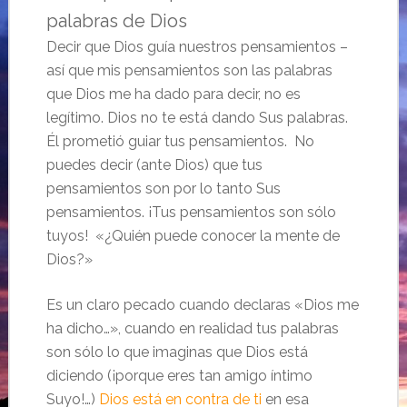
palabras de Dios
Decir que Dios guía nuestros pensamientos –
así que mis pensamientos son las palabras
que Dios me ha dado para decir, no es
legítimo. Dios no te está dando Sus palabras.
Él prometió guiar tus pensamientos. No
puedes decir (ante Dios) que tus
pensamientos son por lo tanto Sus
pensamientos. ¡Tus pensamientos son sólo
tuyos! «¿Quién puede conocer la mente de
Dios?»
Es un claro pecado cuando declaras «Dios me
ha dicho…», cuando en realidad tus palabras
son sólo lo que imaginas que Dios está
diciendo (¡porque eres tan amigo íntimo
Suyo!…)
Dios está en contra de ti
en esa