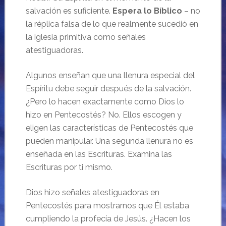
salvación es suficiente.
Espera lo Bíblico
– no
la réplica falsa de lo que realmente sucedió en
la iglesia primitiva como señales
atestiguadoras.
Algunos enseñan que una llenura especial del
Espíritu debe seguir después de la salvación.
¿Pero lo hacen exactamente como Dios lo
hizo en Pentecostés? No. Ellos escogen y
eligen las características de Pentecostés que
pueden manipular. Una segunda llenura no es
enseñada en las Escrituras. Examina las
Escrituras por ti mismo.
Dios hizo señales atestiguadoras en
Pentecostés para mostrarnos que Él estaba
cumpliendo la profecía de Jesús. ¿Hacen los