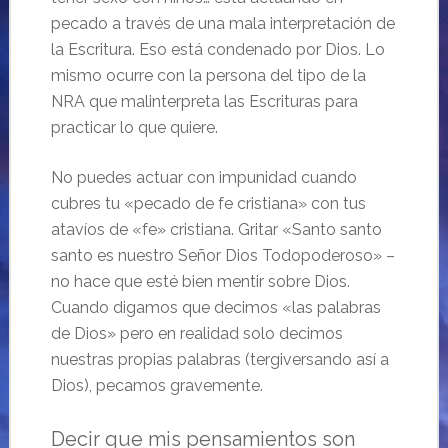
pecado a través de una mala interpretación de
la Escritura. Eso está condenado por Dios. Lo
mismo ocurre con la persona del tipo de la
NRA que malinterpreta las Escrituras para
practicar lo que quiere.
No puedes actuar con impunidad cuando
cubres tu «pecado de fe cristiana» con tus
atavíos de «fe» cristiana. Gritar «Santo santo
santo es nuestro Señor Dios Todopoderoso» –
no hace que esté bien mentir sobre Dios.
Cuando digamos que decimos «las palabras
de Dios» pero en realidad solo decimos
nuestras propias palabras (tergiversando así a
Dios), pecamos gravemente.
Decir que mis pensamientos son