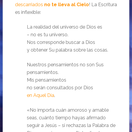
descarriados
no te lleva al Cielo
! La Escritura
es inflexible:
La realidad del universo de Dios es
– no es tu universo.
Nos corresponde buscar a Dios
y obtener Su palabra sobre las cosas.
Nuestros pensamientos no son Sus
pensamientos.
Mis pensamientos
no serán consultados por Dios
en Aquel Día
.
«No importa cuán amoroso y amable
seas, cuánto tiempo hayas afirmado
seguir a Jesús – si rechazas la Palabra de