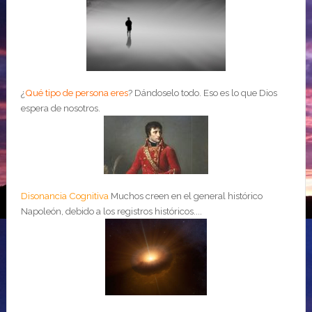
¿
Qué tipo de persona eres
?
Dándoselo todo. Eso es lo que Dios
espera de nosotros.
Disonancia Cognitiva
Muchos creen en el general histórico
Napoleón, debido a los registros históricos....