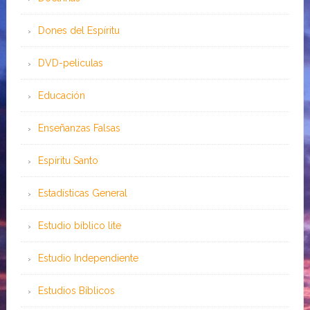
Dones del Espíritu
DVD-peliculas
Educación
Enseñanzas Falsas
Espíritu Santo
Estadísticas General
Estudio bíblico lite
Estudio Independiente
Estudios Bíblicos