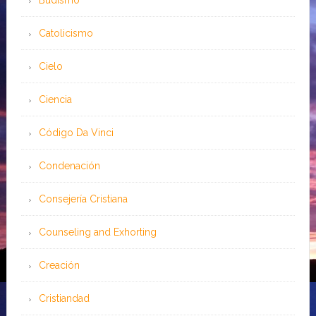
Catolicismo
Cielo
Ciencia
Código Da Vinci
Condenación
Consejería Cristiana
Counseling and Exhorting
Creación
Cristiandad