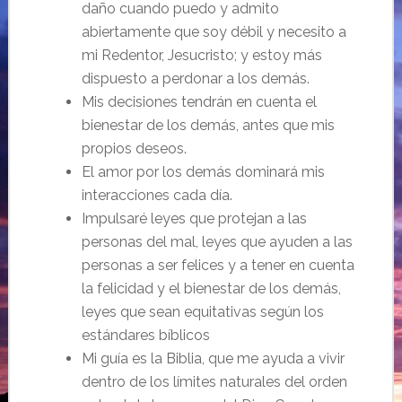
daño cuando puedo y admito
abiertamente que soy débil y necesito a
mi Redentor, Jesucristo; y estoy más
dispuesto a perdonar a los demás.
Mis decisiones tendrán en cuenta el
bienestar de los demás, antes que mis
propios deseos.
El amor por los demás dominará mis
interacciones cada día.
Impulsaré leyes que protejan a las
personas del mal, leyes que ayuden a las
personas a ser felices y a tener en cuenta
la felicidad y el bienestar de los demás,
leyes que sean equitativas según los
estándares bíblicos
Mi guía es la Biblia, que me ayuda a vivir
dentro de los límites naturales del orden