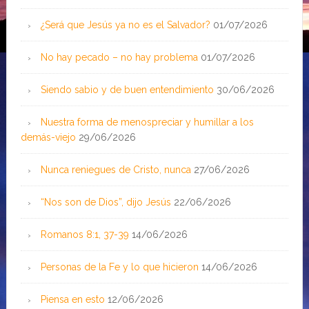
¿Será que Jesús ya no es el Salvador?
01/07/2026
No hay pecado – no hay problema
01/07/2026
Siendo sabio y de buen entendimiento
30/06/2026
Nuestra forma de menospreciar y humillar a los
demás-viejo
29/06/2026
Nunca reniegues de Cristo, nunca
27/06/2026
“Nos son de Dios”, dijo Jesús
22/06/2026
Romanos 8:1, 37-39
14/06/2026
Personas de la Fe y lo que hicieron
14/06/2026
Piensa en esto
12/06/2026