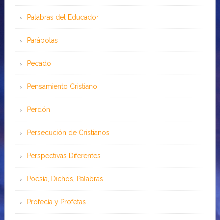
Palabras del Educador
Parábolas
Pecado
Pensamiento Cristiano
Perdón
Persecución de Cristianos
Perspectivas Diferentes
Poesía, Dichos, Palabras
Profecía y Profetas