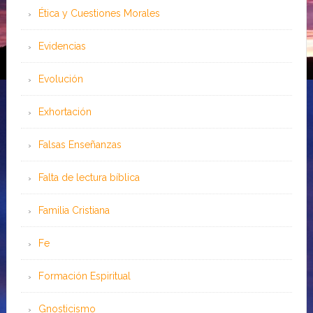
Ética y Cuestiones Morales
Evidencias
Evolución
Exhortación
Falsas Enseñanzas
Falta de lectura bíblica
Familia Cristiana
Fe
Formación Espiritual
Gnosticismo