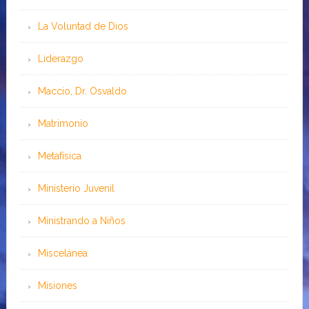
La Voluntad de Dios
Liderazgo
Maccio, Dr. Osvaldo
Matrimonio
Metafísica
Ministerio Juvenil
Ministrando a Niños
Miscelánea
Misiones