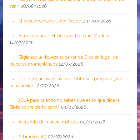
venir
08/08/2026
El desconcertante John Pavlovitz
14/07/2026
Hermenéutica – El Qué y el Por Qué: Módulo 1
14/07/2026
Eligiendo la riqueza superior de Dios en lugar de
placeres momentáneos
12/07/2026
Diez preguntas en las que Pablo nos pregunta: ¿No se
dan cuenta?
12/07/2026
¿Qué pasa cuando no sabes qué es lo que dice la
Biblia sobre cierto tema?
09/07/2026
Actuando de manera malvada
02/07/2026
2 Timoteo 4:3
02/07/2026