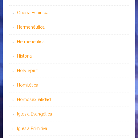
Guerra Espiritual
Hermenéutica
Hermeneutics
Historia
Holy Spirit
Homilética
Homosexualidad
Iglesia Evangélica
Iglesia Primitiva