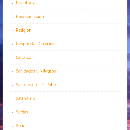
Psicología
Reencarnación
Religión
Respuestas Cristianas
Salvación
Sanidades y Milagros
Santomauro, Dr. Pablo
Satanismo
Sectas
Serie