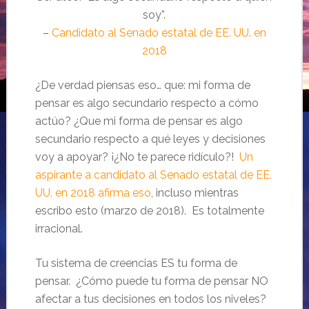
soy”.
–
Candidato al Senado estatal de EE. UU. en
2018
¿De verdad piensas eso… que: mi forma de
pensar es algo secundario respecto a cómo
actúo? ¿Que mi forma de pensar es algo
secundario respecto a qué leyes y decisiones
voy a apoyar? ¡¿No te parece ridículo?!
Un
aspirante a candidato al Senado estatal de EE.
UU. en 2018 afirma eso
, incluso mientras
escribo esto (marzo de 2018). Es totalmente
irracional.
Tu sistema de creencias ES tu forma de
pensar. ¿Cómo puede tu forma de pensar NO
afectar a tus decisiones en todos los niveles?