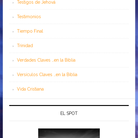
Testigos de Jehová
Testimonios
Tiempo Final
Trinidad
Verdades Claves …en la Biblia
Versículos Claves …en la Biblia
Vida Cristiana
EL SPOT