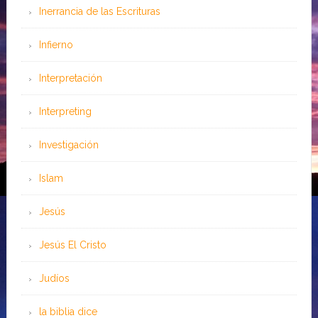
Inerrancia de las Escrituras
Infierno
Interpretación
Interpreting
Investigación
Islam
Jesús
Jesús El Cristo
Judíos
la biblia dice