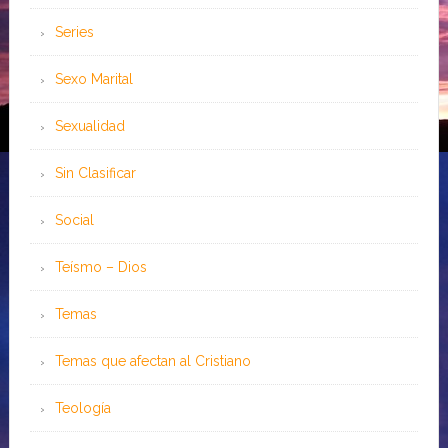
Series
Sexo Marital
Sexualidad
Sin Clasificar
Social
Teísmo – Dios
Temas
Temas que afectan al Cristiano
Teología