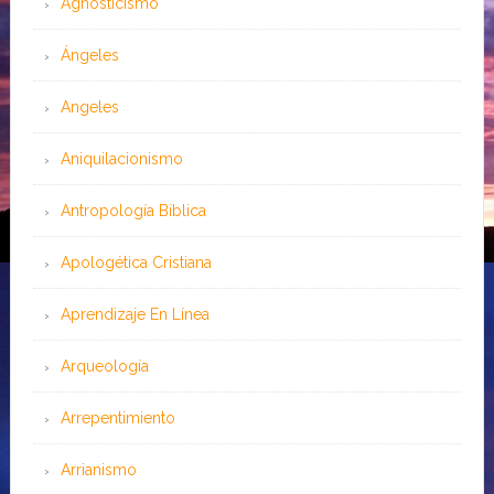
Agnosticismo
Ángeles
Angeles
Aniquilacionismo
Antropología Bíblica
Apologética Cristiana
Aprendizaje En Línea
Arqueología
Arrepentimiento
Arrianismo