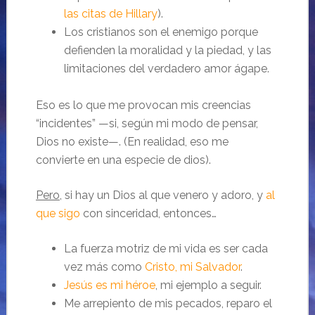
las citas de Hillary
).
Los cristianos son el enemigo porque
defienden la moralidad y la piedad, y las
limitaciones del verdadero amor ágape.
Eso es lo que me provocan mis creencias
“incidentes” —si, según mi modo de pensar,
Dios no existe—. (En realidad, eso me
convierte en una especie de dios).
Pero
, si hay un Dios al que venero y adoro, y
al
que sigo
con sinceridad, entonces…
La fuerza motriz de mi vida es ser cada
vez más como
Cristo, mi Salvador
.
Jesús es mi héroe
, mi ejemplo a seguir.
Me arrepiento de mis pecados, reparo el