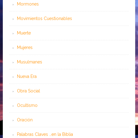
Mormones
Movimientos Cuestionables
Muerte
Mujeres
Musulmanes
Nueva Era
Obra Social
Ocultismo
Oración
Palabras Claves …en la Biblia