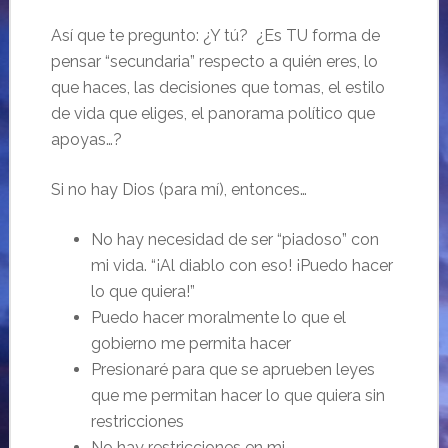
Así que te pregunto: ¿Y tú? ¿Es TU forma de
pensar “secundaria” respecto a quién eres, lo
que haces, las decisiones que tomas, el estilo
de vida que eliges, el panorama político que
apoyas…?
Si no hay Dios (para mí), entonces…
No hay necesidad de ser “piadoso” con
mi vida. “¡Al diablo con eso! ¡Puedo hacer
lo que quiera!”
Puedo hacer moralmente lo que el
gobierno me permita hacer
Presionaré para que se aprueben leyes
que me permitan hacer lo que quiera sin
restricciones
No hay restricciones en mi