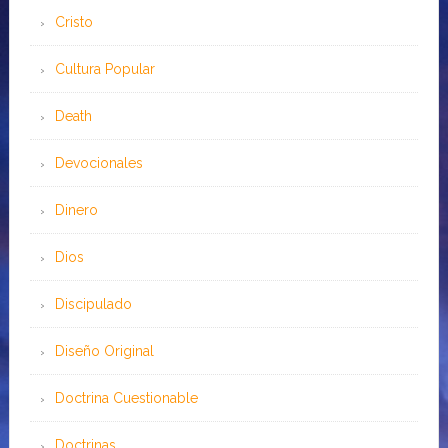
Cristo
Cultura Popular
Death
Devocionales
Dinero
Dios
Discipulado
Diseño Original
Doctrina Cuestionable
Doctrinas