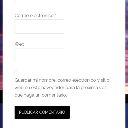
Correo electrónico
*
Web
Guardar mi nombre, correo electrónico y sitio
web en este navegador para la próxima vez
que haga un comentario.