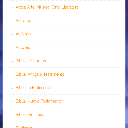
Artes: Arte, Música, Cine, Literatura
Astrología
Ateísmo
Autores
Biblia – Estudios
Biblia: Antiguo Testamento
Biblia: la Biblia dice
Biblia: Nuevo Testamento
Bíblias En Línea
Budismo