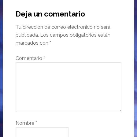
Deja un comentario
Tu dirección de correo electrónico no será
publicada.
Los campos obligatorios están
marcados con
*
Comentario
*
Nombre
*