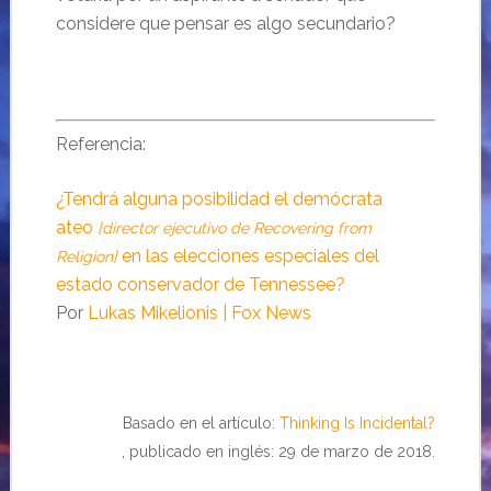
considere que pensar es algo secundario?
Referencia:
¿Tendrá alguna posibilidad el demócrata
ateo
[director ejecutivo de Recovering from
en las elecciones especiales del
Religion]
estado conservador de Tennessee?
Por
Lukas Mikelionis
| Fox News
Basado en el artículo:
Thinking Is Incidental?
, publicado en inglés: 29 de marzo de 2018.