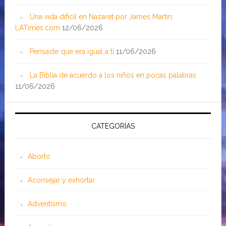
Una vida difícil en Nazaret por James Martin;
LATimes.com
12/06/2026
Pensaste que era igual a ti
11/06/2026
La Biblia de acuerdo a los niños en pocas palabras
11/06/2026
CATEGORÍAS
Aborto
Aconsejar y exhortar
Adventismo