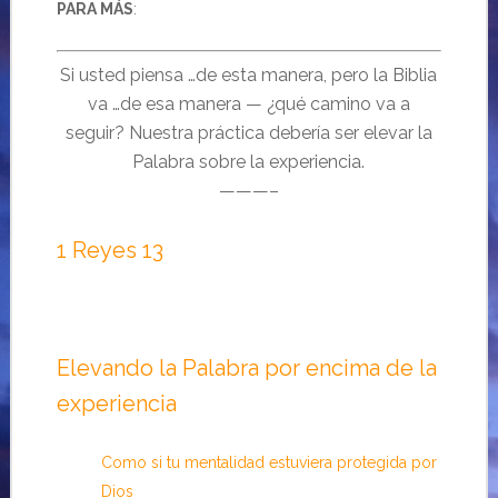
PARA MÁS
:
Si usted piensa …de esta manera, pero la Biblia
va …de esa manera — ¿qué camino va a
seguir? Nuestra práctica debería ser elevar la
Palabra sobre la experiencia.
———–
1 Reyes 13
Elevando la Palabra por encima de la
experiencia
Como si tu mentalidad estuviera protegida por
Dios