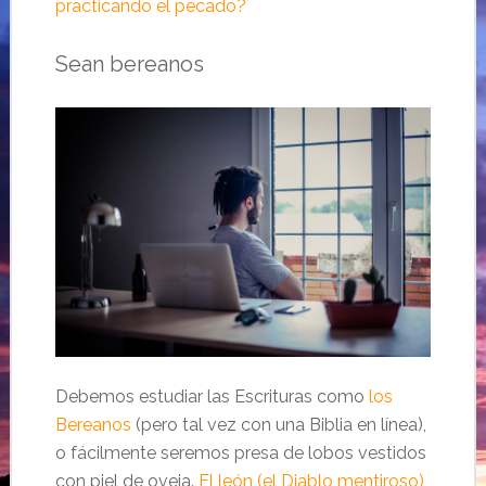
practicando el pecado?
Sean bereanos
Debemos estudiar las Escrituras como
los
Bereanos
(pero tal vez con una Biblia en línea),
o fácilmente seremos presa de lobos vestidos
con piel de oveja.
El león (el Diablo mentiroso)