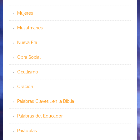
Mujeres
Musulmanes
Nueva Era
Obra Social
Ocultismo
Oración
Palabras Claves …en la Biblia
Palabras del Educador
Parábolas