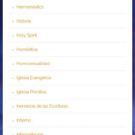
Hermeneutics
Historia
Holy Spirit
Homilética
Homosexualidad
Iglesia Evangélica
Iglesia Primitiva
Inerrancia de las Escrituras
Infierno
Interpretación