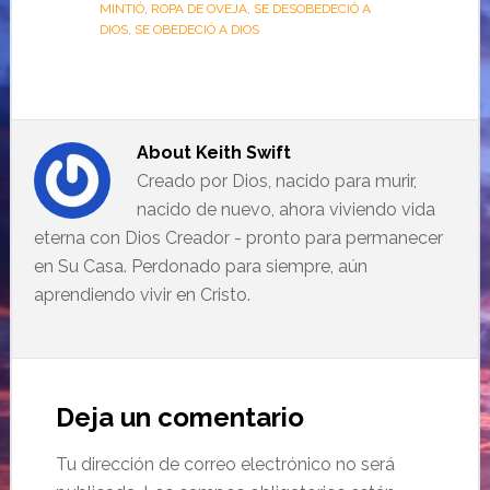
MINTIÓ
,
ROPA DE OVEJA
,
SE DESOBEDECIÓ A
DIOS
,
SE OBEDECIÓ A DIOS
About
Keith Swift
Creado por Dios, nacido para murir,
nacido de nuevo, ahora viviendo vida
eterna con Dios Creador - pronto para permanecer
en Su Casa. Perdonado para siempre, aún
aprendiendo vivir en Cristo.
Deja un comentario
Tu dirección de correo electrónico no será