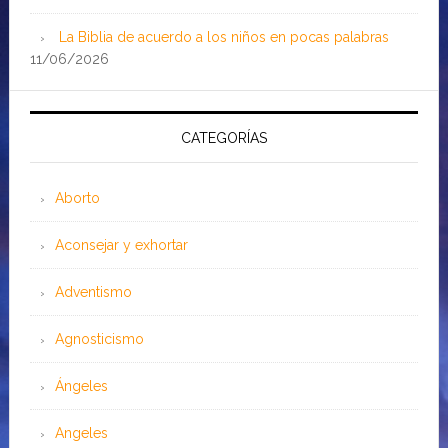
La Biblia de acuerdo a los niños en pocas palabras
11/06/2026
CATEGORÍAS
Aborto
Aconsejar y exhortar
Adventismo
Agnosticismo
Ángeles
Angeles