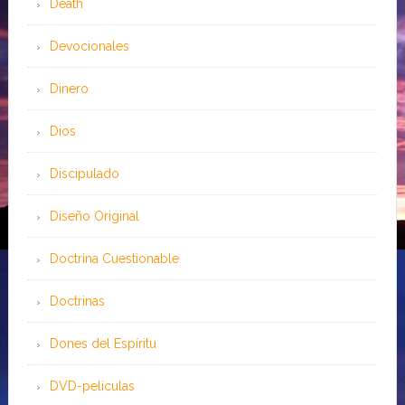
Death
Devocionales
Dinero
Dios
Discipulado
Diseño Original
Doctrina Cuestionable
Doctrinas
Dones del Espíritu
DVD-peliculas