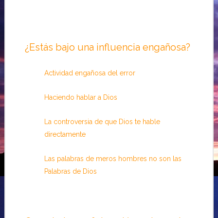
¿Estás bajo una influencia engañosa?
Actividad engañosa del error
Haciendo hablar a Dios
La controversia de que Dios te hable
directamente
Las palabras de meros hombres no son las
Palabras de Dios