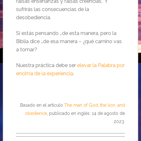
falsas enseñanzas y falsas creencias. Y
sufrirás las consecuencias de la
desobediencia.
Si estás pensando …de esta manera, pero la
Biblia dice …de esa manera – ¿qué camino vas
a tomar?
Nuestra práctica debe ser
elevar la Palabra por
encima de la experiencia
.
Basado en el artículo
The man of God, the lion, and
obedience
, publicado en inglés: 14 de agosto de
2023.