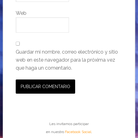
Web
Guardar mi nombre, correo electrónico y sitio
web en este navegador para la próxima vez
que haga un comentario.
Les invitamos participar
en nuestro
Facebook Social
.