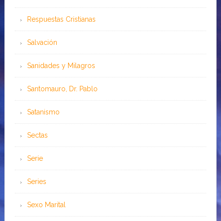
Respuestas Cristianas
Salvación
Sanidades y Milagros
Santomauro, Dr. Pablo
Satanismo
Sectas
Serie
Series
Sexo Marital