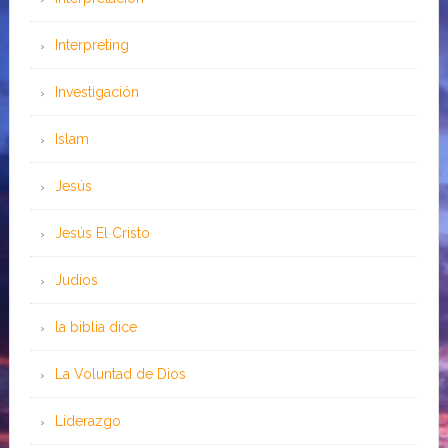
Interpreting
Investigación
Islam
Jesús
Jesús El Cristo
Judíos
la biblia dice
La Voluntad de Dios
Liderazgo