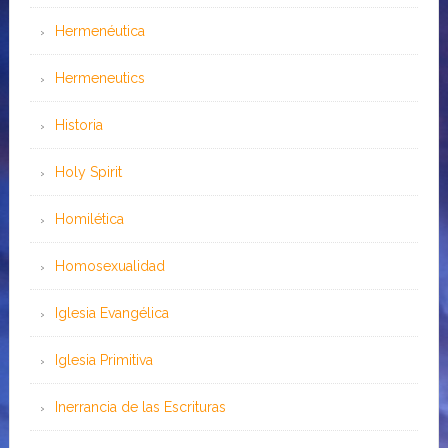
Hermenéutica
Hermeneutics
Historia
Holy Spirit
Homilética
Homosexualidad
Iglesia Evangélica
Iglesia Primitiva
Inerrancia de las Escrituras