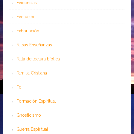
Evidencias
Evolución
Exhortación
Falsas Enseñanzas
Falta de lectura bíblica
Familia Cristiana
Fe
Formación Espiritual
Gnosticismo
Guerra Espiritual