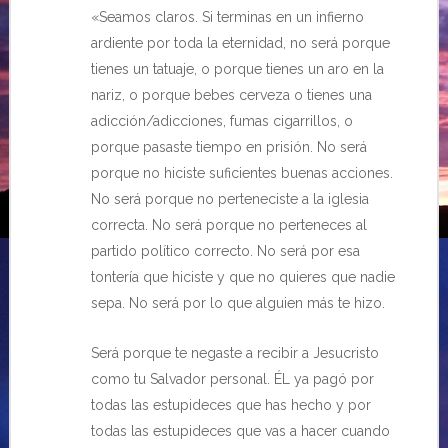
«Seamos claros. Si terminas en un infierno
ardiente por toda la eternidad, no será porque
tienes un tatuaje, o porque tienes un aro en la
nariz, o porque bebes cerveza o tienes una
adicción/adicciones, fumas cigarrillos, o
porque pasaste tiempo en prisión. No será
porque no hiciste suficientes buenas acciones.
No será porque no perteneciste a la iglesia
correcta. No será porque no perteneces al
partido político correcto. No será por esa
tontería que hiciste y que no quieres que nadie
sepa. No será por lo que alguien más te hizo.
Será porque te negaste a recibir a Jesucristo
como tu Salvador personal. ÉL ya pagó por
todas las estupideces que has hecho y por
todas las estupideces que vas a hacer cuando