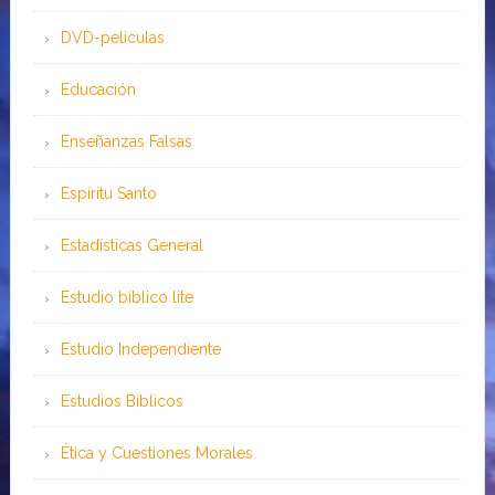
DVD-peliculas
Educación
Enseñanzas Falsas
Espíritu Santo
Estadísticas General
Estudio bíblico lite
Estudio Independiente
Estudios Bíblicos
Ética y Cuestiones Morales