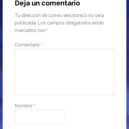
Deja un comentario
Tu dirección de correo electrónico no será
publicada.
Los campos obligatorios están
marcados con
*
Comentario
*
Nombre
*