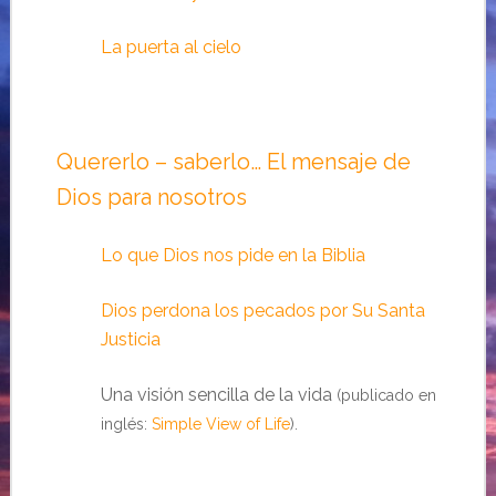
La puerta al cielo
Quererlo – saberlo… El mensaje de
Dios para nosotros
Lo que Dios nos pide en la Biblia
Dios perdona los pecados por Su Santa
Justicia
Una visión sencilla de la vida
(publicado en
inglés:
Simple View of Life
).