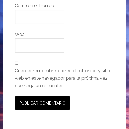
Correo electrónico
*
Web
Guardar mi nombre, correo electrónico y sitio
web en este navegador para la próxima vez
que haga un comentario.