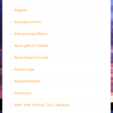
Angeles
Aniquilacionismo
Antropología Bíblica
Apologética Cristiana
Aprendizaje En Línea
Arqueología
Arrepentimiento
Arrianismo
Artes: Arte, Música, Cine, Literatura