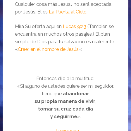
Cualquier cosa más Jesús… no será aceptada
por Jesús. Él es
La Puerta al Cielo
.
Mira Su oferta aquí en
Lucas 9:23
(También se
encuentra en muchos otros pasajes.) El plan
simple de Dios para tu salvación es realmente
«
Creer en el nombre de Jesús
»:
Entonces dijo a la multitud:
«Si alguno de ustedes quiere ser mi seguidor,
tiene que
abandonar
su propia manera de vivir
,
tomar su cruz cada día
y seguirme
».