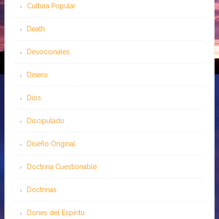
Cultura Popular
Death
Devocionales
Dinero
Dios
Discipulado
Diseño Original
Doctrina Cuestionable
Doctrinas
Dones del Espíritu