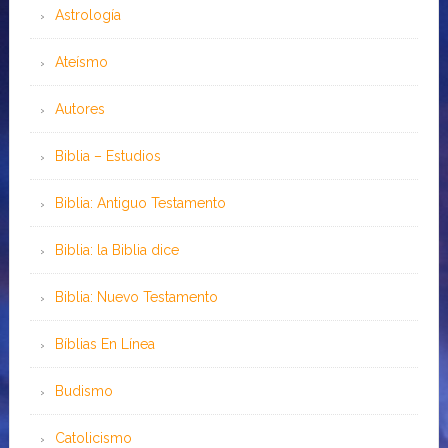
Astrología
Ateísmo
Autores
Biblia – Estudios
Biblia: Antiguo Testamento
Biblia: la Biblia dice
Biblia: Nuevo Testamento
Bíblias En Línea
Budismo
Catolicismo