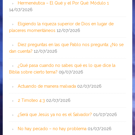
Hermenéutica – El Qué y el Por Qué: Módulo 1
14/07/2026
Eligiendo la riqueza superior de Dios en lugar de
placeres momentáneos
12/07/2026
Diez preguntas en las que Pablo nos pregunta: ¿No se
dan cuenta?
12/07/2026
¿Qué pasa cuando no sabes qué es lo que dice la
Biblia sobre cierto tema?
09/07/2026
Actuando de manera malvada
02/07/2026
2 Timoteo 4:3
02/07/2026
¿Será que Jesús ya no es el Salvador?
01/07/2026
No hay pecado – no hay problema
01/07/2026