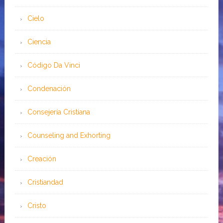
Cielo
Ciencia
Código Da Vinci
Condenación
Consejería Cristiana
Counseling and Exhorting
Creación
Cristiandad
Cristo