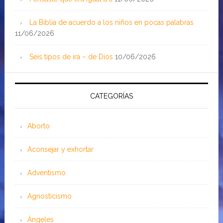
La Biblia de acuerdo a los niños en pocas palabras
11/06/2026
Seis tipos de ira – de Dios
10/06/2026
CATEGORÍAS
Aborto
Aconsejar y exhortar
Adventismo
Agnosticismo
Ángeles