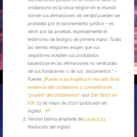
cristianismo es la única religión en el mundo
donde sus afirmaciones de verdad pueden ser
probadas por el razonamiento jurídico – es
decir, por las pruebas, especialmente el
testimonio de testigos de primera mano. Todas
las demás religiones exigen que sus
seguidores acepten sus postulados
basándose en las afirmaciones no verificadas
de sus fundadores o de sus documentos.” –
Fuente:
¿Puede la apologética ir más allá de la
evidencia del cristianismo y convertirse en
“prueba” del cristianismo?
-por
Dan Story; en
ICR
; 13 de mayo de 2020 (publicado en
inglés).
Versión bíblica ampliada de
Lucas 9:23
(traducido del inglés):