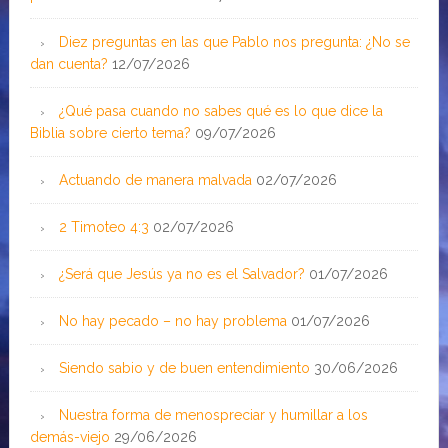
Diez preguntas en las que Pablo nos pregunta: ¿No se
dan cuenta?
12/07/2026
¿Qué pasa cuando no sabes qué es lo que dice la
Biblia sobre cierto tema?
09/07/2026
Actuando de manera malvada
02/07/2026
2 Timoteo 4:3
02/07/2026
¿Será que Jesús ya no es el Salvador?
01/07/2026
No hay pecado – no hay problema
01/07/2026
Siendo sabio y de buen entendimiento
30/06/2026
Nuestra forma de menospreciar y humillar a los
demás-viejo
29/06/2026