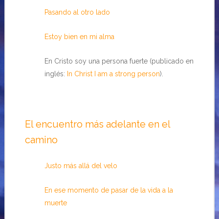
Pasando al otro lado
Estoy bien en mi alma
En Cristo soy una persona fuerte (publicado en
inglés:
In Christ I am a strong person
).
El encuentro más adelante en el
camino
Justo más allá del velo
En ese momento de pasar de la vida a la
muerte