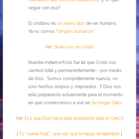
seguir con eso?
El cristiano es
un nuevo tipo
de ser humano.
Ya no somos “
simples humanos
“.
Ver:
Quién soy en Cristo
Nuestra metamorfosis fue tal que Cristo nos
cambió total y permanentemente – por medio
de Dios. Somos completamente nuevos, no
sólo hechos limpios y mejorados. Y Dios nos
está preparando actualmente para el momento
en que comencemos a vivir en
Su Hogar Cielo
.
Ver:
|
Lo que Dios hace para prepararte para el Cielo
|
|
Tu “nueva hoja”… una vez que te hayas arrepentido
|