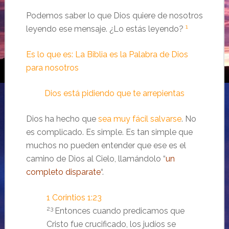
Podemos saber lo que Dios quiere de nosotros
1
leyendo ese mensaje. ¿Lo estás leyendo?
Es lo que es: La Biblia es la Palabra de Dios
para nosotros
Dios está pidiendo que te arrepientas
Dios ha hecho que
sea muy fácil salvarse
. No
es complicado. Es simple. Es tan simple que
muchos no pueden entender que ese es el
camino de Dios al Cielo, llamándolo “
un
completo disparate
“.
1 Corintios 1:23
23
Entonces cuando predicamos que
Cristo fue crucificado, los judíos se