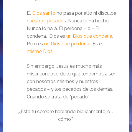
El
Dios santo
no pasa por alto ni disculpa
nuestros pecados
. Nunca lo ha hecho.
Nunca lo hará. El perdona – o – El
condena. Dios es
un Dios que condena
.
Pero es
un Dios que perdona
. Es el
mismo Dios
.
Sin embargo, Jesús es mucho más
misericordioso de lo que tendemos a ser
con nosotros mismos y nuestros
pecados – y los pecados de los demás.
Cuando se trata de “pecado”:
¿Está tu cerebro hablando bíblicamente, o …
cómo?