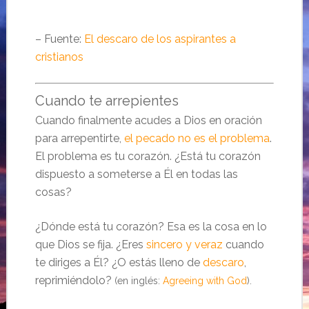
– Fuente:
El descaro de los aspirantes a
cristianos
Cuando te arrepientes
Cuando finalmente acudes a Dios en oración
para arrepentirte,
el pecado no es el problema
.
El problema es tu corazón. ¿Está tu corazón
dispuesto a someterse a Él en todas las
cosas?
¿Dónde está tu corazón? Esa es la cosa en lo
que Dios se fija. ¿Eres
sincero y veraz
cuando
te diriges a Él? ¿O estás lleno de
descaro
,
reprimiéndolo?
(en inglés:
Agreeing with God
).