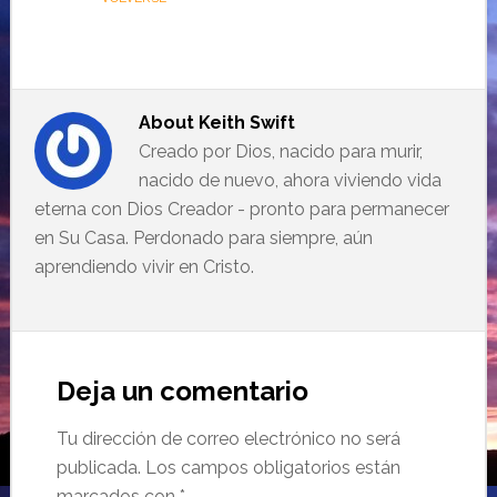
About
Keith Swift
Creado por Dios, nacido para murir,
nacido de nuevo, ahora viviendo vida
eterna con Dios Creador - pronto para permanecer
en Su Casa. Perdonado para siempre, aún
aprendiendo vivir en Cristo.
Deja un comentario
Tu dirección de correo electrónico no será
publicada.
Los campos obligatorios están
marcados con
*