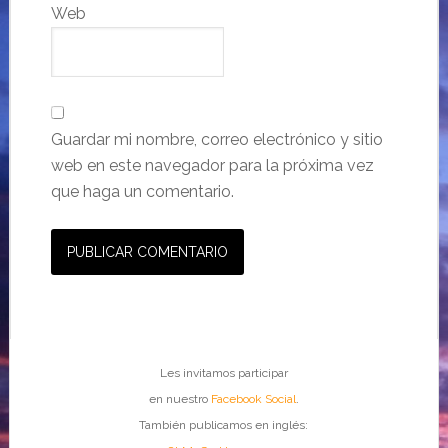
Web
Guardar mi nombre, correo electrónico y sitio
web en este navegador para la próxima vez
que haga un comentario.
Les invitamos participar
en nuestro
Facebook Social
.
También publicamos en inglés: