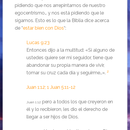
pidiendo que nos arrepintamos de nuestro
egocentrismo… y nos está pidiendo que le
sigamos. Esto es lo que la Biblia dice acerca
de “
estar bien con Dios
“:
Lucas 9:23
Entonces dijo a la multitud: «Si alguno de
ustedes quiere ser mi seguidor, tiene que
abandonar su propia manera de vivir,
2
tomar su cruz cada día y seguirme…».
Juan 1:12; 1 Juan 5:11-12
pero a todos los que creyeron en
Juan 1:12
él y lo recibieron, les dio el derecho de
llegar a ser hijos de Dios.