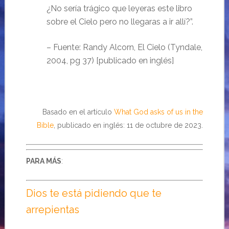
¿No sería trágico que leyeras este libro
sobre el Cielo pero no llegaras a ir allí?”.
– Fuente: Randy Alcorn, El Cielo (Tyndale,
2004, pg 37) [publicado en inglés]
Basado en el artículo
What God asks of us in the
Bible
, publicado en inglés: 11 de octubre de 2023.
PARA MÁS
:
Dios te está pidiendo que te
arrepientas