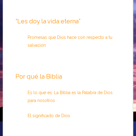
“Les doy la vida eterna”
Promesas que Dios hace con respecto a tu
salvación
Por qué la Biblia
Es lo que es: La Biblia es la Palabra de Dios
para nosotros
El significado de Dios