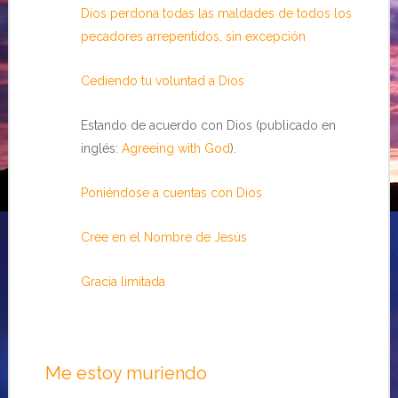
Dios perdona todas las maldades de todos los
pecadores arrepentidos, sin excepción
Cediendo tu voluntad a Dios
Estando de acuerdo con Dios (publicado en
inglés:
Agreeing with God
).
Poniéndose a cuentas con Dios
Cree en el Nombre de Jesús
Gracia limitada
Me estoy muriendo