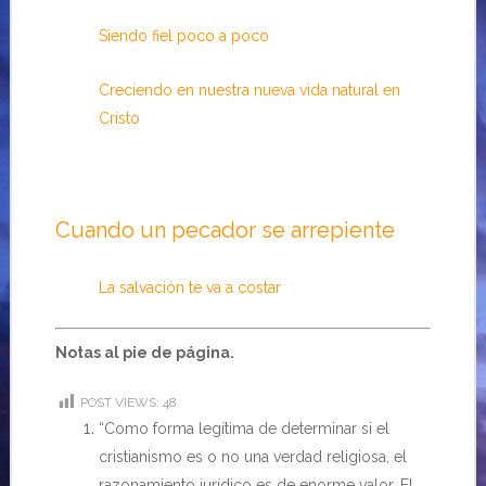
Siendo fiel poco a poco
Creciendo en nuestra nueva vida natural en
Cristo
Cuando un pecador se arrepiente
La salvación te va a costar
Notas al pie de página.
POST VIEWS:
48
“Como forma legítima de determinar si el
cristianismo es o no una verdad religiosa, el
razonamiento jurídico es de enorme valor. El