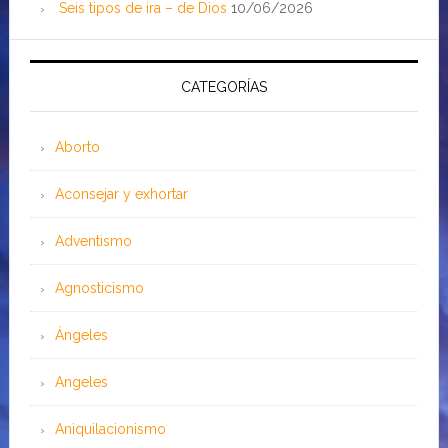
Seis tipos de ira – de Dios
10/06/2026
CATEGORÍAS
Aborto
Aconsejar y exhortar
Adventismo
Agnosticismo
Ángeles
Angeles
Aniquilacionismo