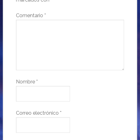
Comentario
*
Nombre
*
Correo electrónico
*