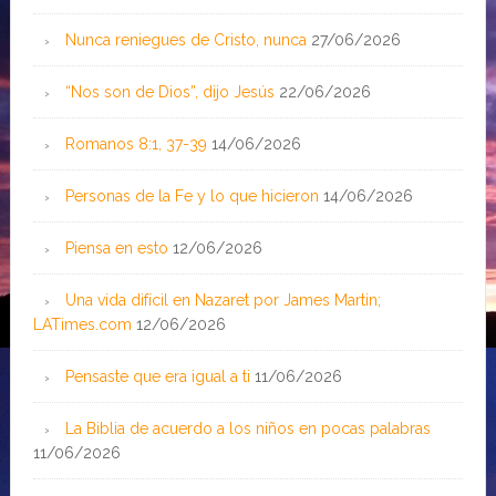
Nunca reniegues de Cristo, nunca
27/06/2026
“Nos son de Dios”, dijo Jesús
22/06/2026
Romanos 8:1, 37-39
14/06/2026
Personas de la Fe y lo que hicieron
14/06/2026
Piensa en esto
12/06/2026
Una vida difícil en Nazaret por James Martin;
LATimes.com
12/06/2026
Pensaste que era igual a ti
11/06/2026
La Biblia de acuerdo a los niños en pocas palabras
11/06/2026