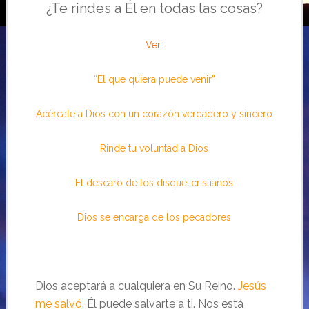
¿Te rindes a Él en todas las cosas?
Ver:
“El que quiera puede venir”
Acércate a Dios con un corazón verdadero y sincero
Rinde tu voluntad a Dios
El descaro de los disque-cristianos
Dios se encarga de los pecadores
Dios aceptará a cualquiera en Su Reino.
Jesús
me salvó
. Él puede salvarte a ti. Nos está