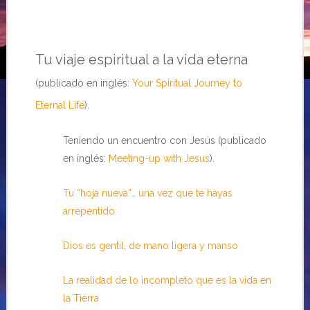
Tu viaje espiritual a la vida eterna
(publicado en inglés:
Your Spiritual Journey to
Eternal Life
).
Teniendo un encuentro con Jesús (publicado
en inglés:
Meeting-up with Jesus
).
Tu “hoja nueva”… una vez que te hayas
arrepentido
Dios es gentil, de mano ligera y manso
La realidad de lo incompleto que es la vida en
la Tierra