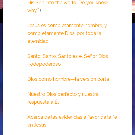
His Son into the world. Do you know
why?
)
Jesús es completamente hombre, y
completamente Dios, por toda la
eternidad
Santo, Santo, Santo es el Señor Dios
Todopoderoso
Dios como hombre—la versión corta
Nuestro Dios perfecto y nuestra
respuesta a Él
Acerca de las evidencias a favor de la fe
en Jesús