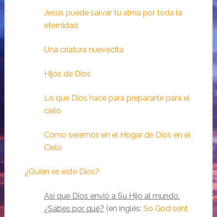
Jesús puede salvar tu alma por toda la
eternidad
Una criatura nuevecita
Hijos de Dios
Lo que Dios hace para prepararte para el
cielo
Cómo seremos en el Hogar de Dios en el
Cielo
¿Quién es este Dios?
Así que Dios envió a Su Hijo al mundo.
¿Sabes por qué?
(en inglés:
So God sent