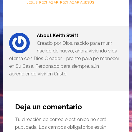
JESUS
,
RECHAZAR
,
RECHAZAR A JESÚS
About
Keith Swift
Creado por Dios, nacido para murir,
nacido de nuevo, ahora viviendo vida
eterna con Dios Creador - pronto para permanecer
en Su Casa. Perdonado para siempre, aún
aprendiendo vivir en Cristo.
Deja un comentario
Tu dirección de correo electrónico no será
publicada.
Los campos obligatorios están