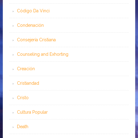
Código Da Vinci
Condenación
Consejería Cristiana
Counseling and Exhorting
Creación
Cristiandad
Cristo
Cultura Popular
Death