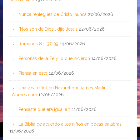
Nunca reniegues de Cristo, nunca
27/06/2026
“Nos son de Dios”, dijo Jesús
22/06/2026
Romanos 8:1, 37-39
14/06/2026
Personas de la Fe y lo que hicieron
14/06/2026
Piensa en esto
12/06/2026
Una vida difícil en Nazaret por James Martin;
LATimes.com
12/06/2026
Pensaste que era igual a ti
11/06/2026
La Biblia de acuerdo a los niños en pocas palabras
11/06/2026