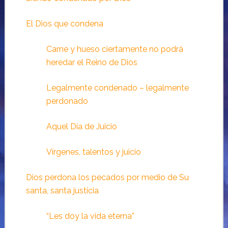
El Dios que condena
Carne y hueso ciertamente no podrá
heredar el Reino de Dios
Legalmente condenado – legalmente
perdonado
Aquel Día de Juicio
Vírgenes, talentos y juicio
Dios perdona los pecados por medio de Su
santa, santa justicia
“Les doy la vida eterna”