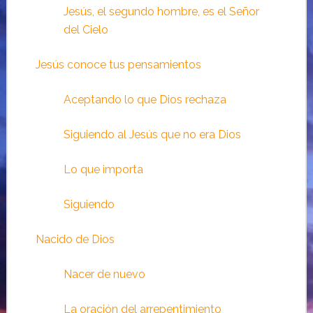
Jesús, el segundo hombre, es el Señor
del Cielo
Jesús conoce tus pensamientos
Aceptando lo que Dios rechaza
Siguiendo al Jesús que no era Dios
Lo que importa
Siguiendo
Nacido de Dios
Nacer de nuevo
La oración del arrepentimiento