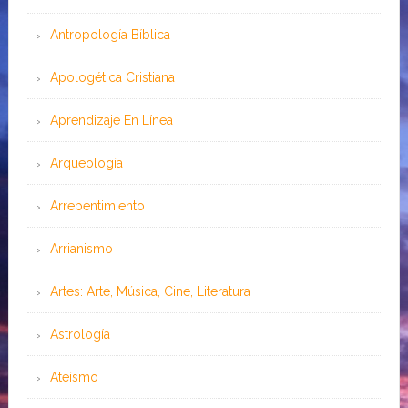
Antropología Bíblica
Apologética Cristiana
Aprendizaje En Línea
Arqueología
Arrepentimiento
Arrianismo
Artes: Arte, Música, Cine, Literatura
Astrología
Ateísmo