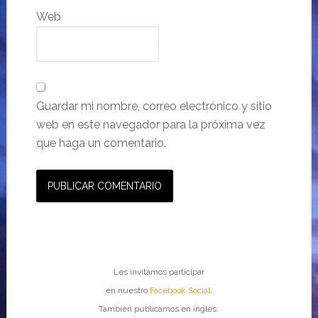
Web
Guardar mi nombre, correo electrónico y sitio
web en este navegador para la próxima vez
que haga un comentario.
Les invitamos participar
en nuestro
Facebook Social
.
También publicamos en inglés: