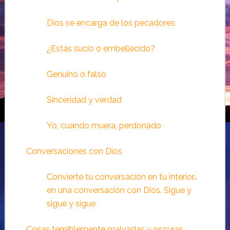
Dios se encarga de los pecadores
¿Estás sucio o embellecido?
Genuino o falso
Sinceridad y verdad
Yo, cuando muera, perdonado
Conversaciones con Dios
Convierte tu conversación en tu interior…
en una conversación con Dios. Sigue y
sigue y sigue
Cosas temiblemente malvadas y oscuras