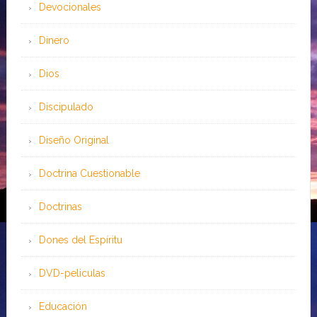
Devocionales
Dinero
Dios
Discipulado
Diseño Original
Doctrina Cuestionable
Doctrinas
Dones del Espíritu
DVD-peliculas
Educación