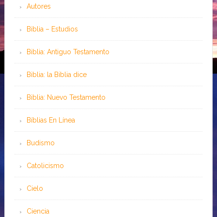
Autores
Biblia – Estudios
Biblia: Antiguo Testamento
Biblia: la Biblia dice
Biblia: Nuevo Testamento
Bíblias En Línea
Budismo
Catolicismo
Cielo
Ciencia