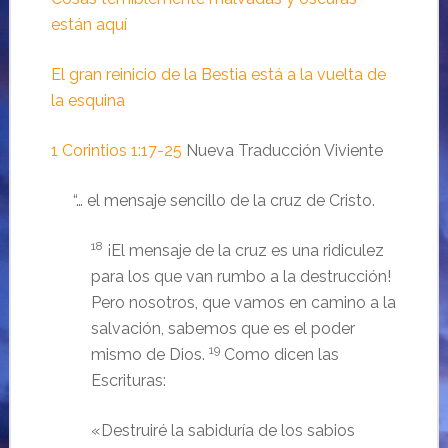
están aquí
El gran reinicio de la Bestia está a la vuelta de
la esquina
1 Corintios 1:17-25
Nueva Traducción Viviente
“… el mensaje sencillo de la cruz de Cristo.
18
¡El mensaje de la cruz es una ridiculez
para los que van rumbo a la destrucción!
Pero nosotros, que vamos en camino a la
salvación, sabemos que es el poder
19
mismo de Dios.
Como dicen las
Escrituras:
«Destruiré la sabiduría de los sabios