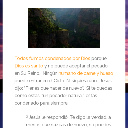
Todos fuimos condenados por Dios
porque
Dios es santo
y no puede aceptar el pecado
en Su Reino. Ningún
humano de carne y hueso
puede entrar en el Cielo. Ni siquiera uno. Jesús
dijo: “Tienes que nacer de nuevo”. Si te quedas
como estás, “un pecador natural”, estás
condenado para siempre.
3
Jesús le respondió: Te digo la verdad, a
menos que nazcas de nuevo, no puedes