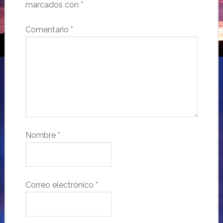
marcados con
*
Comentario
*
Nombre
*
Correo electrónico
*