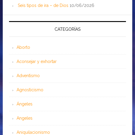
Seis tipos de ira – de Dios
10/06/2026
CATEGORÍAS
Aborto
Aconsejar y exhortar
Adventismo
Agnosticismo
Ángeles
Angeles
Aniquilacionismo