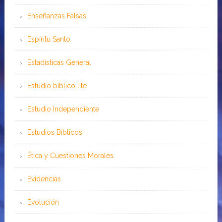
Enseñanzas Falsas
Espíritu Santo
Estadísticas General
Estudio bíblico lite
Estudio Independiente
Estudios Bíblicos
Ética y Cuestiones Morales
Evidencias
Evolución